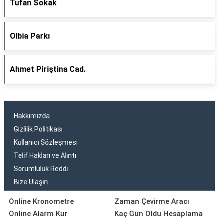
Tufan Sokak
Olbia Parkı
Ahmet Piriştina Cad.
Hakkımızda
Gizlilik Politikası
Kullanıcı Sözleşmesi
Telif Hakları ve Alıntı
Sorumluluk Reddi
Bize Ulaşın
Online Kronometre
Zaman Çevirme Aracı
Online Alarm Kur
Kaç Gün Oldu Hesaplama