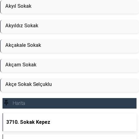
Akyıl Sokak
Akyıldız Sokak
Akçakale Sokak
Akçam Sokak
Akçe Sokak Selçuklu
Harita
3710. Sokak Kepez