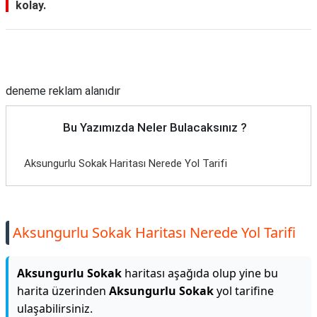
kolay.
Reklam Alanı
deneme reklam alanıdır
Bu Yazımızda Neler Bulacaksınız ?
Aksungurlu Sokak Haritası Nerede Yol Tarifi
Aksungurlu Sokak Haritası Nerede Yol Tarifi
Aksungurlu Sokak
haritası aşağıda olup yine bu
harita üzerinden
Aksungurlu Sokak
yol tarifine
ulaşabilirsiniz.