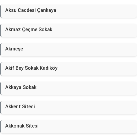
Aksu Caddesi Çankaya
Akmaz Çeşme Sokak
Akmeşe
Akif Bey Sokak Kadıköy
Akkaya Sokak
Akkent Sitesi
Akkonak Sitesi