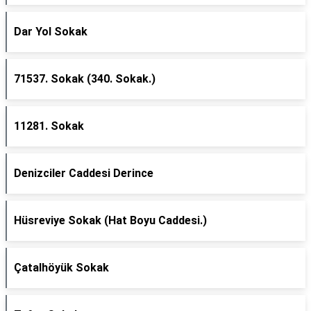
Dar Yol Sokak
71537. Sokak (340. Sokak.)
11281. Sokak
Denizciler Caddesi Derince
Hüsreviye Sokak (Hat Boyu Caddesi.)
Çatalhöyük Sokak