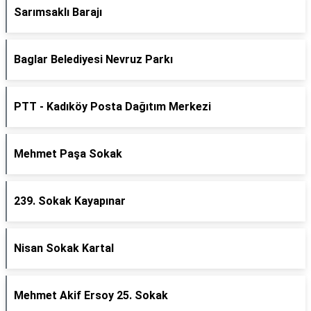
Sarımsaklı Barajı
Baglar Belediyesi Nevruz Parkı
PTT - Kadıköy Posta Dağıtım Merkezi
Mehmet Paşa Sokak
239. Sokak Kayapınar
Nisan Sokak Kartal
Mehmet Akif Ersoy 25. Sokak