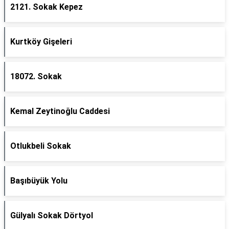
2121. Sokak Kepez
Kurtköy Gişeleri
18072. Sokak
Kemal Zeytinoğlu Caddesi
Otlukbeli Sokak
Başıbüyük Yolu
Gülyalı Sokak Dörtyol