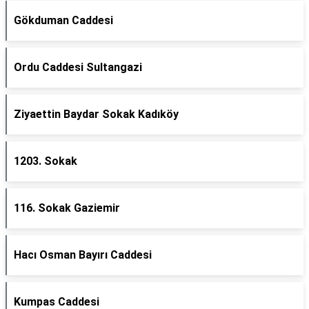
Gökduman Caddesi
Ordu Caddesi Sultangazi
Ziyaettin Baydar Sokak Kadıköy
1203. Sokak
116. Sokak Gaziemir
Hacı Osman Bayırı Caddesi
Kumpas Caddesi