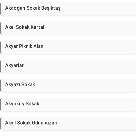
Akdoğan Sokak Beşiktaş
Akel Sokak Kartal
Akyar Piknik Alanı
Akyarlar
Akyazı Sokak
Akyokuş Sokak
Akyıl Sokak Odunpazarı