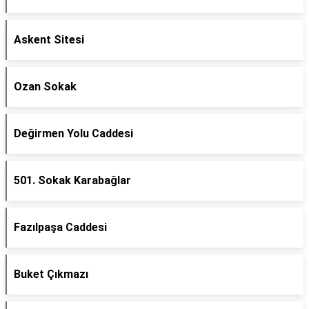
Askent Sitesi
Ozan Sokak
Değirmen Yolu Caddesi
501. Sokak Karabağlar
Fazılpaşa Caddesi
Buket Çıkmazı