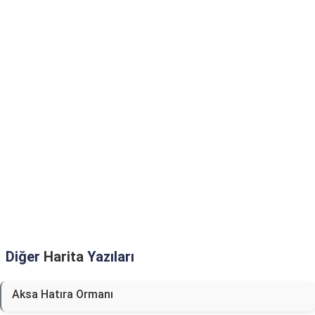
Diğer
Harita
Yazıları
Aksa Hatıra Ormanı