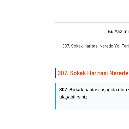
Bu Yazımı
307. Sokak Haritası Nerede Yol Tari
307. Sokak Haritası Nerede 
307. Sokak
haritası aşağıda olup 
ulaşabilirsiniz.