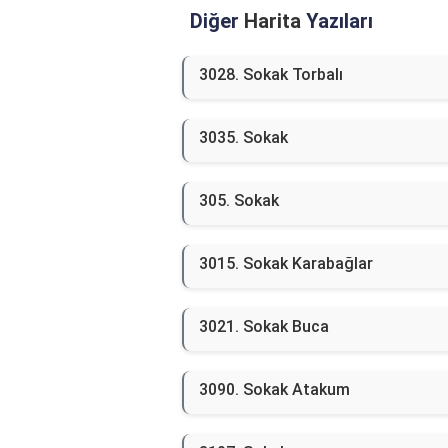
Diğer
Harita
Yazıları
3028. Sokak Torbalı
3035. Sokak
305. Sokak
3015. Sokak Karabağlar
3021. Sokak Buca
3090. Sokak Atakum