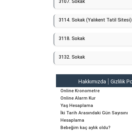
3107. Sokak
3114. Sokak (Yalıkent Tatil Sitesi)
3118. Sokak
3132. Sokak
Hakkımızda
Gizlilik P
Online Kronometre
Online Alarm Kur
Yaş Hesaplama
İki Tarih Arasındaki Gün Sayısını
Hesaplama
Bebeğim kaç aylık oldu?