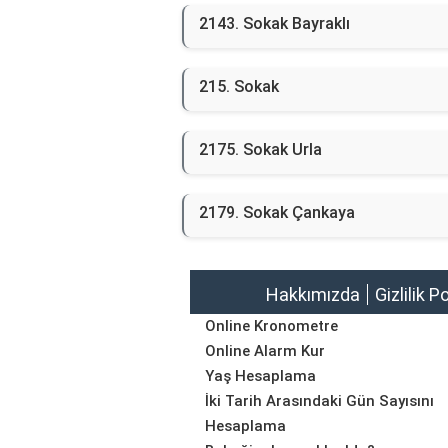
2143. Sokak Bayraklı
215. Sokak
2175. Sokak Urla
2179. Sokak Çankaya
Hakkımızda
Gizlilik P
Online Kronometre
Online Alarm Kur
Yaş Hesaplama
İki Tarih Arasındaki Gün Sayısını
Hesaplama