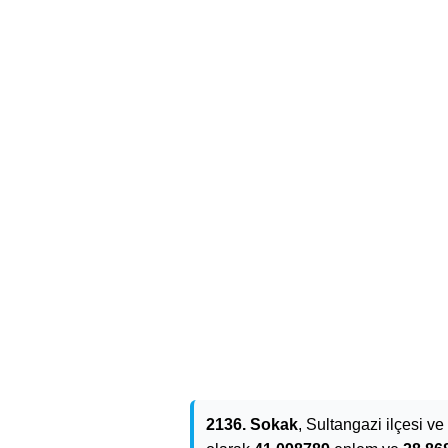
2136. Sokak
, Sultangazi ilçesi ve 