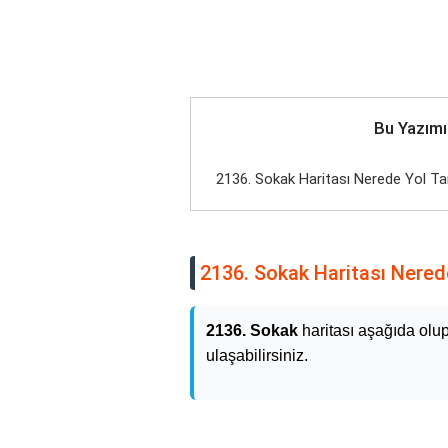
Bu Yazımı
2136. Sokak Haritası Nerede Yol Tar
2136. Sokak Haritası Nerede
2136. Sokak
haritası aşağıda olu
ulaşabilirsiniz.