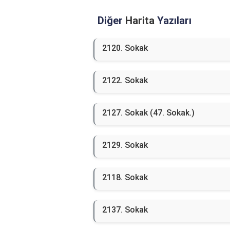
Diğer
Harita
Yazıları
2120. Sokak
2122. Sokak
2127. Sokak (47. Sokak.)
2129. Sokak
2118. Sokak
2137. Sokak