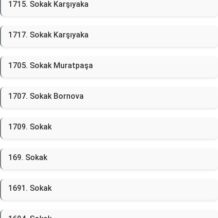
1715. Sokak Karşıyaka
1717. Sokak Karşıyaka
1705. Sokak Muratpaşa
1707. Sokak Bornova
1709. Sokak
169. Sokak
1691. Sokak