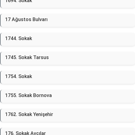
1694. Sokak
17 Ağustos Bulvarı
1744. Sokak
1745. Sokak Tarsus
1754. Sokak
1755. Sokak Bornova
1762. Sokak Yenişehir
176. Sokak Avcılar