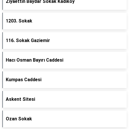
Ziyaettin Baydar Sokak Kadıköy
1203. Sokak
116. Sokak Gaziemir
Hacı Osman Bayırı Caddesi
Kumpas Caddesi
Askent Sitesi
Ozan Sokak