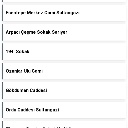
Esentepe Merkez Cami Sultangazi
Arpacı Çeşme Sokak Sarıyer
194. Sokak
Ozanlar Ulu Cami
Gökduman Caddesi
Ordu Caddesi Sultangazi