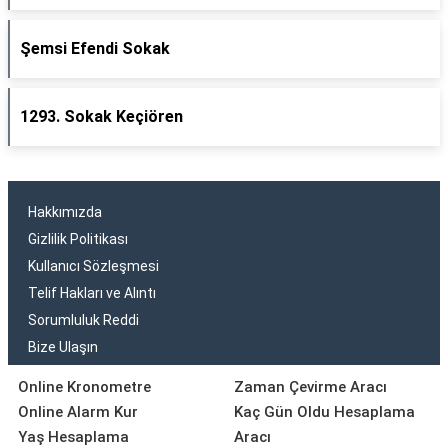
Şemsi Efendi Sokak
1293. Sokak Keçiören
Hakkımızda
Gizlilik Politikası
Kullanıcı Sözleşmesi
Telif Hakları ve Alıntı
Sorumluluk Reddi
Bize Ulaşın
Online Kronometre
Zaman Çevirme Aracı
Online Alarm Kur
Kaç Gün Oldu Hesaplama
Yaş Hesaplama
Aracı