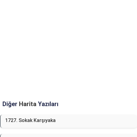
Diğer
Harita
Yazıları
1727. Sokak Karşıyaka