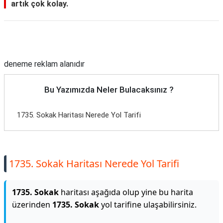
artık çok kolay.
Reklam Alanı
deneme reklam alanıdır
Bu Yazımızda Neler Bulacaksınız ?
1735. Sokak Haritası Nerede Yol Tarifi
1735. Sokak Haritası Nerede Yol Tarifi
1735. Sokak
haritası aşağıda olup yine bu harita
üzerinden
1735. Sokak
yol tarifine ulaşabilirsiniz.