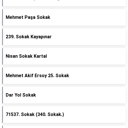
Mehmet Paşa Sokak
239. Sokak Kayapınar
Nisan Sokak Kartal
Mehmet Akif Ersoy 25. Sokak
Dar Yol Sokak
71537. Sokak (340. Sokak.)