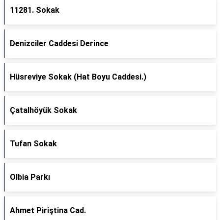
11281. Sokak
Denizciler Caddesi Derince
Hüsreviye Sokak (Hat Boyu Caddesi.)
Çatalhöyük Sokak
Tufan Sokak
Olbia Parkı
Ahmet Piriştina Cad.