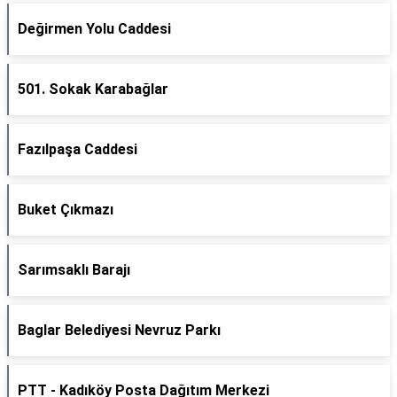
Değirmen Yolu Caddesi
501. Sokak Karabağlar
Fazılpaşa Caddesi
Buket Çıkmazı
Sarımsaklı Barajı
Baglar Belediyesi Nevruz Parkı
PTT - Kadıköy Posta Dağıtım Merkezi