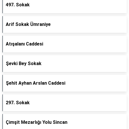
497. Sokak
Arif Sokak Ümraniye
Atışalanı Caddesi
Şevki Bey Sokak
Şehit Ayhan Arslan Caddesi
297. Sokak
Çimşit Mezarlığı Yolu Sincan