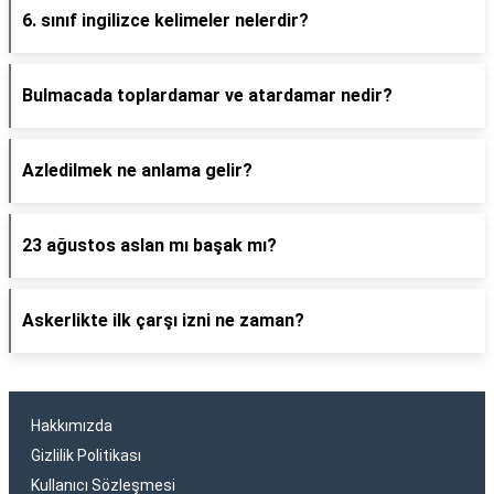
6. sınıf ingilizce kelimeler nelerdir?
Bulmacada toplardamar ve atardamar nedir?
Azledilmek ne anlama gelir?
23 ağustos aslan mı başak mı?
Askerlikte ilk çarşı izni ne zaman?
Hakkımızda
Gizlilik Politikası
Kullanıcı Sözleşmesi