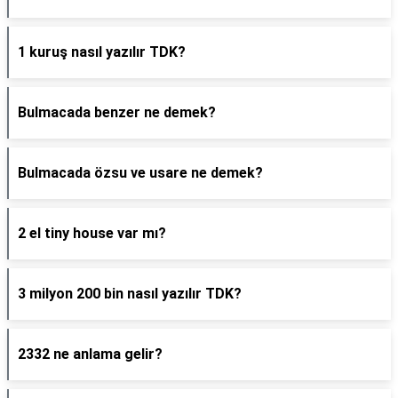
1 kuruş nasıl yazılır TDK?
Bulmacada benzer ne demek?
Bulmacada özsu ve usare ne demek?
2 el tiny house var mı?
3 milyon 200 bin nasıl yazılır TDK?
2332 ne anlama gelir?