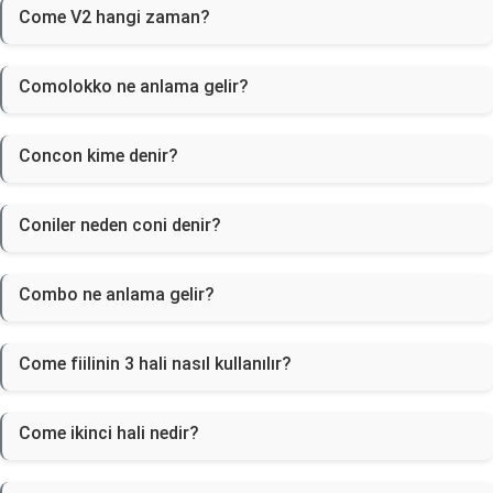
Come V2 hangi zaman?
Comolokko ne anlama gelir?
Concon kime denir?
Coniler neden coni denir?
Combo ne anlama gelir?
Come fiilinin 3 hali nasıl kullanılır?
Come ikinci hali nedir?