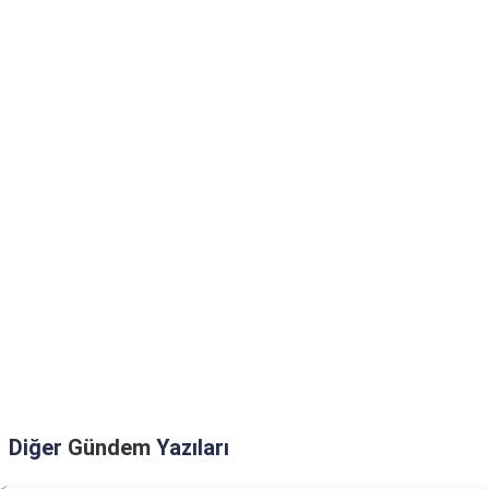
Diğer
Gündem
Yazıları