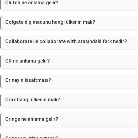
Clutch ne anlama gelir?
Colgate diş macunu hangi ülkenin malı?
Collaborate ile collaborate with arasındaki fark nedir?
CR ne anlama gelir?
Cr neyin kısaltması?
Crax hangi ülkenin malı?
Cringe ne anlama gelir?