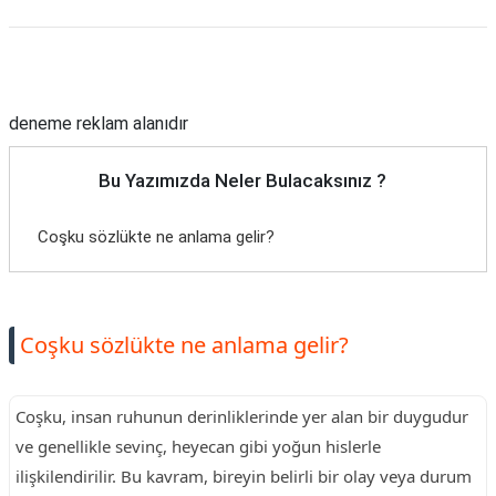
Reklam Alanı
deneme reklam alanıdır
Bu Yazımızda Neler Bulacaksınız ?
Coşku sözlükte ne anlama gelir?
Coşku sözlükte ne anlama gelir?
Coşku, insan ruhunun derinliklerinde yer alan bir duygudur
ve genellikle sevinç, heyecan gibi yoğun hislerle
ilişkilendirilir. Bu kavram, bireyin belirli bir olay veya durum