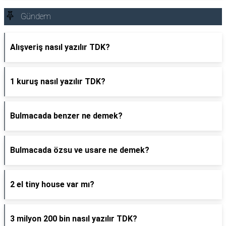
Gündem
Alışveriş nasıl yazılır TDK?
1 kuruş nasıl yazılır TDK?
Bulmacada benzer ne demek?
Bulmacada özsu ve usare ne demek?
2 el tiny house var mı?
3 milyon 200 bin nasıl yazılır TDK?