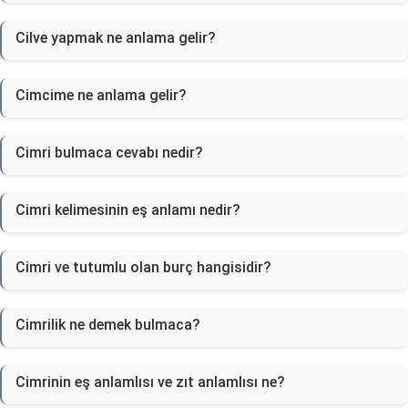
Cilve yapmak ne anlama gelir?
Cimcime ne anlama gelir?
Cimri bulmaca cevabı nedir?
Cimri kelimesinin eş anlamı nedir?
Cimri ve tutumlu olan burç hangisidir?
Cimrilik ne demek bulmaca?
Cimrinin eş anlamlısı ve zıt anlamlısı ne?