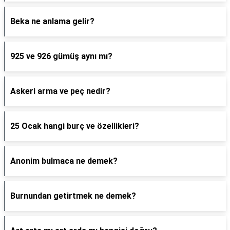
Beka ne anlama gelir?
925 ve 926 gümüş aynı mı?
Askeri arma ve peç nedir?
25 Ocak hangi burç ve özellikleri?
Anonim bulmaca ne demek?
Burnundan getirtmek ne demek?