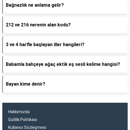
Bağnazlık ne anlama gelir?
212 ve 216 nerenin alan kodu?
3 ve 4 harfle başlayan iller hangileri?
Babamla bahçeye ağaç ektik eş sesli kelime hangisi?
Bayan kime denir?
Hakkımızda
Gizlilik Politikası
Kullanıcı Sözleşmesi