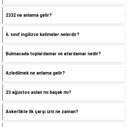
2332 ne anlama gelir?
6. sınıf ingilizce kelimeler nelerdir?
Bulmacada toplardamar ve atardamar nedir?
Azledilmek ne anlama gelir?
23 ağustos aslan mı başak mı?
Askerlikte ilk çarşı izni ne zaman?