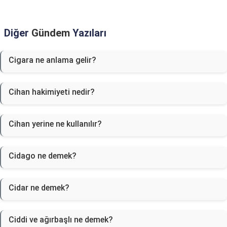
Diğer
Gündem
Yazıları
Cigara ne anlama gelir?
Cihan hakimiyeti nedir?
Cihan yerine ne kullanılır?
Cidago ne demek?
Cidar ne demek?
Ciddi ve ağırbaşlı ne demek?