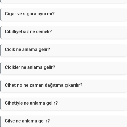
Cigar ve sigara aynı mı?
Cibilliyetsiz ne demek?
Cicik ne anlama gelir?
Cicikler ne anlama gelir?
Cihet no ne zaman dağıtıma çıkarılır?
Cihetiyle ne anlama gelir?
Cilve ne anlama gelir?