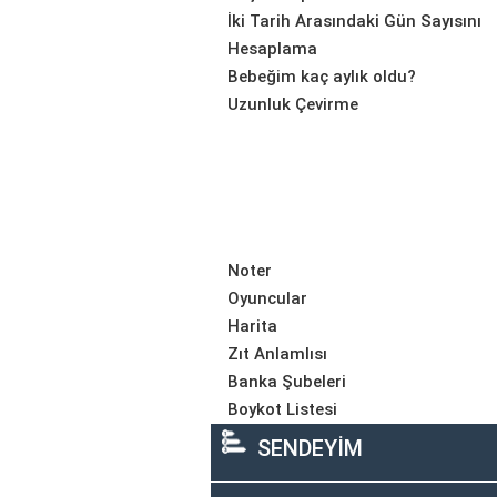
İki Tarih Arasındaki Gün Sayısını
Hesaplama
Bebeğim kaç aylık oldu?
Uzunluk Çevirme
Noter
Oyuncular
Harita
Zıt Anlamlısı
Banka Şubeleri
Boykot Listesi
SENDEYİM