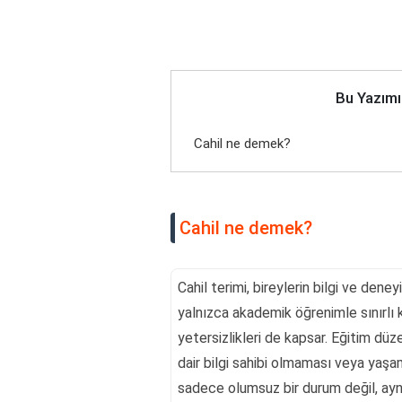
Bu Yazımı
Cahil ne demek?
Cahil ne demek?
Cahil terimi, bireylerin bilgi ve dene
yalnızca akademik öğrenimle sınırlı 
yetersizlikleri de kapsar. Eğitim düze
dair bilgi sahibi olmaması veya yaşam 
sadece olumsuz bir durum değil, ayn