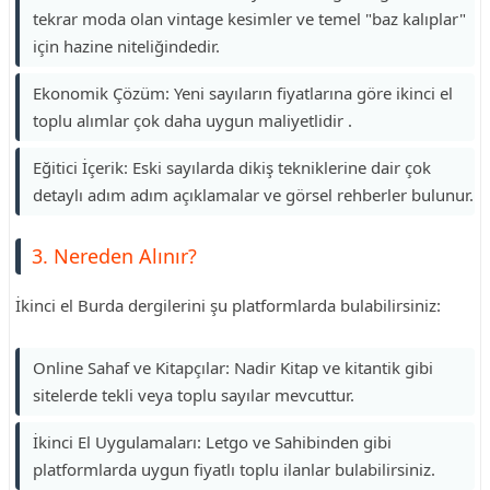
tekrar moda olan vintage kesimler ve temel "baz kalıplar"
için hazine niteliğindedir.
Ekonomik Çözüm: Yeni sayıların fiyatlarına göre ikinci el
toplu alımlar çok daha uygun maliyetlidir .
Eğitici İçerik: Eski sayılarda dikiş tekniklerine dair çok
detaylı adım adım açıklamalar ve görsel rehberler bulunur.
3. Nereden Alınır?
İkinci el Burda dergilerini şu platformlarda bulabilirsiniz:
Online Sahaf ve Kitapçılar: Nadir Kitap ve kitantik gibi
sitelerde tekli veya toplu sayılar mevcuttur.
İkinci El Uygulamaları: Letgo ve Sahibinden gibi
platformlarda uygun fiyatlı toplu ilanlar bulabilirsiniz.