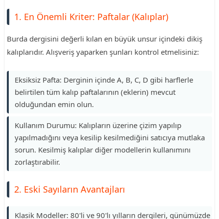
1. En Önemli Kriter: Paftalar (Kalıplar)
Burda dergisini değerli kılan en büyük unsur içindeki dikiş
kalıplarıdır. Alışveriş yaparken şunları kontrol etmelisiniz:
Eksiksiz Pafta: Derginin içinde A, B, C, D gibi harflerle
belirtilen tüm kalıp paftalarının (eklerin) mevcut
olduğundan emin olun.
Kullanım Durumu: Kalıpların üzerine çizim yapılıp
yapılmadığını veya kesilip kesilmediğini satıcıya mutlaka
sorun. Kesilmiş kalıplar diğer modellerin kullanımını
zorlaştırabilir.
2. Eski Sayıların Avantajları
Klasik Modeller: 80'li ve 90'lı yılların dergileri, günümüzde