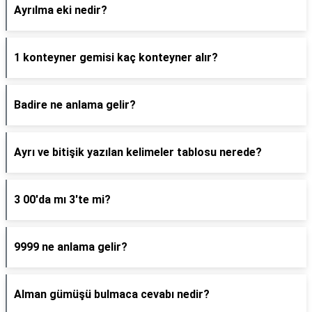
Ayrılma eki nedir?
1 konteyner gemisi kaç konteyner alır?
Badire ne anlama gelir?
Ayrı ve bitişik yazılan kelimeler tablosu nerede?
3 00'da mı 3'te mi?
9999 ne anlama gelir?
Alman gümüşü bulmaca cevabı nedir?