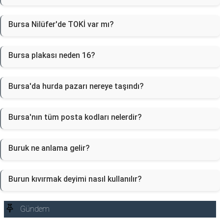
Bursa Nilüfer'de TOKİ var mı?
Bursa plakası neden 16?
Bursa'da hurda pazarı nereye taşındı?
Bursa'nın tüm posta kodları nelerdir?
Buruk ne anlama gelir?
Burun kıvırmak deyimi nasıl kullanılır?
Gündem