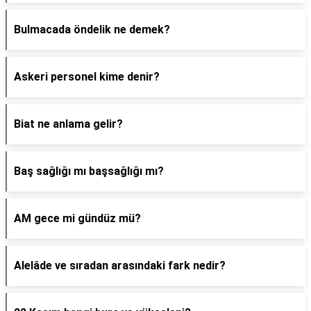
Bulmacada öndelik ne demek?
Askeri personel kime denir?
Biat ne anlama gelir?
Baş sağlığı mı başsağlığı mı?
AM gece mi gündüz mü?
Alelâde ve sıradan arasındaki fark nedir?