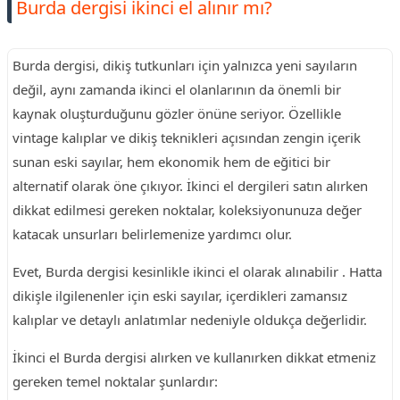
Burda dergisi ikinci el alınır mı?
Burda dergisi, dikiş tutkunları için yalnızca yeni sayıların
değil, aynı zamanda ikinci el olanlarının da önemli bir
kaynak oluşturduğunu gözler önüne seriyor. Özellikle
vintage kalıplar ve dikiş teknikleri açısından zengin içerik
sunan eski sayılar, hem ekonomik hem de eğitici bir
alternatif olarak öne çıkıyor. İkinci el dergileri satın alırken
dikkat edilmesi gereken noktalar, koleksiyonunuza değer
katacak unsurları belirlemenize yardımcı olur.
Evet, Burda dergisi kesinlikle ikinci el olarak alınabilir . Hatta
dikişle ilgilenenler için eski sayılar, içerdikleri zamansız
kalıplar ve detaylı anlatımlar nedeniyle oldukça değerlidir.
İkinci el Burda dergisi alırken ve kullanırken dikkat etmeniz
gereken temel noktalar şunlardır: