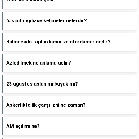
6. sınıf ingilizce kelimeler nelerdir?
Bulmacada toplardamar ve atardamar nedir?
Azledilmek ne anlama gelir?
23 ağustos aslan mı başak mı?
Askerlikte ilk çarşı izni ne zaman?
AM açılımı ne?