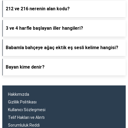
212 ve 216 nerenin alan kodu?
3 ve 4 harfle başlayan iller hangileri?
Babamla bahçeye ağaç ektik eş sesli kelime hangisi?
Bayan kime denir?
Hakkımızda
Gizlilik Politikası
Kullanıcı Sözleşmesi
Telif Hakları ve Alıntı
Sorumluluk Reddi