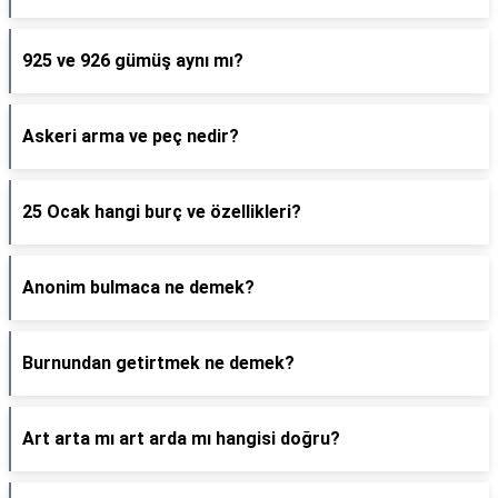
925 ve 926 gümüş aynı mı?
Askeri arma ve peç nedir?
25 Ocak hangi burç ve özellikleri?
Anonim bulmaca ne demek?
Burnundan getirtmek ne demek?
Art arta mı art arda mı hangisi doğru?