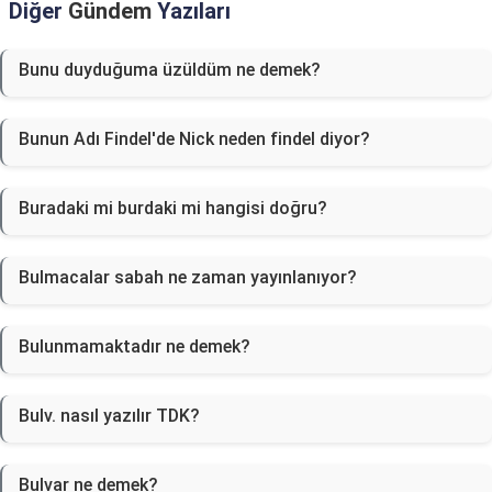
Diğer
Gündem
Yazıları
Bunu duyduğuma üzüldüm ne demek?
Bunun Adı Findel'de Nick neden findel diyor?
Buradaki mi burdaki mi hangisi doğru?
Bulmacalar sabah ne zaman yayınlanıyor?
Bulunmamaktadır ne demek?
Bulv. nasıl yazılır TDK?
Bulvar ne demek?