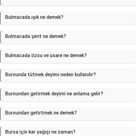
Bulmacada ışık ne demek?
Bulmacada şerit ne demek?
Bulmacada özsu ve usare ne demek?
Burnunda tütmek deyimi neden kullanılır?
Burnundan getirmek deyimi ne anlama gelir?
Burnundan getirtmek ne demek?
Bursa için kar yağışı ne zaman?