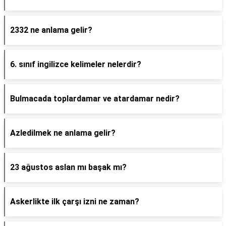
2332 ne anlama gelir?
6. sınıf ingilizce kelimeler nelerdir?
Bulmacada toplardamar ve atardamar nedir?
Azledilmek ne anlama gelir?
23 ağustos aslan mı başak mı?
Askerlikte ilk çarşı izni ne zaman?