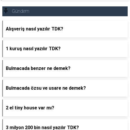
Gündem
Alışveriş nasıl yazılır TDK?
1 kuruş nasıl yazılır TDK?
Bulmacada benzer ne demek?
Bulmacada özsu ve usare ne demek?
2 el tiny house var mı?
3 milyon 200 bin nasıl yazılır TDK?