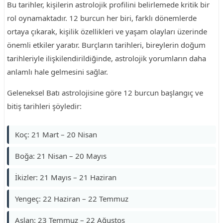
Bu tarihler, kişilerin astrolojik profilini belirlemede kritik bir
rol oynamaktadır. 12 burcun her biri, farklı dönemlerde
ortaya çıkarak, kişilik özellikleri ve yaşam olayları üzerinde
önemli etkiler yaratır. Burçların tarihleri, bireylerin doğum
tarihleriyle ilişkilendirildiğinde, astrolojik yorumların daha
anlamlı hale gelmesini sağlar.
Geleneksel Batı astrolojisine göre 12 burcun başlangıç ve
bitiş tarihleri şöyledir:
Koç: 21 Mart – 20 Nisan
Boğa: 21 Nisan – 20 Mayıs
İkizler: 21 Mayıs – 21 Haziran
Yengeç: 22 Haziran – 22 Temmuz
Aslan: 23 Temmuz – 22 Ağustos