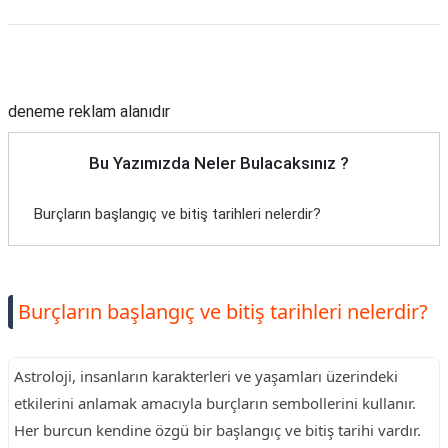
Reklam Alanı
deneme reklam alanıdır
Bu Yazımızda Neler Bulacaksınız ?
Burçların başlangıç ve bitiş tarihleri nelerdir?
Burçların başlangıç ve bitiş tarihleri nelerdir?
Astroloji, insanların karakterleri ve yaşamları üzerindeki
etkilerini anlamak amacıyla burçların sembollerini kullanır.
Her burcun kendine özgü bir başlangıç ve bitiş tarihi vardır.