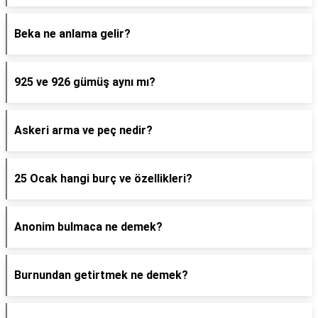
Beka ne anlama gelir?
925 ve 926 gümüş aynı mı?
Askeri arma ve peç nedir?
25 Ocak hangi burç ve özellikleri?
Anonim bulmaca ne demek?
Burnundan getirtmek ne demek?