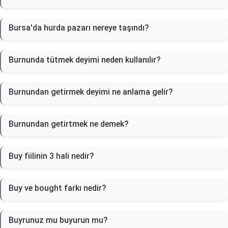
Bursa'da hurda pazarı nereye taşındı?
Burnunda tütmek deyimi neden kullanılır?
Burnundan getirmek deyimi ne anlama gelir?
Burnundan getirtmek ne demek?
Buy fiilinin 3 hali nedir?
Buy ve bought farkı nedir?
Buyrunuz mu buyurun mu?