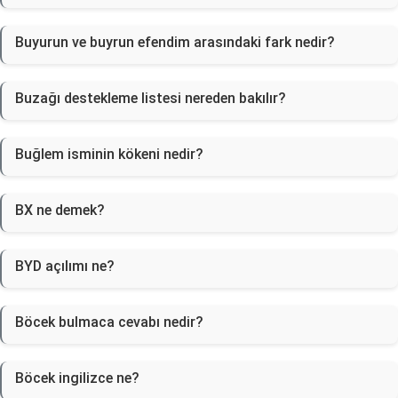
Buyurun ve buyrun efendim arasındaki fark nedir?
Buzağı destekleme listesi nereden bakılır?
Buğlem isminin kökeni nedir?
BX ne demek?
BYD açılımı ne?
Böcek bulmaca cevabı nedir?
Böcek ingilizce ne?