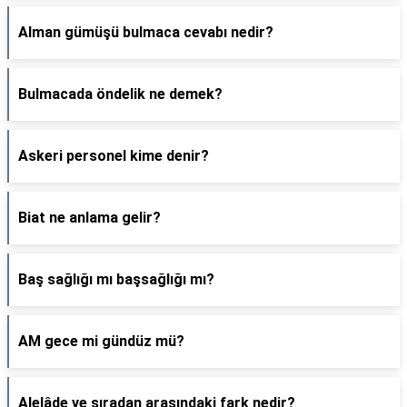
Alman gümüşü bulmaca cevabı nedir?
Bulmacada öndelik ne demek?
Askeri personel kime denir?
Biat ne anlama gelir?
Baş sağlığı mı başsağlığı mı?
AM gece mi gündüz mü?
Alelâde ve sıradan arasındaki fark nedir?