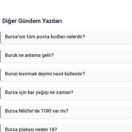
Diğer
Gündem
Yazıları
Bursa'nın tüm posta kodları nelerdir?
Buruk ne anlama gelir?
Burun kıvırmak deyimi nasıl kullanılır?
Bursa için kar yağışı ne zaman?
Bursa Nilüfer'de TOKİ var mı?
Bursa plakası neden 16?