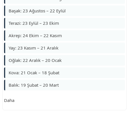
Başak: 23 Ağustos – 22 Eylül
Terazi: 23 Eylül – 23 Ekim
Akrep: 24 Ekim – 22 Kasım
Yay: 23 Kasım – 21 Aralık
Oğlak: 22 Aralık – 20 Ocak
Kova: 21 Ocak – 18 Şubat
Balık: 19 Şubat – 20 Mart
Daha