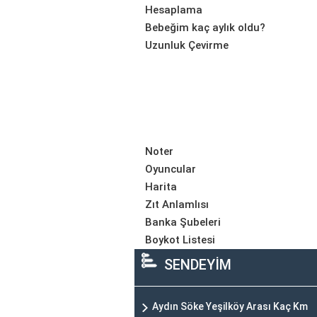
Hesaplama
Bebeğim kaç aylık oldu?
Uzunluk Çevirme
Noter
Oyuncular
Harita
Zıt Anlamlısı
Banka Şubeleri
Boykot Listesi
SENDEYİM
Aydın Söke Yeşilköy Arası Kaç Km