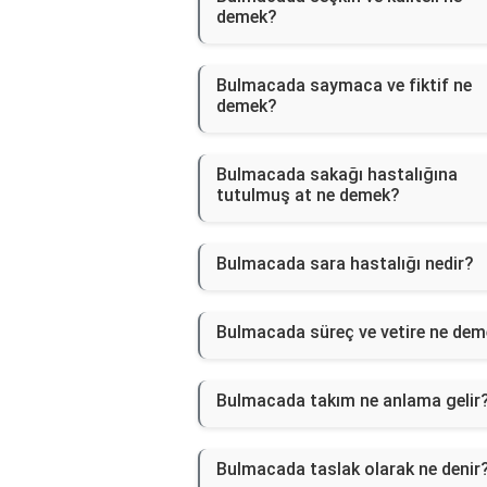
demek?
Bulmacada saymaca ve fiktif ne
demek?
Bulmacada sakağı hastalığına
tutulmuş at ne demek?
Bulmacada sara hastalığı nedir?
Bulmacada süreç ve vetire ne de
Bulmacada takım ne anlama gelir
Bulmacada taslak olarak ne denir