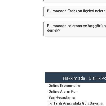
Bulmacada Trabzon ilçeleri nelerd
Bulmacada tolerans ve hoşgörü n
demek?
Hakkımızda
Gizlilik P
Online Kronometre
Online Alarm Kur
Yaş Hesaplama
İki Tarih Arasındaki Gün Sayısını