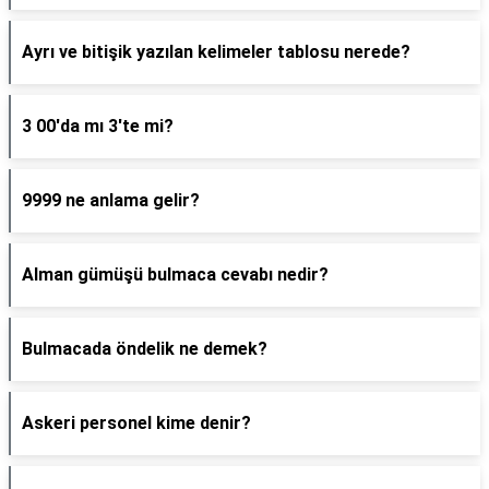
Ayrı ve bitişik yazılan kelimeler tablosu nerede?
3 00'da mı 3'te mi?
9999 ne anlama gelir?
Alman gümüşü bulmaca cevabı nedir?
Bulmacada öndelik ne demek?
Askeri personel kime denir?