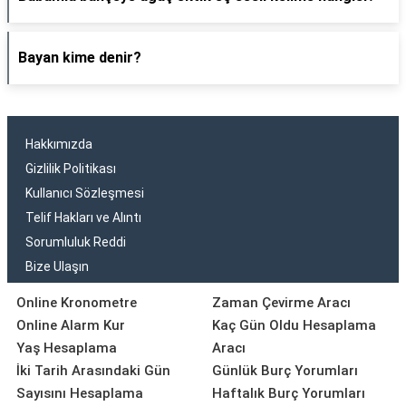
Bayan kime denir?
Hakkımızda
Gizlilik Politikası
Kullanıcı Sözleşmesi
Telif Hakları ve Alıntı
Sorumluluk Reddi
Bize Ulaşın
Online Kronometre
Zaman Çevirme Aracı
Online Alarm Kur
Kaç Gün Oldu Hesaplama
Yaş Hesaplama
Aracı
İki Tarih Arasındaki Gün
Günlük Burç Yorumları
Sayısını Hesaplama
Haftalık Burç Yorumları