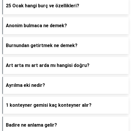
25 Ocak hangi burç ve özellikleri?
Anonim bulmaca ne demek?
Burnundan getirtmek ne demek?
Art arta mı art arda mı hangisi doğru?
Ayrılma eki nedir?
1 konteyner gemisi kaç konteyner alır?
Badire ne anlama gelir?