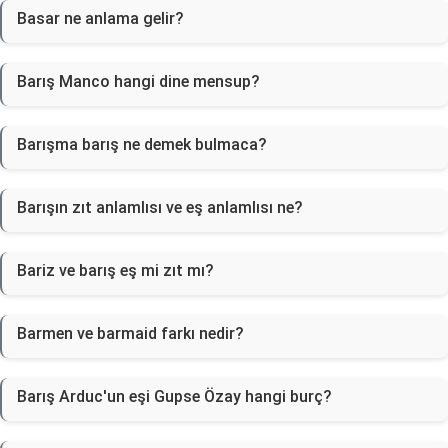
Basar ne anlama gelir?
Barış Manco hangi dine mensup?
Barışma barış ne demek bulmaca?
Barışın zıt anlamlısı ve eş anlamlısı ne?
Bariz ve barış eş mi zıt mı?
Barmen ve barmaid farkı nedir?
Barış Arduc'un eşi Gupse Özay hangi burç?