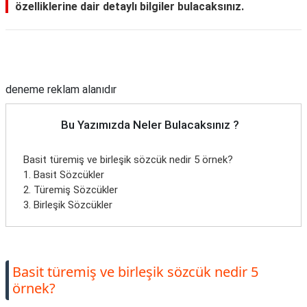
özelliklerine dair detaylı bilgiler bulacaksınız.
Reklam Alanı
deneme reklam alanıdır
Bu Yazımızda Neler Bulacaksınız ?
Basit türemiş ve birleşik sözcük nedir 5 örnek?
1. Basit Sözcükler
2. Türemiş Sözcükler
3. Birleşik Sözcükler
Basit türemiş ve birleşik sözcük nedir 5
örnek?