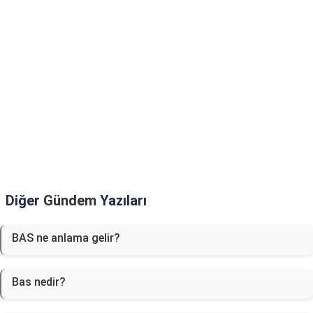
Diğer
Gündem
Yazıları
BAS ne anlama gelir?
Bas nedir?