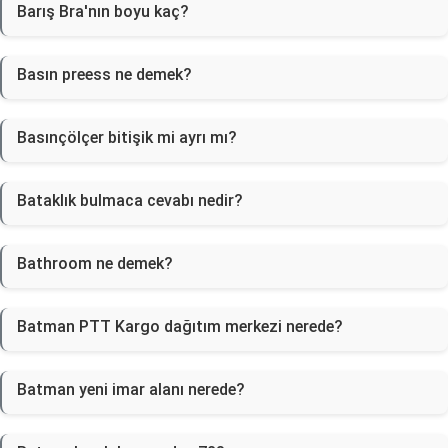
Barış Bra'nın boyu kaç?
Basın preess ne demek?
Basınçölçer bitişik mi ayrı mı?
Bataklık bulmaca cevabı nedir?
Bathroom ne demek?
Batman PTT Kargo dağıtım merkezi nerede?
Batman yeni imar alanı nerede?