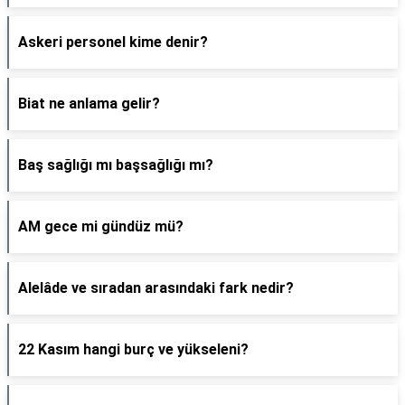
Askeri personel kime denir?
Biat ne anlama gelir?
Baş sağlığı mı başsağlığı mı?
AM gece mi gündüz mü?
Alelâde ve sıradan arasındaki fark nedir?
22 Kasım hangi burç ve yükseleni?