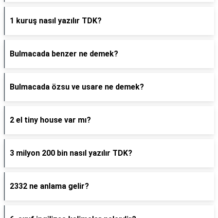
1 kuruş nasıl yazılır TDK?
Bulmacada benzer ne demek?
Bulmacada özsu ve usare ne demek?
2 el tiny house var mı?
3 milyon 200 bin nasıl yazılır TDK?
2332 ne anlama gelir?