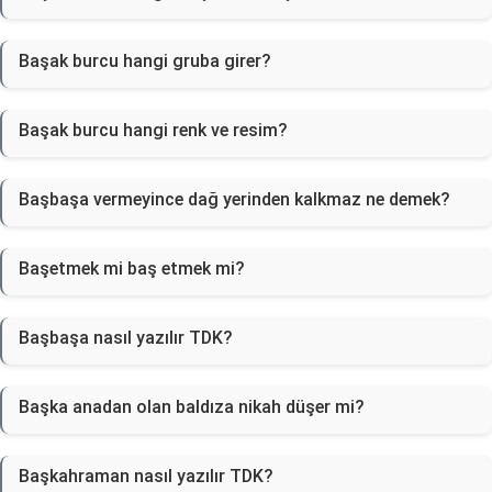
Başak burcu hangi gruba girer?
Başak burcu hangi renk ve resim?
Başbaşa vermeyince dağ yerinden kalkmaz ne demek?
Başetmek mi baş etmek mi?
Başbaşa nasıl yazılır TDK?
Başka anadan olan baldıza nikah düşer mi?
Başkahraman nasıl yazılır TDK?