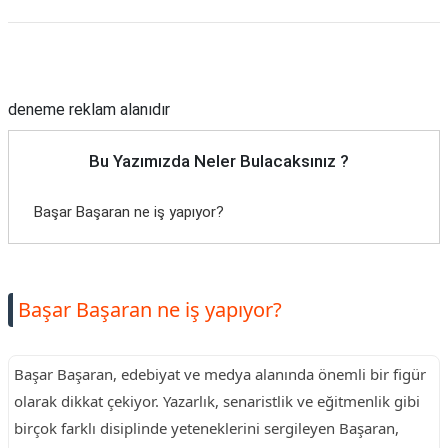
Reklam Alanı
deneme reklam alanıdır
Bu Yazımızda Neler Bulacaksınız ?
Başar Başaran ne iş yapıyor?
Başar Başaran ne iş yapıyor?
Başar Başaran, edebiyat ve medya alanında önemli bir figür
olarak dikkat çekiyor. Yazarlık, senaristlik ve eğitmenlik gibi
birçok farklı disiplinde yeteneklerini sergileyen Başaran,