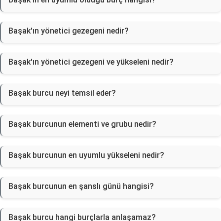
Başak'ın yönetici gezegeni nedir?
Başak'ın yönetici gezegeni ve yükseleni nedir?
Başak burcu neyi temsil eder?
Başak burcunun elementi ve grubu nedir?
Başak burcunun en uyumlu yükseleni nedir?
Başak burcunun en şanslı günü hangisi?
Başak burcu hangi burçlarla anlaşamaz?