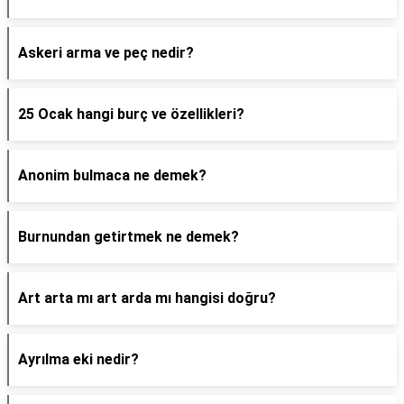
Askeri arma ve peç nedir?
25 Ocak hangi burç ve özellikleri?
Anonim bulmaca ne demek?
Burnundan getirtmek ne demek?
Art arta mı art arda mı hangisi doğru?
Ayrılma eki nedir?