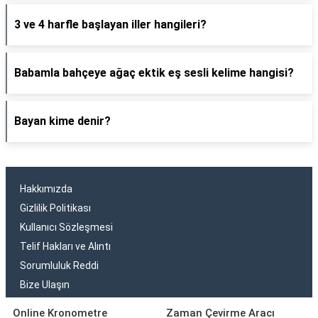
3 ve 4 harfle başlayan iller hangileri?
Babamla bahçeye ağaç ektik eş sesli kelime hangisi?
Bayan kime denir?
Hakkımızda
Gizlilik Politikası
Kullanıcı Sözleşmesi
Telif Hakları ve Alıntı
Sorumluluk Reddi
Bize Ulaşın
Online Kronometre
Zaman Çevirme Aracı