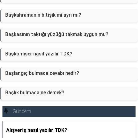
Başkahramanın bitişik mi ayrı mı?
Başkasının taktığı yüzüğü takmak uygun mu?
Başkomiser nasıl yazılır TDK?
Başlangıç bulmaca cevabı nedir?
Başlık bulmaca ne demek?
Gündem
Alışveriş nasıl yazılır TDK?