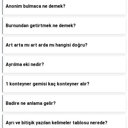
Anonim bulmaca ne demek?
Burnundan getirtmek ne demek?
Art arta mı art arda mı hangisi doğru?
Ayrılma eki nedir?
1 konteyner gemisi kaç konteyner alır?
Badire ne anlama gelir?
Ayrı ve bitişik yazılan kelimeler tablosu nerede?