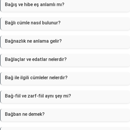
Bağış ve hibe eş anlamlı mı?
Bağlı cümle nasıl bulunur?
Bağnazlık ne anlama gelir?
Bağlaçlar ve edatlar nelerdir?
Bağ ile ilgili cümleler nelerdir?
Bağ-fiil ve zarf-fiil aynı şey mi?
Bağban ne demek?