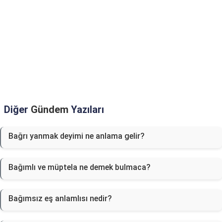
Diğer
Gündem
Yazıları
Bağrı yanmak deyimi ne anlama gelir?
Bağımlı ve müptela ne demek bulmaca?
Bağımsız eş anlamlısı nedir?