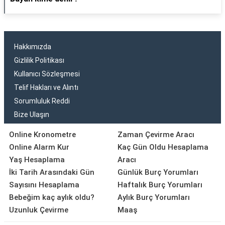
Hakkımızda
Gizlilik Politikası
Kullanıcı Sözleşmesi
Telif Hakları ve Alıntı
Sorumluluk Reddi
Bize Ulaşın
Online Kronometre
Zaman Çevirme Aracı
Online Alarm Kur
Kaç Gün Oldu Hesaplama
Yaş Hesaplama
Aracı
İki Tarih Arasındaki Gün
Günlük Burç Yorumları
Sayısını Hesaplama
Haftalık Burç Yorumları
Bebeğim kaç aylık oldu?
Aylık Burç Yorumları
Uzunluk Çevirme
Maaş