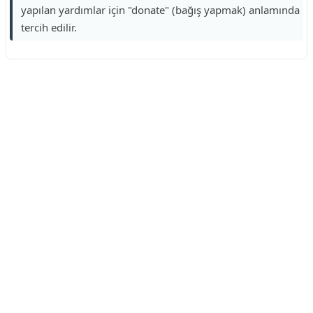
yapılan yardımlar için "donate" (bağış yapmak) anlamında
tercih edilir.
Reklam Alanı