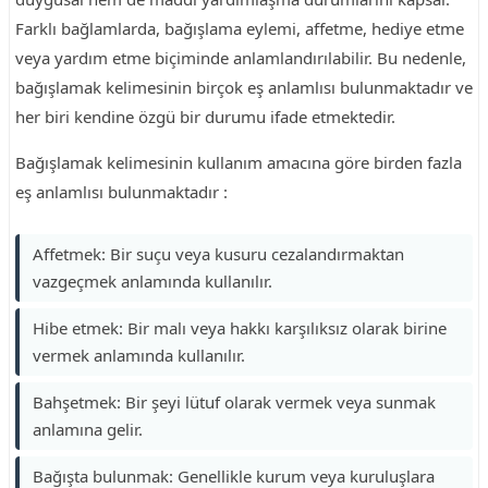
Farklı bağlamlarda, bağışlama eylemi, affetme, hediye etme
veya yardım etme biçiminde anlamlandırılabilir. Bu nedenle,
bağışlamak kelimesinin birçok eş anlamlısı bulunmaktadır ve
her biri kendine özgü bir durumu ifade etmektedir.
Bağışlamak kelimesinin kullanım amacına göre birden fazla
eş anlamlısı bulunmaktadır :
Affetmek: Bir suçu veya kusuru cezalandırmaktan
vazgeçmek anlamında kullanılır.
Hibe etmek: Bir malı veya hakkı karşılıksız olarak birine
vermek anlamında kullanılır.
Bahşetmek: Bir şeyi lütuf olarak vermek veya sunmak
anlamına gelir.
Bağışta bulunmak: Genellikle kurum veya kuruluşlara