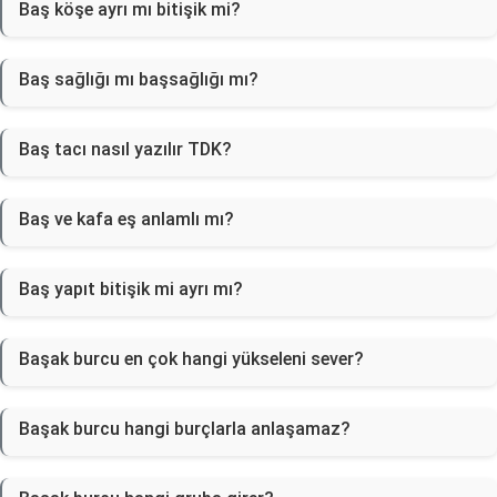
Baş köşe ayrı mı bitişik mi?
Baş sağlığı mı başsağlığı mı?
Baş tacı nasıl yazılır TDK?
Baş ve kafa eş anlamlı mı?
Baş yapıt bitişik mi ayrı mı?
Başak burcu en çok hangi yükseleni sever?
Başak burcu hangi burçlarla anlaşamaz?