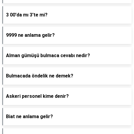
3 00'da mı 3'te mi?
9999 ne anlama gelir?
Alman gümüşü bulmaca cevabı nedir?
Bulmacada öndelik ne demek?
Askeri personel kime denir?
Biat ne anlama gelir?