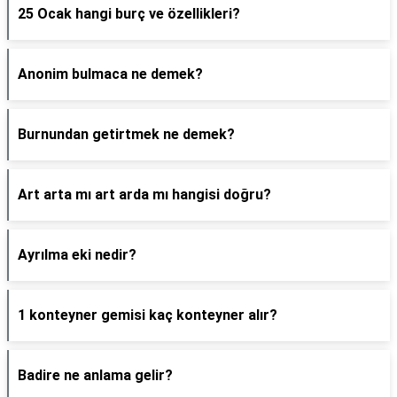
25 Ocak hangi burç ve özellikleri?
Anonim bulmaca ne demek?
Burnundan getirtmek ne demek?
Art arta mı art arda mı hangisi doğru?
Ayrılma eki nedir?
1 konteyner gemisi kaç konteyner alır?
Badire ne anlama gelir?