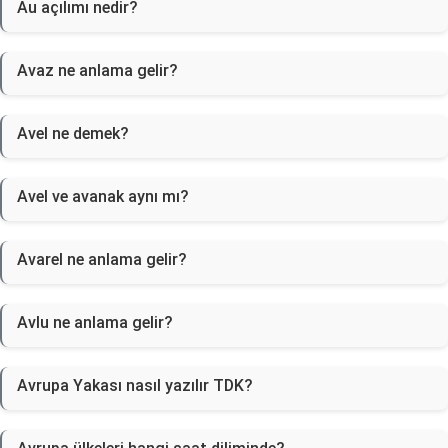
Au açılımı nedir?
Avaz ne anlama gelir?
Avel ne demek?
Avel ve avanak aynı mı?
Avarel ne anlama gelir?
Avlu ne anlama gelir?
Avrupa Yakası nasıl yazılır TDK?