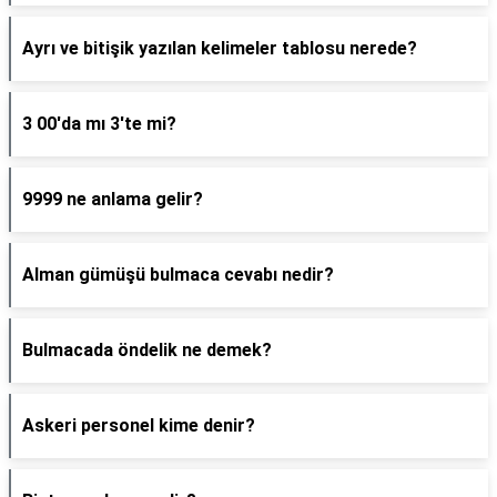
Ayrı ve bitişik yazılan kelimeler tablosu nerede?
3 00'da mı 3'te mi?
9999 ne anlama gelir?
Alman gümüşü bulmaca cevabı nedir?
Bulmacada öndelik ne demek?
Askeri personel kime denir?