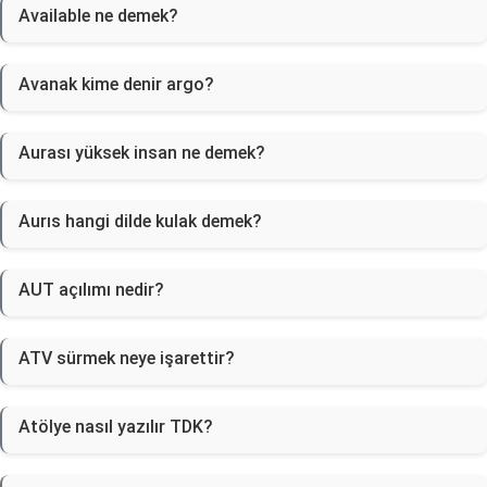
Available ne demek?
Avanak kime denir argo?
Aurası yüksek insan ne demek?
Aurıs hangi dilde kulak demek?
AUT açılımı nedir?
ATV sürmek neye işarettir?
Atölye nasıl yazılır TDK?