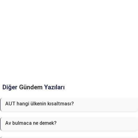
Diğer
Gündem
Yazıları
AUT hangi ülkenin kısaltması?
Av bulmaca ne demek?