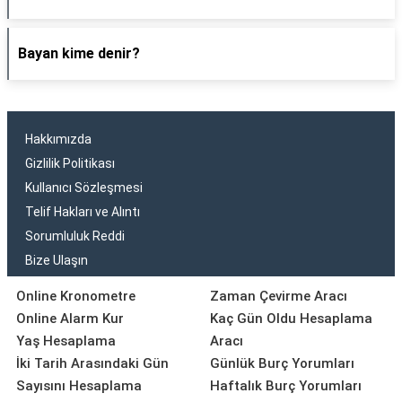
Bayan kime denir?
Hakkımızda
Gizlilik Politikası
Kullanıcı Sözleşmesi
Telif Hakları ve Alıntı
Sorumluluk Reddi
Bize Ulaşın
Online Kronometre
Zaman Çevirme Aracı
Online Alarm Kur
Kaç Gün Oldu Hesaplama
Yaş Hesaplama
Aracı
İki Tarih Arasındaki Gün
Günlük Burç Yorumları
Sayısını Hesaplama
Haftalık Burç Yorumları