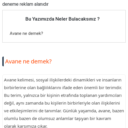
deneme reklam alanıdır
Bu Yazımızda Neler Bulacaksınız ?
Avane ne demek?
Avane ne demek?
Avane kelimesi, sosyal ilişkilerdeki dinamikleri ve insanların
birbirlerine olan bağlılıklarını ifade eden önemli bir terimdir.
Bu terim, yalnızca bir kişinin etrafında toplanan yardımcıları
değil, aynı zamanda bu kişilerin birbirleriyle olan ilişkilerini
ve etkileşimlerini de tanımlar. Günlük yaşamda, avane, bazen
olumlu bazen de olumsuz anlamlar taşıyan bir kavram
olarak karşımıza çıkar.