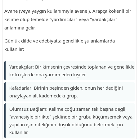
Avane (veya yaygın kullanımıyla avene ), Arapça kökenli bir
kelime olup temelde "yardımcılar" veya "yardakçılar"
anlamına gelir.
Günlük dilde ve edebiyatta genellikle şu anlamlarda
kullanılır:
Yardakçılar: Bir kimsenin çevresinde toplanan ve genellikle
kötü işlerde ona yardım eden kişiler.
Kafadarlar: Birinin peşinden giden, onun her dediğini
onaylayan alt kademedeki grup.
Olumsuz Bağlam: Kelime çoğu zaman tek başına değil,
"avanesiyle birlikte" şeklinde bir grubu küçümsemek veya
yapılan işin niteliğinin düşük olduğunu belirtmek için
kullanılır.