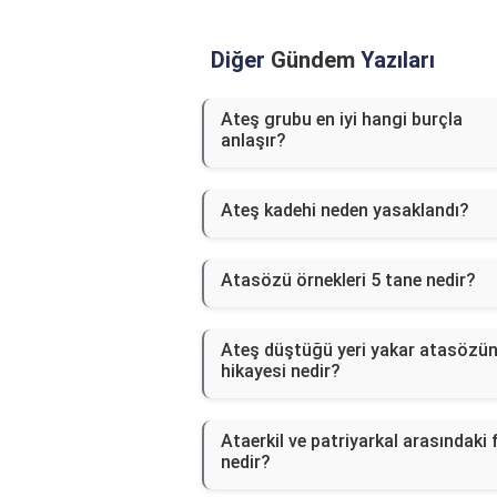
Diğer
Gündem
Yazıları
Ateş grubu en iyi hangi burçla
anlaşır?
Ateş kadehi neden yasaklandı?
Atasözü örnekleri 5 tane nedir?
Ateş düştüğü yeri yakar atasözü
hikayesi nedir?
Ataerkil ve patriyarkal arasındaki 
nedir?