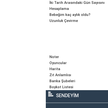
İki Tarih Arasındaki Gün Sayısını
Hesaplama
Bebeğim kaç aylık oldu?
Uzunluk Çevirme
Noter
Oyuncular
Harita
Zıt Anlamlısı
Banka Şubeleri
Boykot Listesi
SENDEYİM