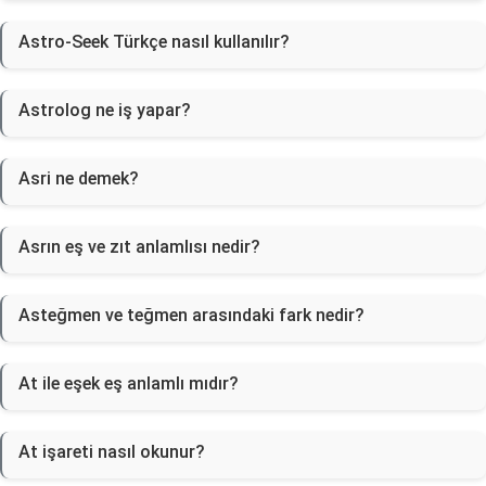
Astro-Seek Türkçe nasıl kullanılır?
Astrolog ne iş yapar?
Asri ne demek?
Asrın eş ve zıt anlamlısı nedir?
Asteğmen ve teğmen arasındaki fark nedir?
At ile eşek eş anlamlı mıdır?
At işareti nasıl okunur?