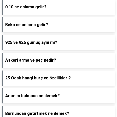
0 10 ne anlama gelir?
Beka ne anlama gelir?
925 ve 926 gümüş aynı mı?
Askeri arma ve peç nedir?
25 Ocak hangi burç ve özellikleri?
Anonim bulmaca ne demek?
Burnundan getirtmek ne demek?