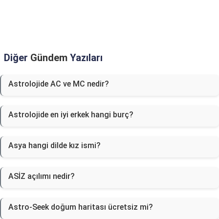
Diğer
Gündem
Yazıları
Astrolojide AC ve MC nedir?
Astrolojide en iyi erkek hangi burç?
Asya hangi dilde kız ismi?
ASİZ açılımı nedir?
Astro-Seek doğum haritası ücretsiz mi?