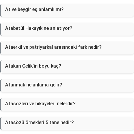
At ve beygir eş anlamlı mı?
Atabetül Hakayık ne anlatıyor?
Ataerkil ve patriyarkal arasındaki fark nedir?
Atakan Çelik'in boyu kaç?
Atanmak ne anlama gelir?
Atasözleri ve hikayeleri nelerdir?
Atasözü örnekleri 5 tane nedir?