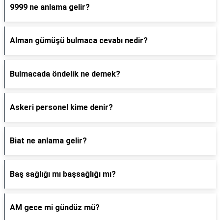
9999 ne anlama gelir?
Alman gümüşü bulmaca cevabı nedir?
Bulmacada öndelik ne demek?
Askeri personel kime denir?
Biat ne anlama gelir?
Baş sağlığı mı başsağlığı mı?
AM gece mi gündüz mü?