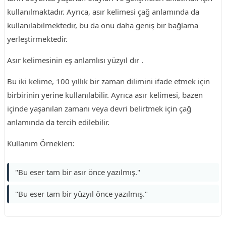
kullanılmaktadır. Ayrıca, asır kelimesi çağ anlamında da
kullanılabilmektedir, bu da onu daha geniş bir bağlama
yerleştirmektedir.
Asır kelimesinin eş anlamlısı yüzyıl dır .
Bu iki kelime, 100 yıllık bir zaman dilimini ifade etmek için
birbirinin yerine kullanılabilir. Ayrıca asır kelimesi, bazen
içinde yaşanılan zamanı veya devri belirtmek için çağ
anlamında da tercih edilebilir.
Kullanım Örnekleri:
"Bu eser tam bir asır önce yazılmış."
"Bu eser tam bir yüzyıl önce yazılmış."