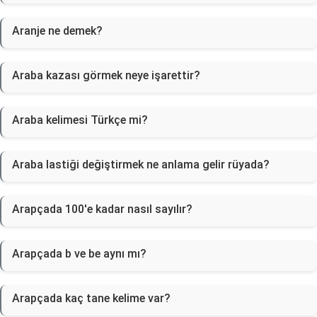
Aranje ne demek?
Araba kazası görmek neye işarettir?
Araba kelimesi Türkçe mi?
Araba lastiği değiştirmek ne anlama gelir rüyada?
Arapçada 100'e kadar nasıl sayılır?
Arapçada b ve be aynı mı?
Arapçada kaç tane kelime var?