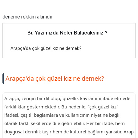
Reklam Alanı
deneme reklam alanıdır
Bu Yazımızda Neler Bulacaksınız ?
Arapça'da çok güzel kız ne demek?
Arapça'da çok güzel kız ne demek?
Arapça, zengin bir dil olup, güzellik kavramını ifade etmede
farklılıklar göstermektedir. Bu nedenle, "çok güzel kız"
ifadesi, çeşitli bağlamlara ve kullanıcının niyetine bağlı
olarak farklı şekillerde dile getirilebilir. Her bir ifade, hem
duygusal derinlik taşır hem de kültürel bağlamı yansıtır. Arap