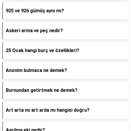
925 ve 926 gümüş aynı mı?
Askeri arma ve peç nedir?
25 Ocak hangi burç ve özellikleri?
Anonim bulmaca ne demek?
Burnundan getirtmek ne demek?
Art arta mı art arda mı hangisi doğru?
Ayrılma eki nedir?