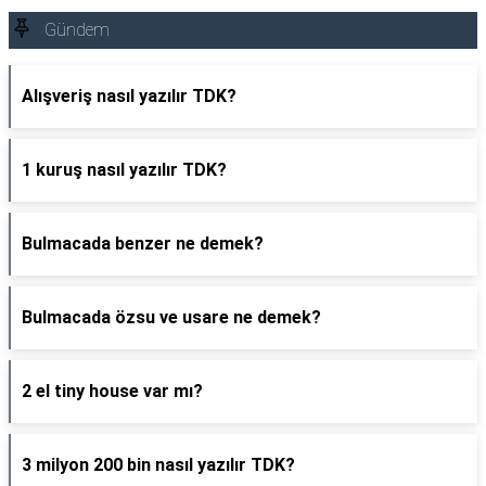
Gündem
Alışveriş nasıl yazılır TDK?
1 kuruş nasıl yazılır TDK?
Bulmacada benzer ne demek?
Bulmacada özsu ve usare ne demek?
2 el tiny house var mı?
3 milyon 200 bin nasıl yazılır TDK?