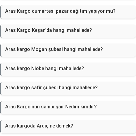
Aras Kargo cumartesi pazar dağıtım yapıyor mu?
Aras Kargo Keşan'da hangi mahallede?
Aras kargo Mogan şubesi hangi mahallede?
Aras kargo Niobe hangi mahallede?
Aras kargo safir şubesi hangi mahallede?
Aras Kargo'nun sahibi şair Nedim kimdir?
Aras kargoda Ardıç ne demek?