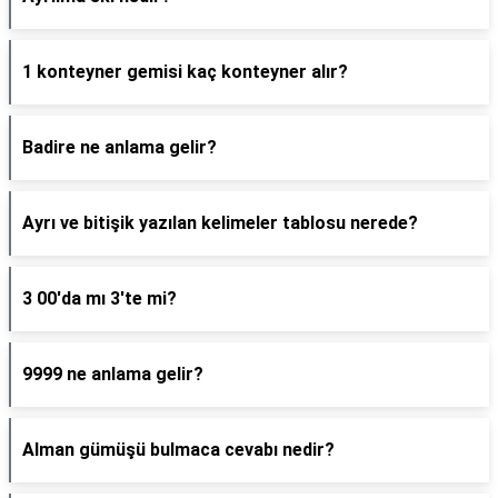
1 konteyner gemisi kaç konteyner alır?
Badire ne anlama gelir?
Ayrı ve bitişik yazılan kelimeler tablosu nerede?
3 00'da mı 3'te mi?
9999 ne anlama gelir?
Alman gümüşü bulmaca cevabı nedir?