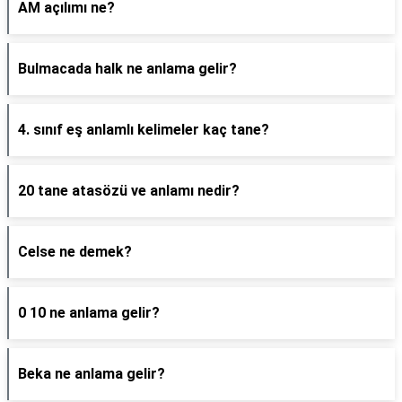
AM açılımı ne?
Bulmacada halk ne anlama gelir?
4. sınıf eş anlamlı kelimeler kaç tane?
20 tane atasözü ve anlamı nedir?
Celse ne demek?
0 10 ne anlama gelir?
Beka ne anlama gelir?