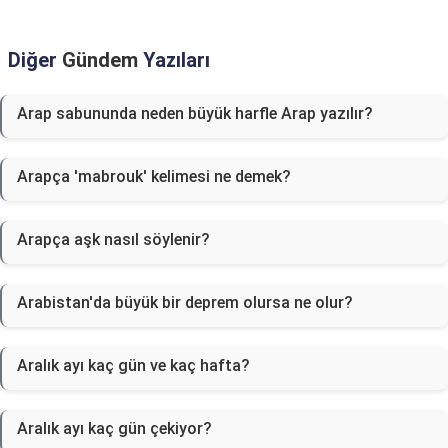
Diğer
Gündem
Yazıları
Arap sabununda neden büyük harfle Arap yazılır?
Arapça 'mabrouk' kelimesi ne demek?
Arapça aşk nasıl söylenir?
Arabistan'da büyük bir deprem olursa ne olur?
Aralık ayı kaç gün ve kaç hafta?
Aralık ayı kaç gün çekiyor?