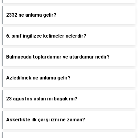
2332 ne anlama gelir?
6. sınıf ingilizce kelimeler nelerdir?
Bulmacada toplardamar ve atardamar nedir?
Azledilmek ne anlama gelir?
23 ağustos aslan mı başak mı?
Askerlikte ilk çarşı izni ne zaman?