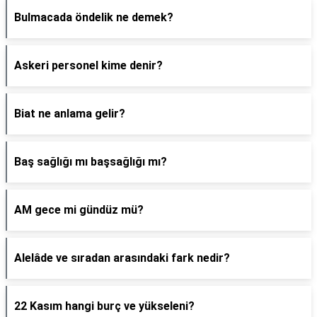
Bulmacada öndelik ne demek?
Askeri personel kime denir?
Biat ne anlama gelir?
Baş sağlığı mı başsağlığı mı?
AM gece mi gündüz mü?
Alelâde ve sıradan arasındaki fark nedir?
22 Kasım hangi burç ve yükseleni?