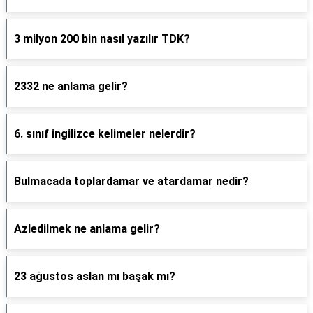
3 milyon 200 bin nasıl yazılır TDK?
2332 ne anlama gelir?
6. sınıf ingilizce kelimeler nelerdir?
Bulmacada toplardamar ve atardamar nedir?
Azledilmek ne anlama gelir?
23 ağustos aslan mı başak mı?