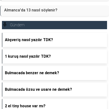
Almanca'da 13 nasıl söylenir?
Gündem
Alışveriş nasıl yazılır TDK?
1 kuruş nasıl yazılır TDK?
Bulmacada benzer ne demek?
Bulmacada özsu ve usare ne demek?
2 el tiny house var mı?