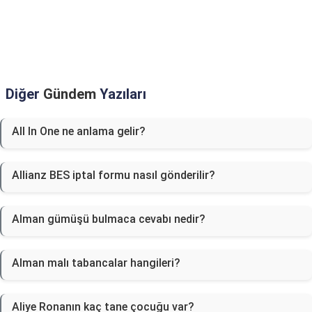
Diğer
Gündem
Yazıları
All In One ne anlama gelir?
Allianz BES iptal formu nasıl gönderilir?
Alman gümüşü bulmaca cevabı nedir?
Alman malı tabancalar hangileri?
Aliye Ronanın kaç tane çocuğu var?