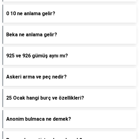
0 10 ne anlama gelir?
Beka ne anlama gelir?
925 ve 926 gümüş aynı mı?
Askeri arma ve peç nedir?
25 Ocak hangi burç ve özellikleri?
Anonim bulmaca ne demek?