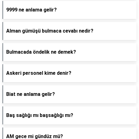
9999 ne anlama gelir?
Alman gümüşü bulmaca cevabı nedir?
Bulmacada öndelik ne demek?
Askeri personel kime denir?
Biat ne anlama gelir?
Baş sağlığı mı başsağlığı mı?
AM gece mi gündüz mü?