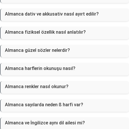
Almanca dativ ve akkusativ nasıl ayırt edilir?
Almanca fiziksel özellik nasıl anlatılır?
Almanca güzel sözler nelerdir?
Almanca harflerin okunuşu nasıl?
Almanca renkler nasıl okunur?
Almanca sayılarda neden ß harfi var?
Almanca ve İngilizce aynı dil ailesi mi?