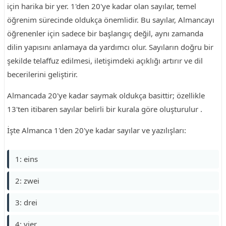
için harika bir yer. 1'den 20'ye kadar olan sayılar, temel
öğrenim sürecinde oldukça önemlidir. Bu sayılar, Almancayı
öğrenenler için sadece bir başlangıç değil, aynı zamanda
dilin yapısını anlamaya da yardımcı olur. Sayıların doğru bir
şekilde telaffuz edilmesi, iletişimdeki açıklığı artırır ve dil
becerilerini geliştirir.
Almancada 20'ye kadar saymak oldukça basittir; özellikle
13'ten itibaren sayılar belirli bir kurala göre oluşturulur .
İşte Almanca 1'den 20'ye kadar sayılar ve yazılışları:
1: eins
2: zwei
3: drei
4: vier