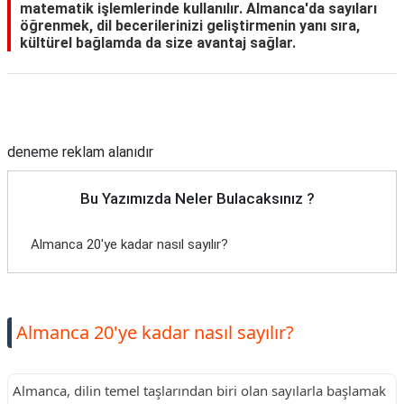
matematik işlemlerinde kullanılır. Almanca'da sayıları
öğrenmek, dil becerilerinizi geliştirmenin yanı sıra,
kültürel bağlamda da size avantaj sağlar.
Reklam Alanı
deneme reklam alanıdır
Bu Yazımızda Neler Bulacaksınız ?
Almanca 20'ye kadar nasıl sayılır?
Almanca 20'ye kadar nasıl sayılır?
Almanca, dilin temel taşlarından biri olan sayılarla başlamak