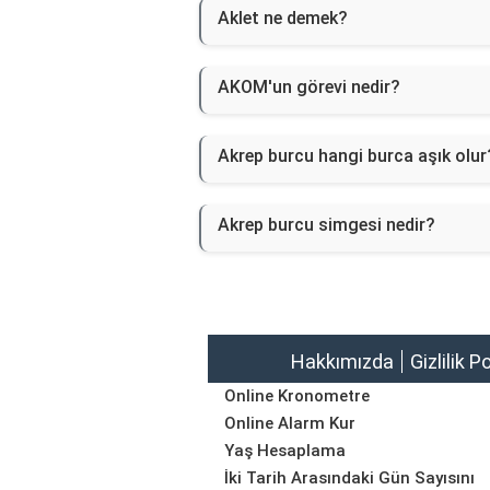
Aklet ne demek?
AKOM'un görevi nedir?
Akrep burcu hangi burca aşık olur
Akrep burcu simgesi nedir?
Hakkımızda
Gizlilik P
Online Kronometre
Online Alarm Kur
Yaş Hesaplama
İki Tarih Arasındaki Gün Sayısını