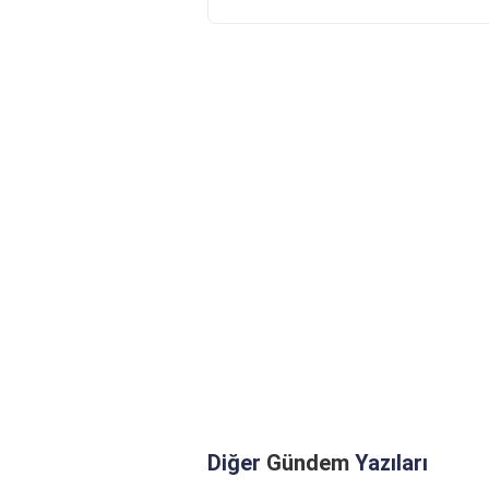
Diğer
Gündem
Yazıları