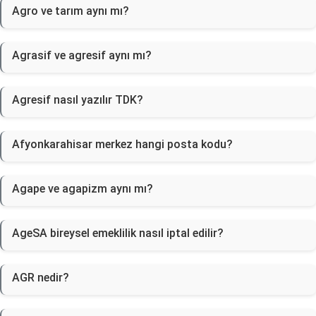
Agro ve tarım aynı mı?
Agrasif ve agresif aynı mı?
Agresif nasıl yazılır TDK?
Afyonkarahisar merkez hangi posta kodu?
Agape ve agapizm aynı mı?
AgeSA bireysel emeklilik nasıl iptal edilir?
AGR nedir?