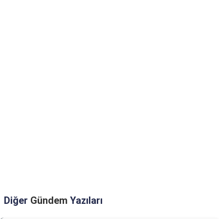
Diğer
Gündem
Yazıları