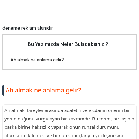
Reklam Alanı
deneme reklam alanıdır
Bu Yazımızda Neler Bulacaksınız ?
Ah almak ne anlama gelir?
Ah almak ne anlama gelir?
Ah almak, bireyler arasında adaletin ve vicdanın önemli bir
yeri olduğunu vurgulayan bir kavramdır. Bu terim, bir kişinin
başka birine haksızlık yaparak onun ruhsal durumunu
olumsuz etkilemesi ve bunun sonuçlarıyla yüzleşmesini