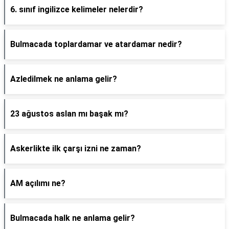
6. sınıf ingilizce kelimeler nelerdir?
Bulmacada toplardamar ve atardamar nedir?
Azledilmek ne anlama gelir?
23 ağustos aslan mı başak mı?
Askerlikte ilk çarşı izni ne zaman?
AM açılımı ne?
Bulmacada halk ne anlama gelir?