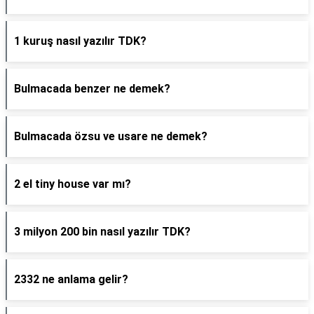
1 kuruş nasıl yazılır TDK?
Bulmacada benzer ne demek?
Bulmacada özsu ve usare ne demek?
2 el tiny house var mı?
3 milyon 200 bin nasıl yazılır TDK?
2332 ne anlama gelir?