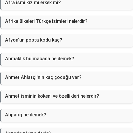
Afra ismi kız mı erkek mi?
Afrika ülkeleri Türkçe isimleri nelerdir?
Afyon'un posta kodu kaç?
Ahmaklık bulmacada ne demek?
Ahmet Ahlatçi'nin kaç çocuğu var?
Ahmet isminin kökeni ve özellikleri nelerdir?
Ahparig ne demek?