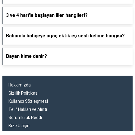
3 ve 4 harfle başlayan iller hangileri?
Babamla bahçeye ağaç ektik eş sesli kelime hangisi?
Bayan kime denir?
Hakkımızda
Gizlilik Politikası
Kullanıcı Sözleşmesi
Telif Hakları ve Alıntı
Sorumluluk Reddi
Bize Ulaşın