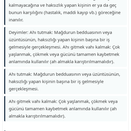
kalmayacağına ve haksızlık yapan kişinin er ya da geç
bunun karşılığını (hastalık, maddi kayıp vb.) göreceğine
inanılır.
Deyimler: Ahı tutmak: Mağdurun bedduasının veya
üzüntüsünün, haksızlığı yapan kişinin başına bir iş
gelmesiyle gerçekleşmesi. Ahı gitmek vahı kalmak: Çok
yaşlanmak, çökmek veya gücünü tamamen kaybetmek
anlamında kullanılır (ah almakla karıştırılmamalıdır).
Ahı tutmak: Mağdurun bedduasının veya üzüntüsünün,
haksızlığı yapan kişinin başına bir iş gelmesiyle
gerçekleşmesi.
Ahı gitmek vahı kalmak: Çok yaşlanmak, çökmek veya
gücünü tamamen kaybetmek anlamında kullanılır (ah
almakla karıştırılmamalıdır).