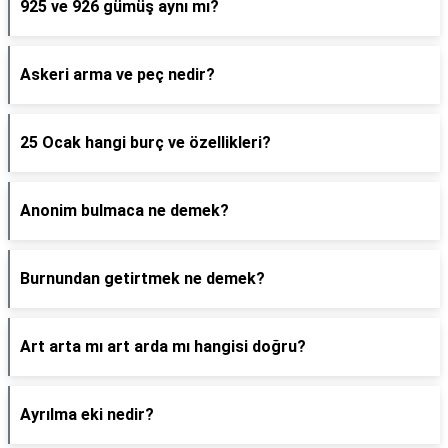
925 ve 926 gümüş aynı mı?
Askeri arma ve peç nedir?
25 Ocak hangi burç ve özellikleri?
Anonim bulmaca ne demek?
Burnundan getirtmek ne demek?
Art arta mı art arda mı hangisi doğru?
Ayrılma eki nedir?