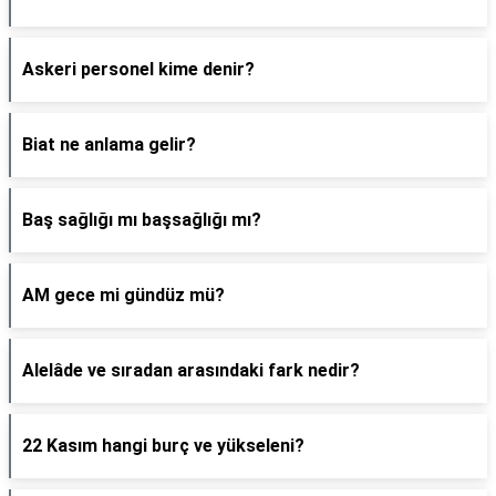
Askeri personel kime denir?
Biat ne anlama gelir?
Baş sağlığı mı başsağlığı mı?
AM gece mi gündüz mü?
Alelâde ve sıradan arasındaki fark nedir?
22 Kasım hangi burç ve yükseleni?