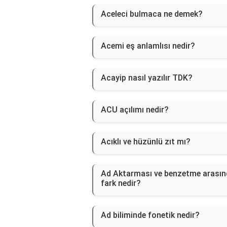
Aceleci bulmaca ne demek?
Acemi eş anlamlısı nedir?
Acayip nasıl yazılır TDK?
ACU açılımı nedir?
Acıklı ve hüzünlü zıt mı?
Ad Aktarması ve benzetme arasın
fark nedir?
Ad biliminde fonetik nedir?