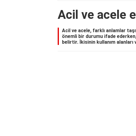
Acil ve acele 
Acil ve acele, farklı anlamlar ta
önemli bir durumu ifade ederken, a
belirtir. İkisinin kullanım alanları