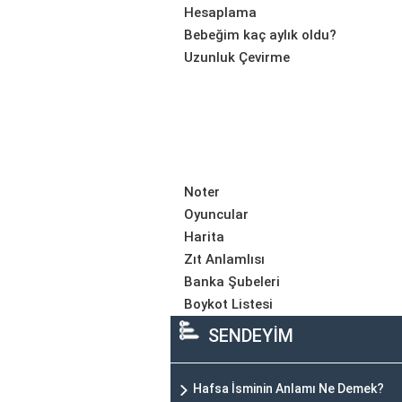
Hesaplama
Bebeğim kaç aylık oldu?
Uzunluk Çevirme
Noter
Oyuncular
Harita
Zıt Anlamlısı
Banka Şubeleri
Boykot Listesi
SENDEYİM
Hafsa İsminin Anlamı Ne Demek?