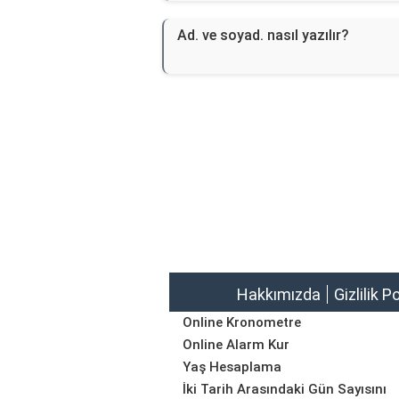
Ad. ve soyad. nasıl yazılır?
Hakkımızda
Gizlilik P
Online Kronometre
Online Alarm Kur
Yaş Hesaplama
İki Tarih Arasındaki Gün Sayısını