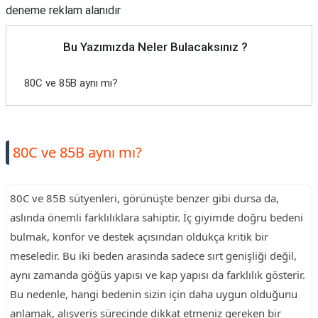
deneme reklam alanıdır
Bu Yazımızda Neler Bulacaksınız ?
80C ve 85B aynı mı?
80C ve 85B aynı mı?
80C ve 85B sütyenleri, görünüşte benzer gibi dursa da,
aslında önemli farklılıklara sahiptir. İç giyimde doğru bedeni
bulmak, konfor ve destek açısından oldukça kritik bir
meseledir. Bu iki beden arasında sadece sırt genişliği değil,
aynı zamanda göğüs yapısı ve kap yapısı da farklılık gösterir.
Bu nedenle, hangi bedenin sizin için daha uygun olduğunu
anlamak, alışveriş sürecinde dikkat etmeniz gereken bir