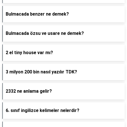
Bulmacada benzer ne demek?
Bulmacada özsu ve usare ne demek?
2 el tiny house var mı?
3 milyon 200 bin nasıl yazılır TDK?
2332 ne anlama gelir?
6. sınıf ingilizce kelimeler nelerdir?