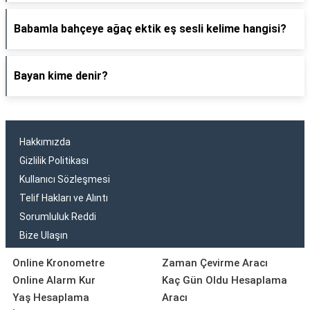
Babamla bahçeye ağaç ektik eş sesli kelime hangisi?
Bayan kime denir?
Hakkımızda
Gizlilik Politikası
Kullanıcı Sözleşmesi
Telif Hakları ve Alıntı
Sorumluluk Reddi
Bize Ulaşın
Online Kronometre
Zaman Çevirme Aracı
Online Alarm Kur
Kaç Gün Oldu Hesaplama
Yaş Hesaplama
Aracı