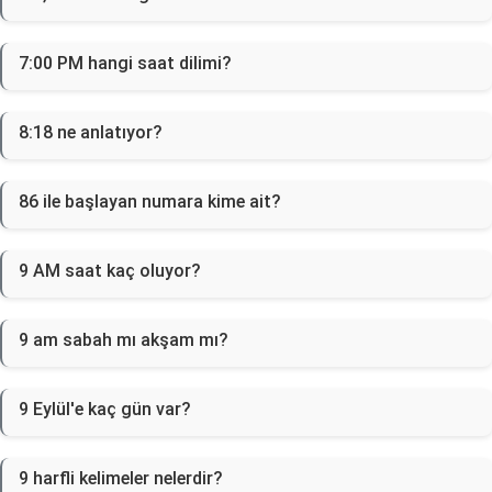
7:00 PM hangi saat dilimi?
8:18 ne anlatıyor?
86 ile başlayan numara kime ait?
9 AM saat kaç oluyor?
9 am sabah mı akşam mı?
9 Eylül'e kaç gün var?
9 harfli kelimeler nelerdir?