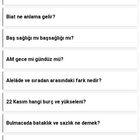
Biat ne anlama gelir?
Baş sağlığı mı başsağlığı mı?
AM gece mi gündüz mü?
Alelâde ve sıradan arasındaki fark nedir?
22 Kasım hangi burç ve yükseleni?
Bulmacada bataklık ve sazlık ne demek?