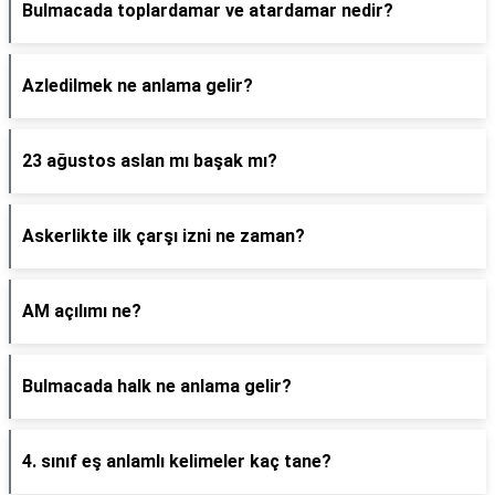
Bulmacada toplardamar ve atardamar nedir?
Azledilmek ne anlama gelir?
23 ağustos aslan mı başak mı?
Askerlikte ilk çarşı izni ne zaman?
AM açılımı ne?
Bulmacada halk ne anlama gelir?
4. sınıf eş anlamlı kelimeler kaç tane?