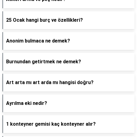
25 Ocak hangi burç ve özellikleri?
Anonim bulmaca ne demek?
Burnundan getirtmek ne demek?
Art arta mı art arda mı hangisi doğru?
Ayrılma eki nedir?
1 konteyner gemisi kaç konteyner alır?