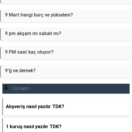
9 Mart hangi burç ve yükseleni?
9 pm akşam mı sabah mı?
9 PM saat kaç oluyor?
9'ğ ne demek?
Gündem
Alışveriş nasıl yazılır TDK?
1 kuruş nasıl yazılır TDK?