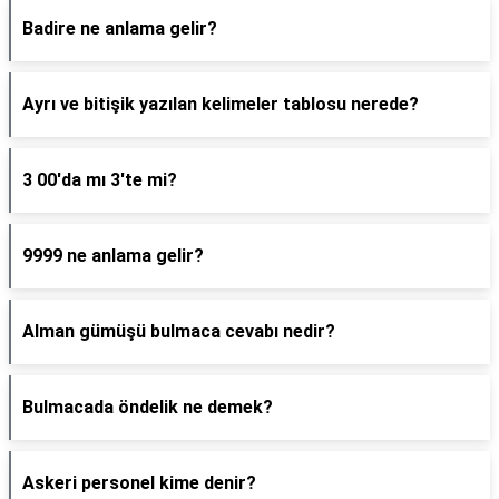
Badire ne anlama gelir?
Ayrı ve bitişik yazılan kelimeler tablosu nerede?
3 00'da mı 3'te mi?
9999 ne anlama gelir?
Alman gümüşü bulmaca cevabı nedir?
Bulmacada öndelik ne demek?
Askeri personel kime denir?