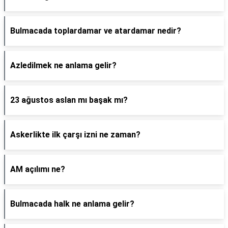
Bulmacada toplardamar ve atardamar nedir?
Azledilmek ne anlama gelir?
23 ağustos aslan mı başak mı?
Askerlikte ilk çarşı izni ne zaman?
AM açılımı ne?
Bulmacada halk ne anlama gelir?