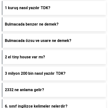
1 kuruş nasıl yazılır TDK?
Bulmacada benzer ne demek?
Bulmacada özsu ve usare ne demek?
2 el tiny house var mı?
3 milyon 200 bin nasıl yazılır TDK?
2332 ne anlama gelir?
6. sınıf ingilizce kelimeler nelerdir?