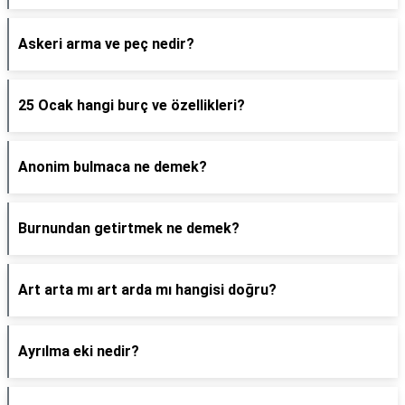
Askeri arma ve peç nedir?
25 Ocak hangi burç ve özellikleri?
Anonim bulmaca ne demek?
Burnundan getirtmek ne demek?
Art arta mı art arda mı hangisi doğru?
Ayrılma eki nedir?