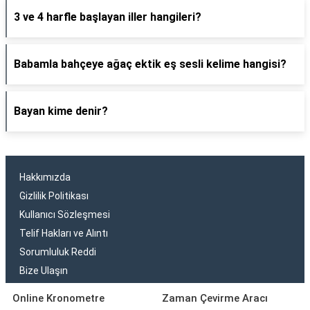
3 ve 4 harfle başlayan iller hangileri?
Babamla bahçeye ağaç ektik eş sesli kelime hangisi?
Bayan kime denir?
Hakkımızda
Gizlilik Politikası
Kullanıcı Sözleşmesi
Telif Hakları ve Alıntı
Sorumluluk Reddi
Bize Ulaşın
Online Kronometre
Zaman Çevirme Aracı