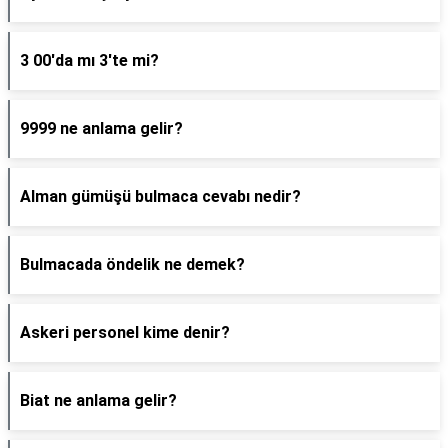
3 00'da mı 3'te mi?
9999 ne anlama gelir?
Alman gümüşü bulmaca cevabı nedir?
Bulmacada öndelik ne demek?
Askeri personel kime denir?
Biat ne anlama gelir?