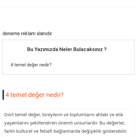
Reklam Alanı
deneme reklam alanıdır
Bu Yazımızda Neler Bulacaksınız ?
4 temel değer nedir?
4 temel değer nedir?
Dört temel değer, bireylerin ve toplumların ahlaki ve etik
yaşamlarını şekillendiren önemli unsurlardır. Bu değerler,
farklı kültürel ve felsefi bağlamlarda değişiklik gösterebilir.