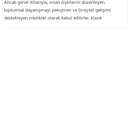
Ancak genel itibarıyla, insan ilişkilerini düzenleyen,
toplumsal dayanışmayı pekiştiren ve bireysel gelişimi
destekleyen nitelikler olarak kabul edilirler. Klasik
Reklam Alanı