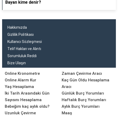
Bayan kime denir?
Hakkımızda
Gizlilik Politikası
Kullanıcı Sözleşmesi
Telif Hakları ve Alıntı
Sorumluluk Reddi
Bize Ulaşın
Online Kronometre
Zaman Çevirme Aracı
Online Alarm Kur
Kaç Gün Oldu Hesaplama
Yaş Hesaplama
Aracı
İki Tarih Arasındaki Gün
Günlük Burç Yorumları
Sayısını Hesaplama
Haftalık Burç Yorumları
Bebeğim kaç aylık oldu?
Aylık Burç Yorumları
Uzunluk Çevirme
Maaş