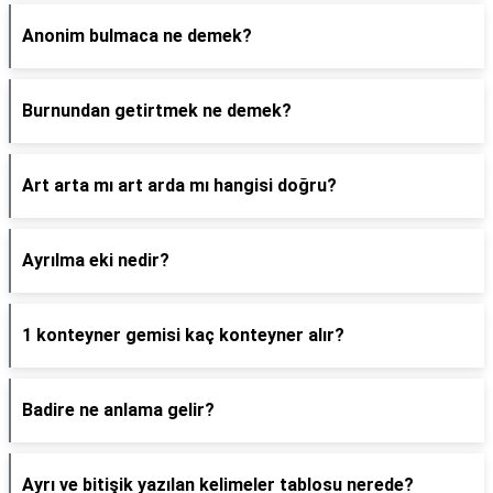
Anonim bulmaca ne demek?
Burnundan getirtmek ne demek?
Art arta mı art arda mı hangisi doğru?
Ayrılma eki nedir?
1 konteyner gemisi kaç konteyner alır?
Badire ne anlama gelir?
Ayrı ve bitişik yazılan kelimeler tablosu nerede?