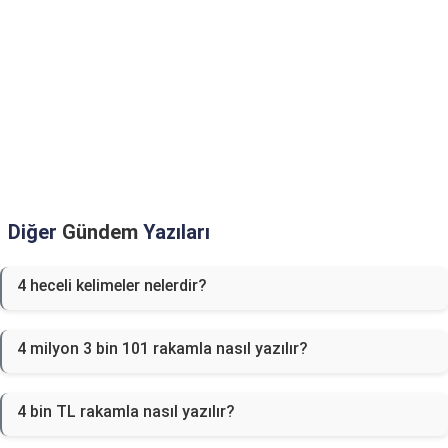
Diğer
Gündem
Yazıları
4 heceli kelimeler nelerdir?
4 milyon 3 bin 101 rakamla nasıl yazılır?
4 bin TL rakamla nasıl yazılır?