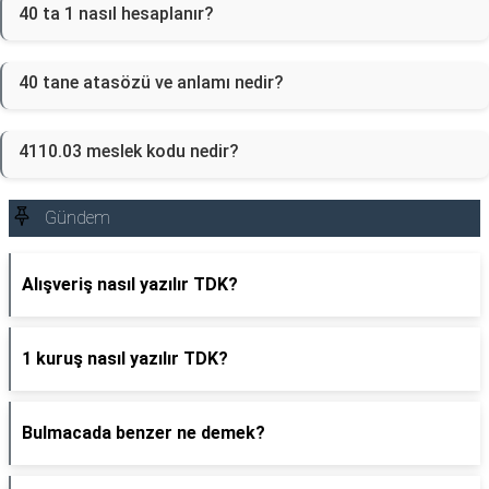
40 ta 1 nasıl hesaplanır?
40 tane atasözü ve anlamı nedir?
4110.03 meslek kodu nedir?
Gündem
Alışveriş nasıl yazılır TDK?
1 kuruş nasıl yazılır TDK?
Bulmacada benzer ne demek?