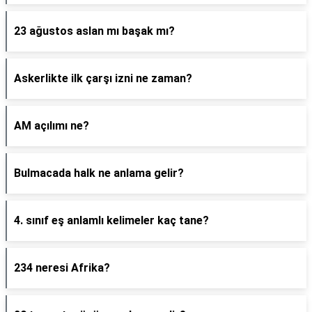
23 ağustos aslan mı başak mı?
Askerlikte ilk çarşı izni ne zaman?
AM açılımı ne?
Bulmacada halk ne anlama gelir?
4. sınıf eş anlamlı kelimeler kaç tane?
234 neresi Afrika?