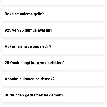
Beka ne anlama gelir?
925 ve 926 gümüş aynı mı?
Askeri arma ve peç nedir?
25 Ocak hangi burç ve özellikleri?
Anonim bulmaca ne demek?
Burnundan getirtmek ne demek?