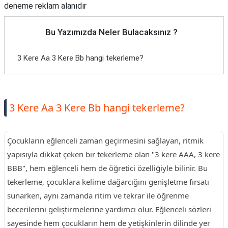
deneme reklam alanıdır
Bu Yazımızda Neler Bulacaksınız ?
3 Kere Aa 3 Kere Bb hangi tekerleme?
3 Kere Aa 3 Kere Bb hangi tekerleme?
Çocukların eğlenceli zaman geçirmesini sağlayan, ritmik
yapısıyla dikkat çeken bir tekerleme olan "3 kere AAA, 3 kere
BBB", hem eğlenceli hem de öğretici özelliğiyle bilinir. Bu
tekerleme, çocuklara kelime dağarcığını genişletme fırsatı
sunarken, aynı zamanda ritim ve tekrar ile öğrenme
becerilerini geliştirmelerine yardımcı olur. Eğlenceli sözleri
sayesinde hem çocukların hem de yetişkinlerin dilinde yer