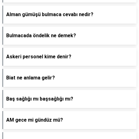
Alman gümüşü bulmaca cevabı nedir?
Bulmacada öndelik ne demek?
Askeri personel kime denir?
Biat ne anlama gelir?
Baş sağlığı mı başsağlığı mı?
AM gece mi gündüz mü?