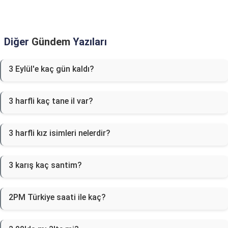
Diğer
Gündem
Yazıları
3 Eylül'e kaç gün kaldı?
3 harfli kaç tane il var?
3 harfli kız isimleri nelerdir?
3 karış kaç santim?
2PM Türkiye saati ile kaç?