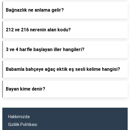
Bağnazlık ne anlama gelir?
212 ve 216 nerenin alan kodu?
3 ve 4 harfle başlayan iller hangileri?
Babamla bahçeye ağaç ektik eş sesli kelime hangisi?
Bayan kime denir?
Hakkımızda
Gizlilik Politikası