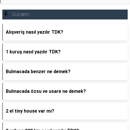
Gündem
Alışveriş nasıl yazılır TDK?
1 kuruş nasıl yazılır TDK?
Bulmacada benzer ne demek?
Bulmacada özsu ve usare ne demek?
2 el tiny house var mı?