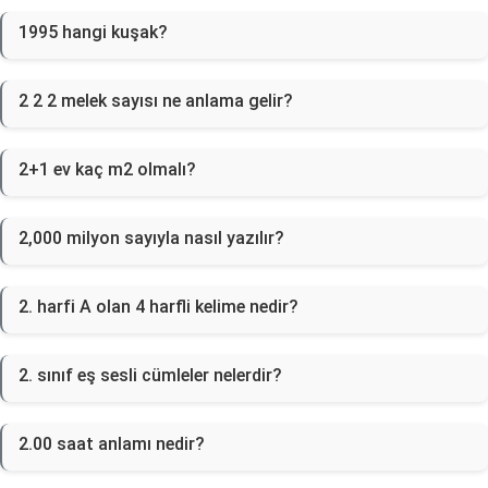
1995 hangi kuşak?
2 2 2 melek sayısı ne anlama gelir?
2+1 ev kaç m2 olmalı?
2,000 milyon sayıyla nasıl yazılır?
2. harfi A olan 4 harfli kelime nedir?
2. sınıf eş sesli cümleler nelerdir?
2.00 saat anlamı nedir?