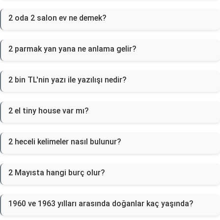
2 oda 2 salon ev ne demek?
2 parmak yan yana ne anlama gelir?
2 bin TL'nin yazı ile yazılışı nedir?
2 el tiny house var mı?
2 heceli kelimeler nasıl bulunur?
2 Mayısta hangi burç olur?
1960 ve 1963 yılları arasında doğanlar kaç yaşında?