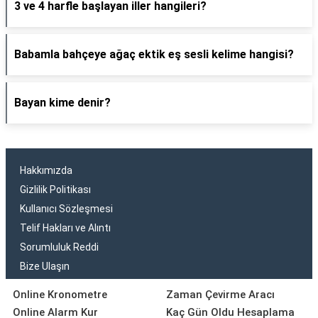
3 ve 4 harfle başlayan iller hangileri?
Babamla bahçeye ağaç ektik eş sesli kelime hangisi?
Bayan kime denir?
Hakkımızda
Gizlilik Politikası
Kullanıcı Sözleşmesi
Telif Hakları ve Alıntı
Sorumluluk Reddi
Bize Ulaşın
Online Kronometre
Zaman Çevirme Aracı
Online Alarm Kur
Kaç Gün Oldu Hesaplama