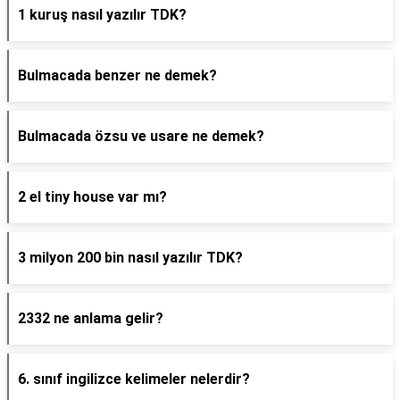
1 kuruş nasıl yazılır TDK?
Bulmacada benzer ne demek?
Bulmacada özsu ve usare ne demek?
2 el tiny house var mı?
3 milyon 200 bin nasıl yazılır TDK?
2332 ne anlama gelir?
6. sınıf ingilizce kelimeler nelerdir?