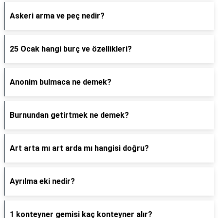
Askeri arma ve peç nedir?
25 Ocak hangi burç ve özellikleri?
Anonim bulmaca ne demek?
Burnundan getirtmek ne demek?
Art arta mı art arda mı hangisi doğru?
Ayrılma eki nedir?
1 konteyner gemisi kaç konteyner alır?