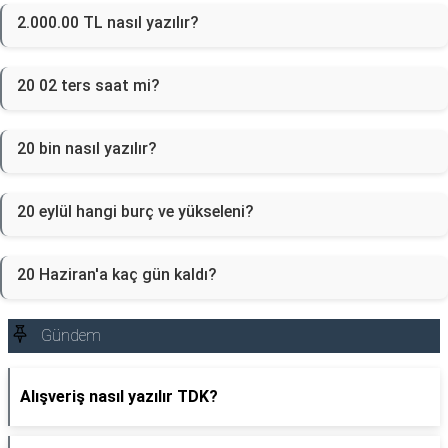
2.000.00 TL nasıl yazılır?
20 02 ters saat mi?
20 bin nasıl yazılır?
20 eylül hangi burç ve yükseleni?
20 Haziran'a kaç gün kaldı?
Gündem
Alışveriş nasıl yazılır TDK?