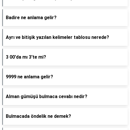
Badire ne anlama gelir?
Ayrı ve bitişik yazılan kelimeler tablosu nerede?
3 00'da mı 3'te mi?
9999 ne anlama gelir?
Alman gümüşü bulmaca cevabı nedir?
Bulmacada öndelik ne demek?