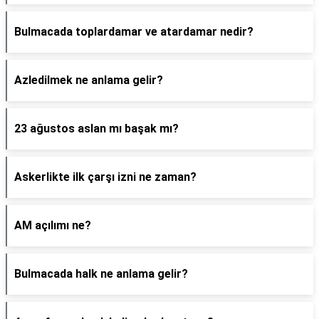
Bulmacada toplardamar ve atardamar nedir?
Azledilmek ne anlama gelir?
23 ağustos aslan mı başak mı?
Askerlikte ilk çarşı izni ne zaman?
AM açılımı ne?
Bulmacada halk ne anlama gelir?