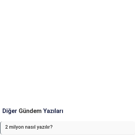
Diğer
Gündem
Yazıları
2 milyon nasıl yazılır?