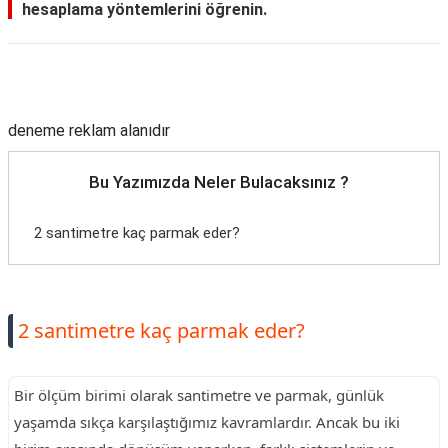
hesaplama yöntemlerini öğrenin.
Reklam Alanı
deneme reklam alanıdır
Bu Yazımızda Neler Bulacaksınız ?
2 santimetre kaç parmak eder?
2 santimetre kaç parmak eder?
Bir ölçüm birimi olarak santimetre ve parmak, günlük
yaşamda sıkça karşılaştığımız kavramlardır. Ancak bu iki