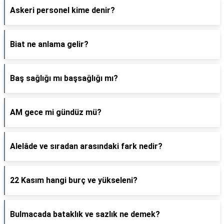
Askeri personel kime denir?
Biat ne anlama gelir?
Baş sağlığı mı başsağlığı mı?
AM gece mi gündüz mü?
Alelâde ve sıradan arasındaki fark nedir?
22 Kasım hangi burç ve yükseleni?
Bulmacada bataklık ve sazlık ne demek?