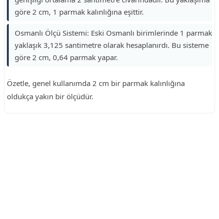
göre 2 cm, 1 parmak kalınlığına eşittir.
Osmanlı Ölçü Sistemi: Eski Osmanlı birimlerinde 1 parmak
yaklaşık 3,125 santimetre olarak hesaplanırdı. Bu sisteme
göre 2 cm, 0,64 parmak yapar.
Özetle, genel kullanımda 2 cm bir parmak kalınlığına
oldukça yakın bir ölçüdür.
Reklam Alanı