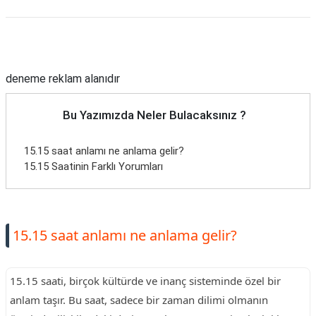
Reklam Alanı
deneme reklam alanıdır
Bu Yazımızda Neler Bulacaksınız ?
15.15 saat anlamı ne anlama gelir?
15.15 Saatinin Farklı Yorumları
15.15 saat anlamı ne anlama gelir?
15.15 saati, birçok kültürde ve inanç sisteminde özel bir
anlam taşır. Bu saat, sadece bir zaman dilimi olmanın