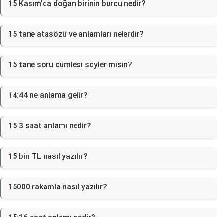
15 Kasım'da doğan birinin burcu nedir?
15 tane atasözü ve anlamları nelerdir?
15 tane soru cümlesi söyler misin?
14:44 ne anlama gelir?
15 3 saat anlamı nedir?
15 bin TL nasıl yazılır?
15000 rakamla nasıl yazılır?