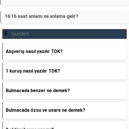
16:16 saat anlamı ne anlama gelir?
Gündem
Alışveriş nasıl yazılır TDK?
1 kuruş nasıl yazılır TDK?
Bulmacada benzer ne demek?
Bulmacada özsu ve usare ne demek?