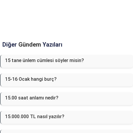
Diğer
Gündem
Yazıları
15 tane ünlem cümlesi söyler misin?
15-16 Ocak hangi burç?
15.00 saat anlamı nedir?
15.000.000 TL nasıl yazılır?