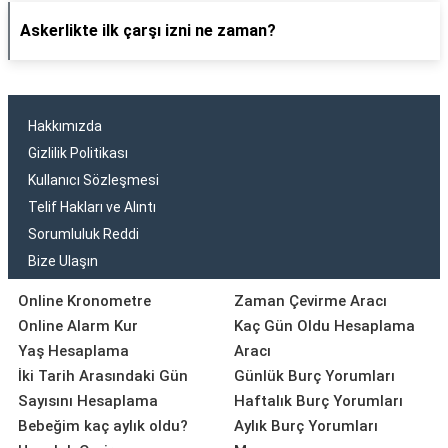
Askerlikte ilk çarşı izni ne zaman?
Hakkımızda
Gizlilik Politikası
Kullanıcı Sözleşmesi
Telif Hakları ve Alıntı
Sorumluluk Reddi
Bize Ulaşın
Online Kronometre
Zaman Çevirme Aracı
Online Alarm Kur
Kaç Gün Oldu Hesaplama
Yaş Hesaplama
Aracı
İki Tarih Arasındaki Gün
Günlük Burç Yorumları
Sayısını Hesaplama
Haftalık Burç Yorumları
Bebeğim kaç aylık oldu?
Aylık Burç Yorumları