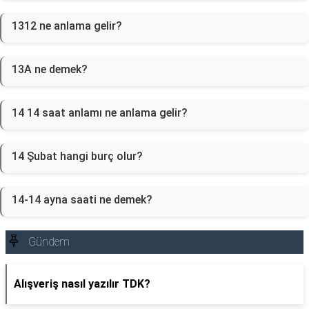
1312 ne anlama gelir?
13A ne demek?
14 14 saat anlamı ne anlama gelir?
14 Şubat hangi burç olur?
14-14 ayna saati ne demek?
Gündem
Alışveriş nasıl yazılır TDK?