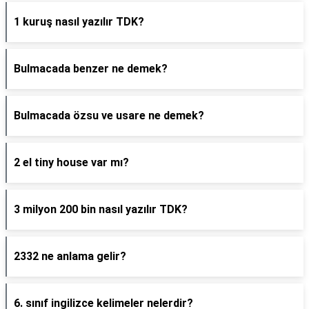
1 kuruş nasıl yazılır TDK?
Bulmacada benzer ne demek?
Bulmacada özsu ve usare ne demek?
2 el tiny house var mı?
3 milyon 200 bin nasıl yazılır TDK?
2332 ne anlama gelir?
6. sınıf ingilizce kelimeler nelerdir?