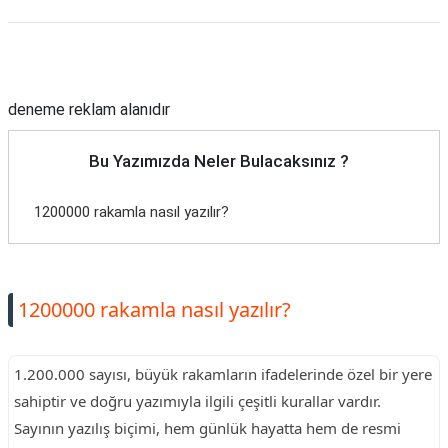
Reklam Alanı
deneme reklam alanıdır
Bu Yazımızda Neler Bulacaksınız ?
1200000 rakamla nasıl yazılır?
1200000 rakamla nasıl yazılır?
1.200.000 sayısı, büyük rakamların ifadelerinde özel bir yere
sahiptir ve doğru yazımıyla ilgili çeşitli kurallar vardır.
Sayının yazılış biçimi, hem günlük hayatta hem de resmi