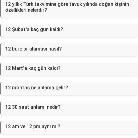
12 yıllık Türk takvimine göre tavuk yılında doğan kişinin
özellikleri nelerdir?
12 Şubat'a kaç gün kaldı?
12 burç sıralaması nasıl?
12 Mart'a kaç gün kaldı?
12 months ne anlama gelir?
12 30 saat anlamı nedir?
12 am ve 12 pm aynı mı?