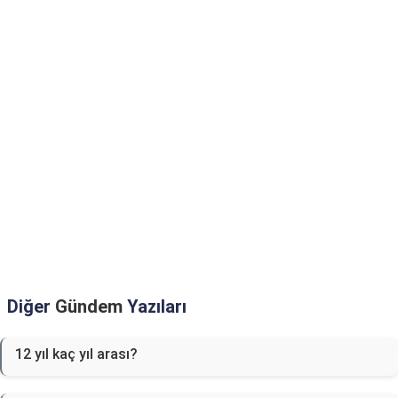
Diğer
Gündem
Yazıları
12 yıl kaç yıl arası?