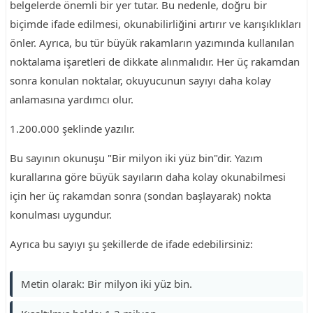
belgelerde önemli bir yer tutar. Bu nedenle, doğru bir
biçimde ifade edilmesi, okunabilirliğini artırır ve karışıklıkları
önler. Ayrıca, bu tür büyük rakamların yazımında kullanılan
noktalama işaretleri de dikkate alınmalıdır. Her üç rakamdan
sonra konulan noktalar, okuyucunun sayıyı daha kolay
anlamasına yardımcı olur.
1.200.000 şeklinde yazılır.
Bu sayının okunuşu "Bir milyon iki yüz bin"dir. Yazım
kurallarına göre büyük sayıların daha kolay okunabilmesi
için her üç rakamdan sonra (sondan başlayarak) nokta
konulması uygundur.
Ayrıca bu sayıyı şu şekillerde de ifade edebilirsiniz:
Metin olarak: Bir milyon iki yüz bin.