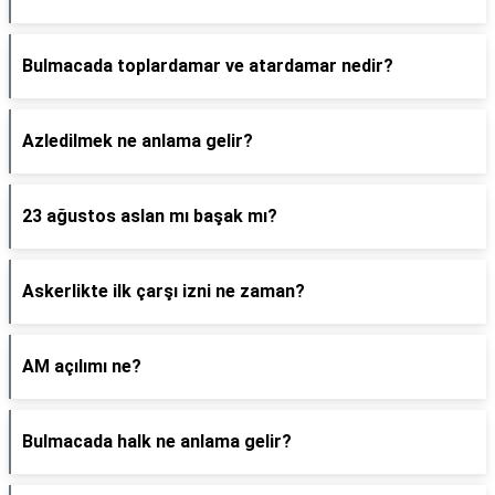
Bulmacada toplardamar ve atardamar nedir?
Azledilmek ne anlama gelir?
23 ağustos aslan mı başak mı?
Askerlikte ilk çarşı izni ne zaman?
AM açılımı ne?
Bulmacada halk ne anlama gelir?