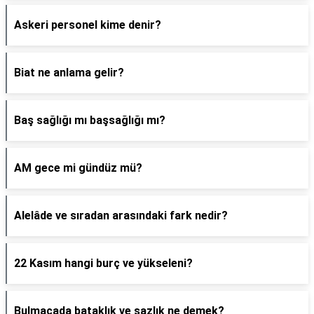
Askeri personel kime denir?
Biat ne anlama gelir?
Baş sağlığı mı başsağlığı mı?
AM gece mi gündüz mü?
Alelâde ve sıradan arasındaki fark nedir?
22 Kasım hangi burç ve yükseleni?
Bulmacada bataklık ve sazlık ne demek?