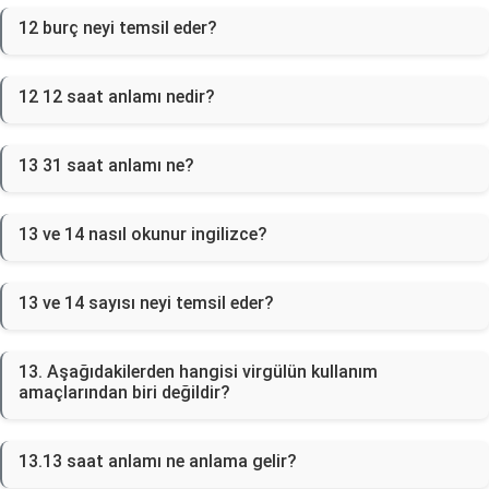
12 burç neyi temsil eder?
12 12 saat anlamı nedir?
13 31 saat anlamı ne?
13 ve 14 nasıl okunur ingilizce?
13 ve 14 sayısı neyi temsil eder?
13. Aşağıdakilerden hangisi virgülün kullanım
amaçlarından biri değildir?
13.13 saat anlamı ne anlama gelir?