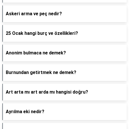
Askeri arma ve peç nedir?
25 Ocak hangi burç ve özellikleri?
Anonim bulmaca ne demek?
Burnundan getirtmek ne demek?
Art arta mı art arda mı hangisi doğru?
Ayrılma eki nedir?