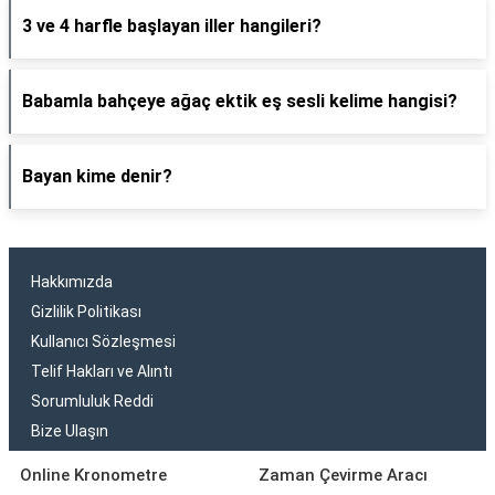
3 ve 4 harfle başlayan iller hangileri?
Babamla bahçeye ağaç ektik eş sesli kelime hangisi?
Bayan kime denir?
Hakkımızda
Gizlilik Politikası
Kullanıcı Sözleşmesi
Telif Hakları ve Alıntı
Sorumluluk Reddi
Bize Ulaşın
Online Kronometre
Zaman Çevirme Aracı