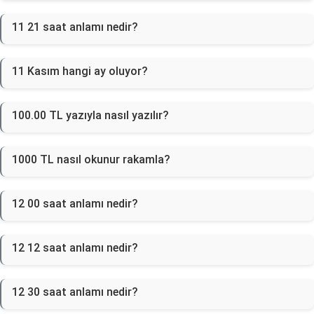
11 21 saat anlamı nedir?
11 Kasım hangi ay oluyor?
100.00 TL yazıyla nasıl yazılır?
1000 TL nasıl okunur rakamla?
12 00 saat anlamı nedir?
12 12 saat anlamı nedir?
12 30 saat anlamı nedir?