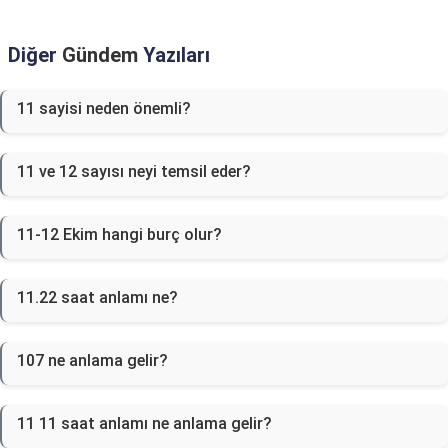
Diğer
Gündem
Yazıları
11 sayisi neden önemli?
11 ve 12 sayısı neyi temsil eder?
11-12 Ekim hangi burç olur?
11.22 saat anlamı ne?
107 ne anlama gelir?
11 11 saat anlamı ne anlama gelir?