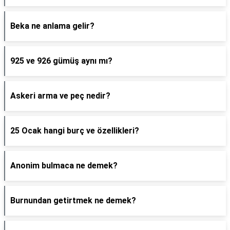
Beka ne anlama gelir?
925 ve 926 gümüş aynı mı?
Askeri arma ve peç nedir?
25 Ocak hangi burç ve özellikleri?
Anonim bulmaca ne demek?
Burnundan getirtmek ne demek?