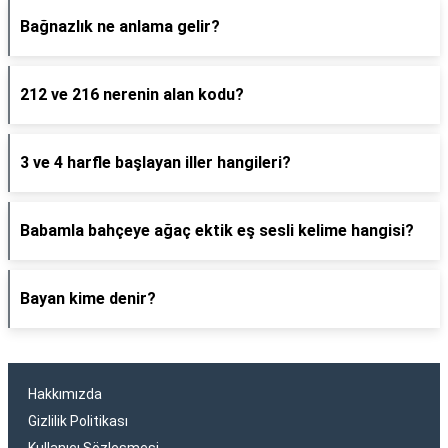
Bağnazlık ne anlama gelir?
212 ve 216 nerenin alan kodu?
3 ve 4 harfle başlayan iller hangileri?
Babamla bahçeye ağaç ektik eş sesli kelime hangisi?
Bayan kime denir?
Hakkımızda
Gizlilik Politikası