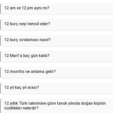
12 am ve 12 pm aynı mı?
12 burç neyi temsil eder?
12 burç sıralaması nasıl?
12 Mart'a kaç gün kaldı?
12 months ne anlama gelir?
12 yıl kaç yıl arası?
12 yıllık Türk takvimine göre tavuk yılında doğan kişinin
özellikleri nelerdir?