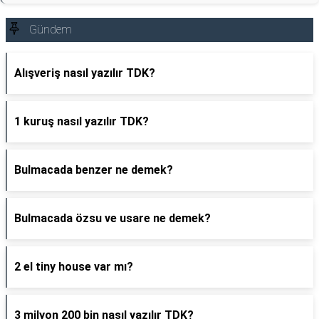
Gündem
Alışveriş nasıl yazılır TDK?
1 kuruş nasıl yazılır TDK?
Bulmacada benzer ne demek?
Bulmacada özsu ve usare ne demek?
2 el tiny house var mı?
3 milyon 200 bin nasıl yazılır TDK?