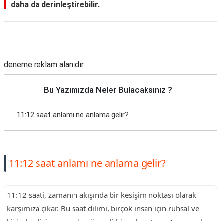
daha da derinleştirebilir.
Reklam Alanı
deneme reklam alanıdır
Bu Yazımızda Neler Bulacaksınız ?
11:12 saat anlamı ne anlama gelir?
11:12 saat anlamı ne anlama gelir?
11:12 saati, zamanın akışında bir kesişim noktası olarak
karşımıza çıkar. Bu saat dilimi, birçok insan için ruhsal ve