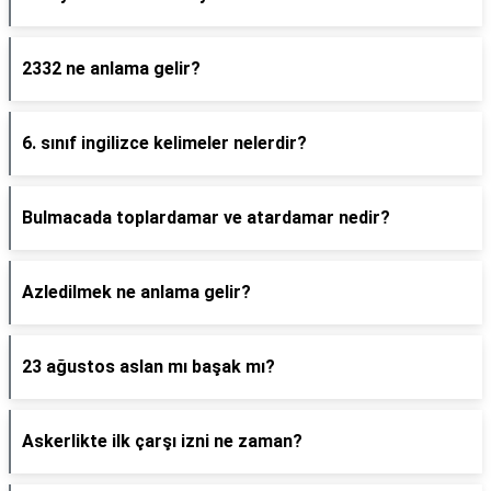
2332 ne anlama gelir?
6. sınıf ingilizce kelimeler nelerdir?
Bulmacada toplardamar ve atardamar nedir?
Azledilmek ne anlama gelir?
23 ağustos aslan mı başak mı?
Askerlikte ilk çarşı izni ne zaman?