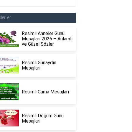
leriler
Resimli Anneler Günü
Mesajları 2026 – Anlamlı
ve Güzel Sözler
Resimli Günaydın
Mesajları
Resimli Cuma Mesajları
Resimli Doğum Günü
Mesajları