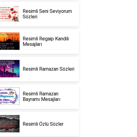
Resimli Seni Seviyorum
Sözleri
Resimli Regaip Kandili
Mesajları
Resimli Ramazan Sözleri
Resimli Ramazan
Bayramı Mesajları
Resimli Özlü Sözler