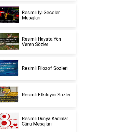
Resimli İyi Geceler
Mesajları
Resimli Hayata Yön
Veren Sözler
Resimli Filozof Sözleri
Resimli Etkileyici Sözler
Resimli Dünya Kadınlar
Günü Mesajları