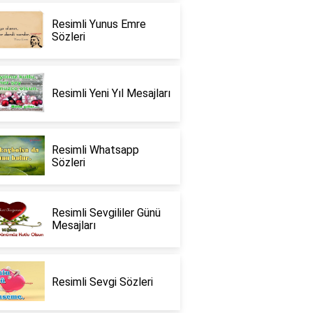
Resimli Yunus Emre
Sözleri
Resimli Yeni Yıl Mesajları
Resimli Whatsapp
Sözleri
Resimli Sevgililer Günü
Mesajları
Resimli Sevgi Sözleri