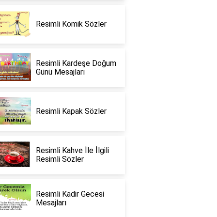
Resimli Komik Sözler
Resimli Kardeşe Doğum
Günü Mesajları
Resimli Kapak Sözler
Resimli Kahve İle İlgili
Resimli Sözler
Resimli Kadir Gecesi
Mesajları