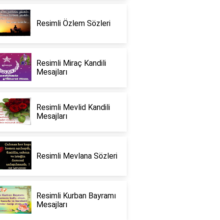
Resimli Özlem Sözleri
Resimli Miraç Kandili
Mesajları
Resimli Mevlid Kandili
Mesajları
Resimli Mevlana Sözleri
Resimli Kurban Bayramı
Mesajları