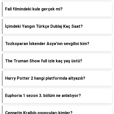
Fall filmindeki kule gerçek mi?
İçimdeki Yangın Türkçe Dublaj Kaç Saat?
Tozkoparan İskender Asya'nın sevgilisi kim?
The Truman Show full izle kaç yaş üstü?
Harry Potter 2 hangi platformda altyazılı?
Euphoria 1 sezon 3. bölüm ne anlatıyor?
Cennetin Krallığı oyuncuları kimler?