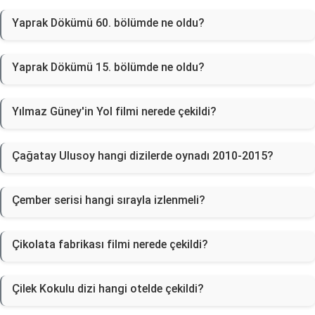
Yaprak Dökümü 60. bölümde ne oldu?
Yaprak Dökümü 15. bölümde ne oldu?
Yılmaz Güney'in Yol filmi nerede çekildi?
Çağatay Ulusoy hangi dizilerde oynadı 2010-2015?
Çember serisi hangi sırayla izlenmeli?
Çikolata fabrikası filmi nerede çekildi?
Çilek Kokulu dizi hangi otelde çekildi?