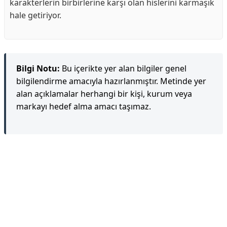
karakterlerin birbirlerine karşı olan hislerini karmaşık
hale getiriyor.
Bilgi Notu:
Bu içerikte yer alan bilgiler genel
bilgilendirme amacıyla hazırlanmıştır. Metinde yer
alan açıklamalar herhangi bir kişi, kurum veya
markayı hedef alma amacı taşımaz.
Reklam Alanı