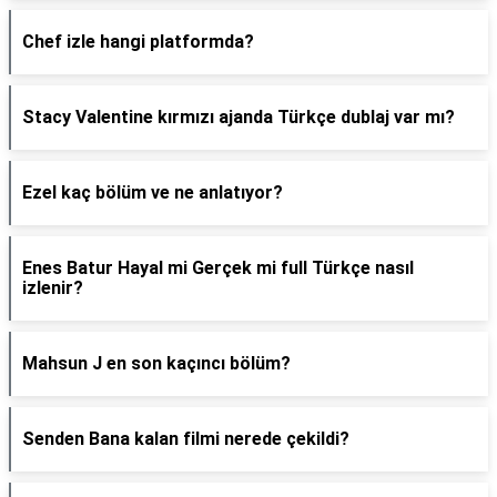
Chef izle hangi platformda?
Stacy Valentine kırmızı ajanda Türkçe dublaj var mı?
Ezel kaç bölüm ve ne anlatıyor?
Enes Batur Hayal mi Gerçek mi full Türkçe nasıl
izlenir?
Mahsun J en son kaçıncı bölüm?
Senden Bana kalan filmi nerede çekildi?