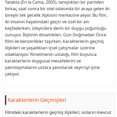
Yatakta (En la Cama, 2005), tanıştıkları bir partiden
birkaç saat sonra bir otel odasında bir araya gelen iki
bireyin tek gecelik ilişkisini merkezine alıyor. Bu film,
iki insanın hayatındaki geçici ve özel bir anı
keşfederken, izleyicilere derin bir duygu yoğunluğu
sunuyor. İlişkinin dinamikleri, Gün Doğmadan Önce
filmi ile benzerlikler taşırken, karakterlerin geçmiş
ilişkileri ve yaşadıkları içsel çatışmalar üzerine
odaklanıyor. Yönetmenin ustalığı, film boyunca
karakterlerin duygusal mesafelerini ve
yakınlaşmalarını ustaca yansıtarak seyirciyi içine
çekiyor.
Karakterlerin Geçmişleri
Filmdeki karakterlerin geçmiş ilişkileri, onların mevcut