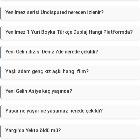
Yenilmez serisi Undisputed nereden izlenir?
Yenilmez 1 Yuri Boyka Türkçe Dublaj Hangi Platformda?
Yeni Gelin dizisi Denizli'de nerede çekildi?
Yaşlı adam genç kız aşkı hangi film?
Yeni Gelin Asiye kaç yaşında?
Yaşar ne yaşar ne yaşamaz nerede çekildi?
Yargı'da Yekta öldü mü?