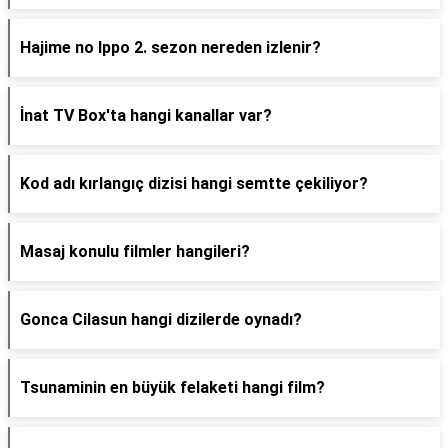
Hajime no Ippo 2. sezon nereden izlenir?
İnat TV Box'ta hangi kanallar var?
Kod adı kırlangıç dizisi hangi semtte çekiliyor?
Masaj konulu filmler hangileri?
Gonca Cilasun hangi dizilerde oynadı?
Tsunaminin en büyük felaketi hangi film?