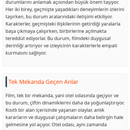
durumlarını anlamak açısından büyük önem taşıyor.
Her iki birey, geçmişte yaşadıkları deneyimlerin izlerini
taşırken, bu durum aralarındaki iletişimi etkiliyor.
Karakterler, geçmişteki ilişkilerinin getirdiği yaralarla
başa çıkmaya çalışırken, birbirlerine açılmakta
tereddüt ediyorlar. Bu durum, filmdeki duygusal
derinliği artırıyor ve izleyicinin karakterlerle empati
kurmasını sağlıyor.
Tek Mekanda Geçen Anlar
Film, tek bir mekanda, yani otel odasında geçiyor ve
bu durum, çiftin dinamiklerini daha da yoğunlaştırıyor.
Kısıtlı bir alan içerisinde yaşanan olaylar, anlık
kararların ve duygusal çatışmaların daha belirgin hale
gelmesine yol açıyor. Otel odası, aynı zamanda