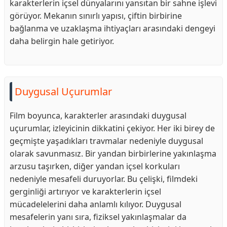
karakterlerin içsel dünyalarını yansıtan bir sahne işlevi
görüyor. Mekanın sınırlı yapısı, çiftin birbirine
bağlanma ve uzaklaşma ihtiyaçları arasındaki dengeyi
daha belirgin hale getiriyor.
Duygusal Uçurumlar
Film boyunca, karakterler arasındaki duygusal
uçurumlar, izleyicinin dikkatini çekiyor. Her iki birey de
geçmişte yaşadıkları travmalar nedeniyle duygusal
olarak savunmasız. Bir yandan birbirlerine yakınlaşma
arzusu taşırken, diğer yandan içsel korkuları
nedeniyle mesafeli duruyorlar. Bu çelişki, filmdeki
gerginliği artırıyor ve karakterlerin içsel
mücadelelerini daha anlamlı kılıyor. Duygusal
mesafelerin yanı sıra, fiziksel yakınlaşmalar da