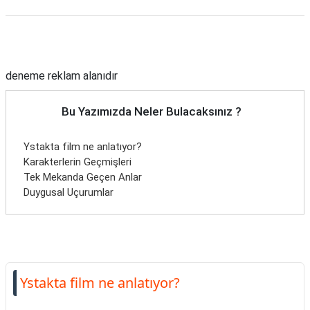
Reklam Alanı
deneme reklam alanıdır
Bu Yazımızda Neler Bulacaksınız ?
Ystakta film ne anlatıyor?
Karakterlerin Geçmişleri
Tek Mekanda Geçen Anlar
Duygusal Uçurumlar
Ystakta film ne anlatıyor?