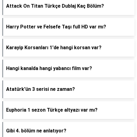
Attack On Titan Türkçe Dublaj Kaç Bölüm?
Harry Potter ve Felsefe Taşı full HD var mı?
Karayip Korsanları 1'de hangi korsan var?
Hangi kanalda hangi yabancı film var?
Atatürk'ün 3 serisi ne zaman?
Euphoria 1 sezon Türkçe altyazı var mı?
Gibi 4. bölüm ne anlatıyor?