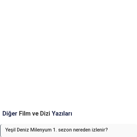
Diğer
Film ve Dizi
Yazıları
Yeşil Deniz Milenyum 1. sezon nereden izlenir?