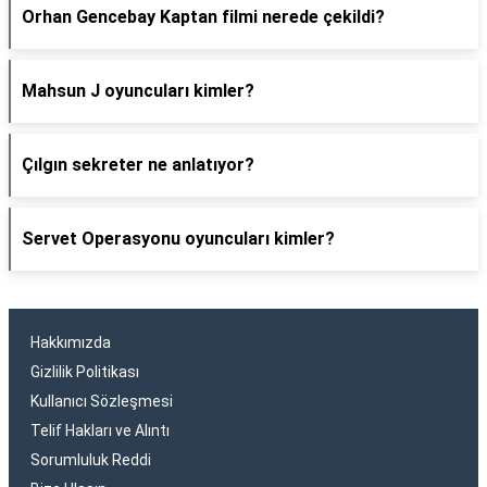
Orhan Gencebay Kaptan filmi nerede çekildi?
Mahsun J oyuncuları kimler?
Çılgın sekreter ne anlatıyor?
Servet Operasyonu oyuncuları kimler?
Hakkımızda
Gizlilik Politikası
Kullanıcı Sözleşmesi
Telif Hakları ve Alıntı
Sorumluluk Reddi