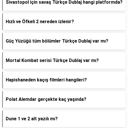
Sivastopol için savaş Türkçe Dublaj hangi platformda?
Hızlı ve Öfkeli 2 nereden izlenir?
Güç Yüzüğü tüm bölümler Türkçe Dublaj var mı?
Mortal Kombat serisi Türkçe Dublaj var mı?
Hapishaneden kaçış filmleri hangileri?
Polat Alemdar gerçekte kaç yaşında?
Dune 1 ve 2 alt yazılı mı?