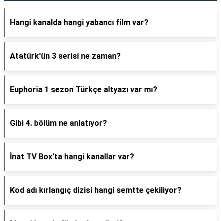
Hangi kanalda hangi yabancı film var?
Atatürk'ün 3 serisi ne zaman?
Euphoria 1 sezon Türkçe altyazı var mı?
Gibi 4. bölüm ne anlatıyor?
İnat TV Box'ta hangi kanallar var?
Kod adı kırlangıç dizisi hangi semtte çekiliyor?