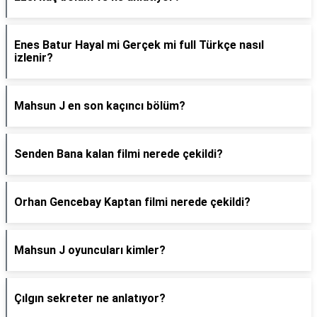
Enes Batur Hayal mi Gerçek mi full Türkçe nasıl
izlenir?
Mahsun J en son kaçıncı bölüm?
Senden Bana kalan filmi nerede çekildi?
Orhan Gencebay Kaptan filmi nerede çekildi?
Mahsun J oyuncuları kimler?
Çılgın sekreter ne anlatıyor?