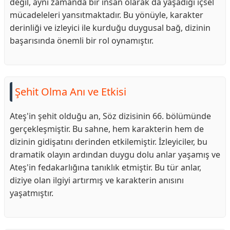
değil, aynı zamanda bir insan olarak da yaşadığı içsel
mücadeleleri yansıtmaktadır. Bu yönüyle, karakter
derinliği ve izleyici ile kurduğu duygusal bağ, dizinin
başarısında önemli bir rol oynamıştır.
Şehit Olma Anı ve Etkisi
Ateş'in şehit olduğu an, Söz dizisinin 66. bölümünde
gerçekleşmiştir. Bu sahne, hem karakterin hem de
dizinin gidişatını derinden etkilemiştir. İzleyiciler, bu
dramatik olayın ardından duygu dolu anlar yaşamış ve
Ateş'in fedakarlığına tanıklık etmiştir. Bu tür anlar,
diziye olan ilgiyi artırmış ve karakterin anısını
yaşatmıştır.