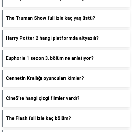
The Truman Show full izle kaç yaş üstü?
Harry Potter 2 hangi platformda altyazılı?
Euphoria 1 sezon 3. bölüm ne anlatıyor?
Cennetin Krallığı oyuncuları kimler?
Cine5'te hangi çizgi filmler vardı?
The Flash full izle kaç bölüm?