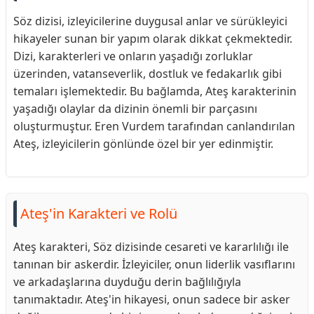
Söz dizisi, izleyicilerine duygusal anlar ve sürükleyici
hikayeler sunan bir yapım olarak dikkat çekmektedir.
Dizi, karakterleri ve onların yaşadığı zorluklar
üzerinden, vatanseverlik, dostluk ve fedakarlık gibi
temaları işlemektedir. Bu bağlamda, Ateş karakterinin
yaşadığı olaylar da dizinin önemli bir parçasını
oluşturmuştur. Eren Vurdem tarafından canlandırılan
Ateş, izleyicilerin gönlünde özel bir yer edinmiştir.
Ateş'in Karakteri ve Rolü
Ateş karakteri, Söz dizisinde cesareti ve kararlılığı ile
tanınan bir askerdir. İzleyiciler, onun liderlik vasıflarını
ve arkadaşlarına duyduğu derin bağlılığıyla
tanımaktadır. Ateş'in hikayesi, onun sadece bir asker