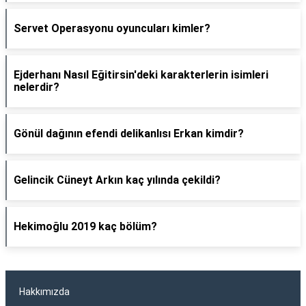
Servet Operasyonu oyuncuları kimler?
Ejderhanı Nasıl Eğitirsin'deki karakterlerin isimleri
nelerdir?
Gönül dağının efendi delikanlısı Erkan kimdir?
Gelincik Cüneyt Arkın kaç yılında çekildi?
Hekimoğlu 2019 kaç bölüm?
Hakkımızda