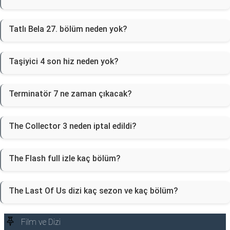
Tatlı Bela 27. bölüm neden yok?
Taşiyici 4 son hiz neden yok?
Terminatör 7 ne zaman çıkacak?
The Collector 3 neden iptal edildi?
The Flash full izle kaç bölüm?
The Last Of Us dizi kaç sezon ve kaç bölüm?
Film ve Dizi