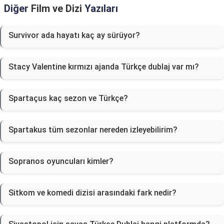
Diğer
Film ve Dizi
Yazıları
Survivor ada hayatı kaç ay sürüyor?
Stacy Valentine kırmızı ajanda Türkçe dublaj var mı?
Spartaçus kaç sezon ve Türkçe?
Spartakus tüm sezonlar nereden izleyebilirim?
Sopranos oyuncuları kimler?
Sitkom ve komedi dizisi arasındaki fark nedir?