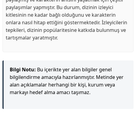
paylaşımlar yapmıştır. Bu durum, dizinin izleyici
kitlesinin ne kadar bağlı olduğunu ve karakterin
onlara nasıl hitap ettiğini göstermektedir. İzleyicilerin
tepkileri, dizinin popülaritesine katkıda bulunmuş ve
tartışmalar yaratmıştır.
Bilgi Notu:
Bu içerikte yer alan bilgiler genel
bilgilendirme amacıyla hazırlanmıştır. Metinde yer
alan açıklamalar herhangi bir kişi, kurum veya
markayı hedef alma amacı taşımaz.
Reklam Alanı