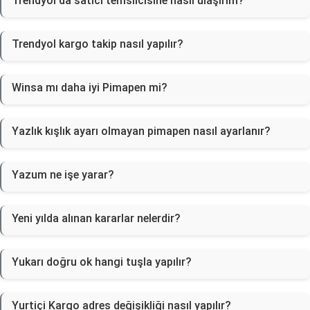
Trendyol'da satıcı temsilcisine nasıl ulaşırım?
Trendyol kargo takip nasıl yapılır?
Winsa mı daha iyi Pimapen mi?
Yazlık kışlık ayarı olmayan pimapen nasıl ayarlanır?
Yazum ne işe yarar?
Yeni yılda alınan kararlar nelerdir?
Yukarı doğru ok hangi tuşla yapılır?
Yurtiçi Kargo adres değişikliği nasıl yapılır?