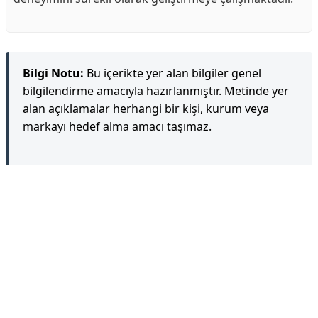
Bilgi Notu:
Bu içerikte yer alan bilgiler genel
bilgilendirme amacıyla hazırlanmıştır. Metinde yer
alan açıklamalar herhangi bir kişi, kurum veya
markayı hedef alma amacı taşımaz.
Reklam Alanı