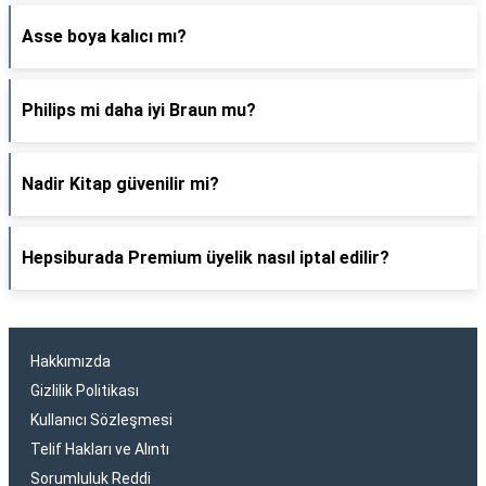
Asse boya kalıcı mı?
Philips mi daha iyi Braun mu?
Nadir Kitap güvenilir mi?
Hepsiburada Premium üyelik nasıl iptal edilir?
Hakkımızda
Gizlilik Politikası
Kullanıcı Sözleşmesi
Telif Hakları ve Alıntı
Sorumluluk Reddi