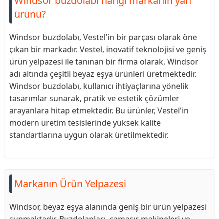
Windsor buzdolabı hangi markanın yan
ürünü?
Windsor buzdolabı, Vestel'in bir parçası olarak öne
çıkan bir markadır. Vestel, inovatif teknolojisi ve geniş
ürün yelpazesi ile tanınan bir firma olarak, Windsor
adı altında çeşitli beyaz eşya ürünleri üretmektedir.
Windsor buzdolabı, kullanıcı ihtiyaçlarına yönelik
tasarımlar sunarak, pratik ve estetik çözümler
arayanlara hitap etmektedir. Bu ürünler, Vestel'in
modern üretim tesislerinde yüksek kalite
standartlarına uygun olarak üretilmektedir.
Markanın Ürün Yelpazesi
Windsor, beyaz eşya alanında geniş bir ürün yelpazesi