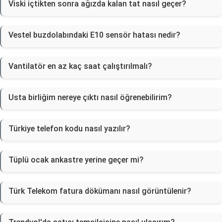
Viski içtikten sonra ağızda kalan tat nasıl geçer?
Vestel buzdolabındaki E10 sensör hatası nedir?
Vantilatör en az kaç saat çalıştırılmalı?
Usta birliğim nereye çıktı nasıl öğrenebilirim?
Türkiye telefon kodu nasıl yazılır?
Tüplü ocak ankastre yerine geçer mi?
Türk Telekom fatura dökümanı nasıl görüntülenir?