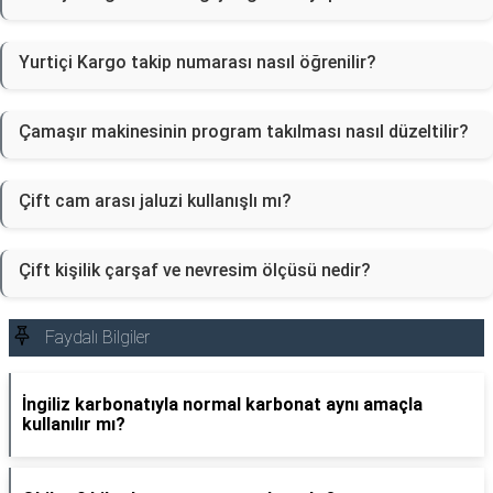
Yurtiçi Kargo takip numarası nasıl öğrenilir?
Çamaşır makinesinin program takılması nasıl düzeltilir?
Çift cam arası jaluzi kullanışlı mı?
Çift kişilik çarşaf ve nevresim ölçüsü nedir?
Faydalı Bilgiler
İngiliz karbonatıyla normal karbonat aynı amaçla
kullanılır mı?