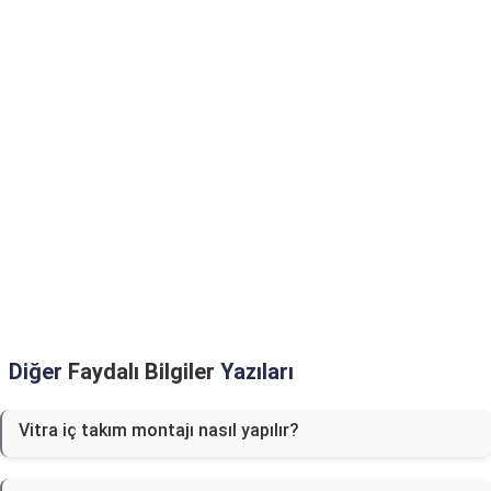
Diğer
Faydalı Bilgiler
Yazıları
Vitra iç takım montajı nasıl yapılır?