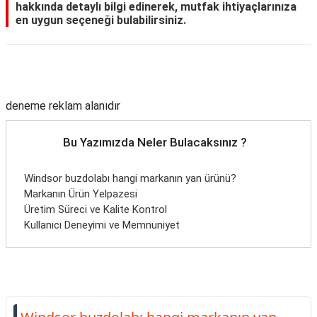
hakkında detaylı bilgi edinerek, mutfak ihtiyaçlarınıza
en uygun seçeneği bulabilirsiniz.
Reklam Alanı
deneme reklam alanıdır
Bu Yazımızda Neler Bulacaksınız ?
Windsor buzdolabı hangi markanın yan ürünü?
Markanın Ürün Yelpazesi
Üretim Süreci ve Kalite Kontrol
Kullanıcı Deneyimi ve Memnuniyet