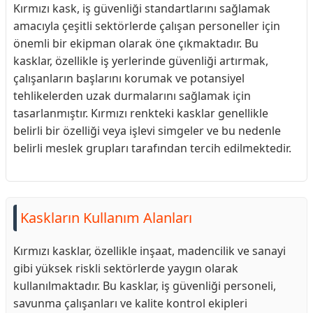
Kırmızı kask, iş güvenliği standartlarını sağlamak
amacıyla çeşitli sektörlerde çalışan personeller için
önemli bir ekipman olarak öne çıkmaktadır. Bu
kasklar, özellikle iş yerlerinde güvenliği artırmak,
çalışanların başlarını korumak ve potansiyel
tehlikelerden uzak durmalarını sağlamak için
tasarlanmıştır. Kırmızı renkteki kasklar genellikle
belirli bir özelliği veya işlevi simgeler ve bu nedenle
belirli meslek grupları tarafından tercih edilmektedir.
Kaskların Kullanım Alanları
Kırmızı kasklar, özellikle inşaat, madencilik ve sanayi
gibi yüksek riskli sektörlerde yaygın olarak
kullanılmaktadır. Bu kasklar, iş güvenliği personeli,
savunma çalışanları ve kalite kontrol ekipleri