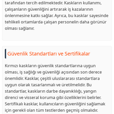
tarafından tercih edilmektedir. Kaskların kullanımı,
çalışanların güvenliğini artırarak iş kazalarının
önlenmesine katkı sağlar. Ayrıca, bu kasklar sayesinde
tehlikeli ortamlarda çalışan personelin daha görünür
olması sağlanır.
Güvenlik Standartları ve Sertifikalar
Kırmızı kaskların güvenlik standartlarına uygun
olması, iş sağlığı ve güvenliği açısından son derece
önemlidir. Kasklar, çeşitli uluslararası standartlara
uygun olarak tasarlanmalı ve üretilmelidir. Bu
standartlar, kaskların darbe dayanıklılığı, yangın
direnci ve visseral koruma gibi özelliklerini belirler.
Sertifikalı kasklar, kullanıcıların güvenliğini sağlamak
için gerekli olan tüm testlerden geçmiş olmalıdır.