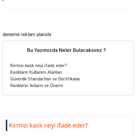
Reklam Alanı
deneme reklam alanıdır
Bu Yazımızda Neler Bulacaksınız ?
Kırmızı kask neyi ifade eder?
Kaskların Kullanım Alanları
Güvenlik Standartları ve Sertifikalar
Renklerin Anlamı ve Önemi
Kırmızı kask neyi ifade eder?