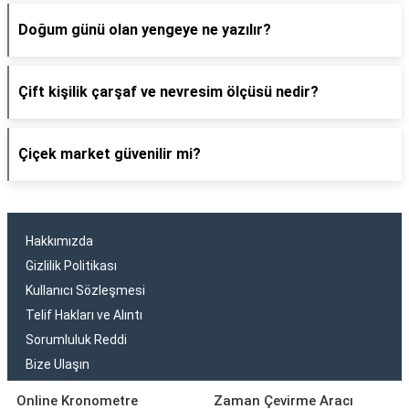
Doğum günü olan yengeye ne yazılır?
Çift kişilik çarşaf ve nevresim ölçüsü nedir?
Çiçek market güvenilir mi?
Hakkımızda
Gizlilik Politikası
Kullanıcı Sözleşmesi
Telif Hakları ve Alıntı
Sorumluluk Reddi
Bize Ulaşın
Online Kronometre
Zaman Çevirme Aracı