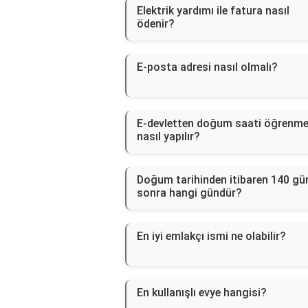
Elektrik yardımı ile fatura nasıl
ödenir?
E-posta adresi nasıl olmalı?
E-devletten doğum saati öğrenm
nasıl yapılır?
Doğum tarihinden itibaren 140 gü
sonra hangi gündür?
En iyi emlakçı ismi ne olabilir?
En kullanışlı evye hangisi?