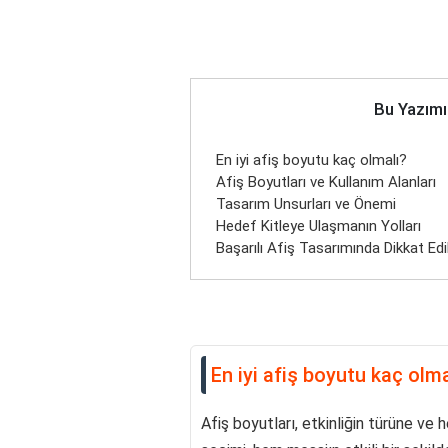
Bu Yazımı
En iyi afiş boyutu kaç olmalı?
Afiş Boyutları ve Kullanım Alanları
Tasarım Unsurları ve Önemi
Hedef Kitleye Ulaşmanın Yolları
Başarılı Afiş Tasarımında Dikkat Ed
En iyi afiş boyutu kaç olma
Afiş boyutları, etkinliğin türüne ve 