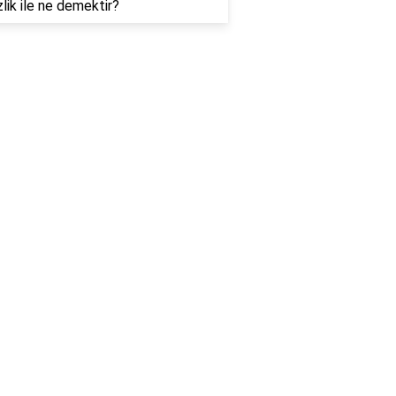
lik ile ne demektir?