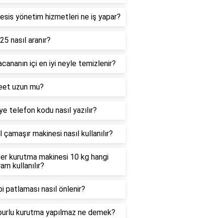
esis yönetim hizmetleri ne iş yapar?
25 nasıl aranır?
ananın içi en iyi neyle temizlenir?
feet uzun mu?
ye telefon kodu nasıl yazılır?
 çamaşır makinesi nasıl kullanılır?
er kurutma makinesi 10 kg hangi
am kullanılır?
 patlaması nasıl önlenir?
urlu kurutma yapılmaz ne demek?