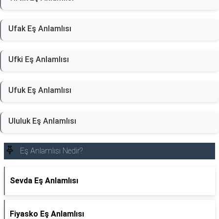
Ufak Eş Anlamlısı
Ufki Eş Anlamlısı
Ufuk Eş Anlamlısı
Ululuk Eş Anlamlısı
Eş Anlamlısı Nedir?
Sevda Eş Anlamlısı
Fiyasko Eş Anlamlısı