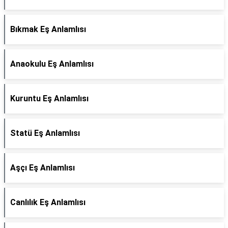
Bıkmak Eş Anlamlısı
Anaokulu Eş Anlamlısı
Kuruntu Eş Anlamlısı
Statü Eş Anlamlısı
Aşçı Eş Anlamlısı
Canlılık Eş Anlamlısı