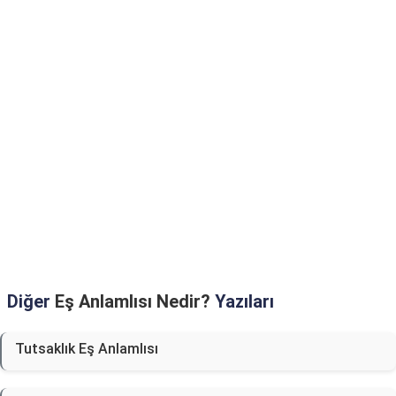
Diğer
Eş Anlamlısı Nedir?
Yazıları
Tutsaklık Eş Anlamlısı