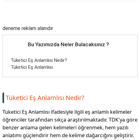
Reklam Alanı
deneme reklam alanıdır
Bu Yazımızda Neler Bulacaksınız ?
Tüketici Eş Anlamlısı Nedir?
Tüketici Eş Anlamlısı
Tüketici Eş Anlamlısı Nedir?
Tüketici Eş Anlamlısı ifadesiyle ilgili eş anlamlı kelimeler
öğrenciler tarafından sıkça araştırılmaktadır. TDK'ya göre
benzer anlama gelen kelimeleri öğrenmek, hem yazılı
anlatımı güçlendirir hem de kelime dağarcığını geliştirir.