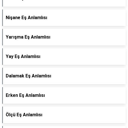
Nişane Eş Anlamlısı
Yarışma Eş Anlamlısı
Yay Eş Anlamlısı
Dalamak Eş Anlamlısı
Erken Eş Anlamlısı
Ölçü Eş Anlamlısı