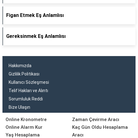
Figan Etmek Eş Anlamlısı
Gereksinmek Eş Anlamlısı
Hakkımızda
Gizlilik Politikası
Kullanıcı Sözleşmesi
Telif Hakları ve Alıntı
Sorumluluk Reddi
Bize Ulaşın
Online Kronometre
Zaman Çevirme Aracı
Online Alarm Kur
Kaç Gün Oldu Hesaplama
Yaş Hesaplama
Aracı