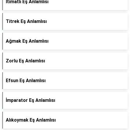
İtimatlı Eş Anlamlısı
Titrek Eş Anlamlısı
Ağmak Eş Anlamlısı
Zorlu Eş Anlamlısı
Efsun Eş Anlamlısı
İmparator Eş Anlamlısı
Alıkoymak Eş Anlamlısı