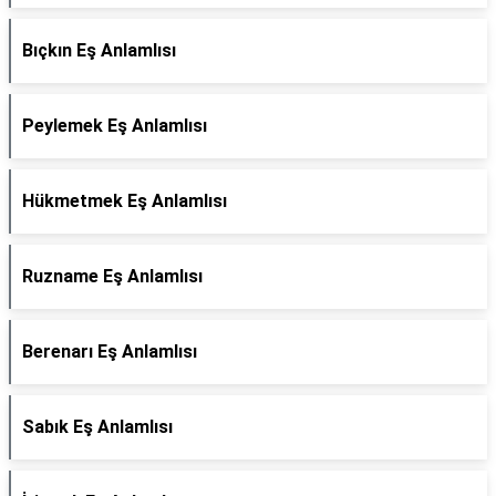
Bıçkın Eş Anlamlısı
Peylemek Eş Anlamlısı
Hükmetmek Eş Anlamlısı
Ruzname Eş Anlamlısı
Berenarı Eş Anlamlısı
Sabık Eş Anlamlısı