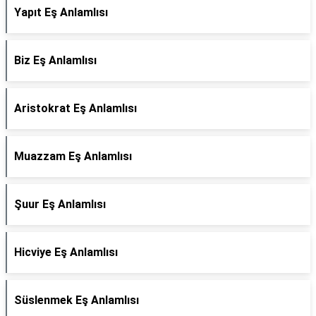
Yapıt Eş Anlamlısı
Biz Eş Anlamlısı
Aristokrat Eş Anlamlısı
Muazzam Eş Anlamlısı
Şuur Eş Anlamlısı
Hicviye Eş Anlamlısı
Süslenmek Eş Anlamlısı