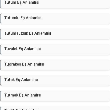
Tutum Eş Anlamlısı
Tutumlu Eş Anlamlısı
Tutumsuzluk Eş Anlamlısı
Tuvalet Eş Anlamlısı
Tuğrakeş Eş Anlamlısı
Tutak Eş Anlamlısı
Tutmak Eş Anlamlısı