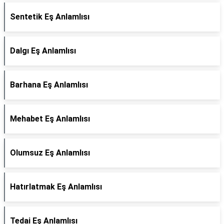
Sentetik Eş Anlamlısı
Dalgı Eş Anlamlısı
Barhana Eş Anlamlısı
Mehabet Eş Anlamlısı
Olumsuz Eş Anlamlısı
Hatırlatmak Eş Anlamlısı
Tedai Eş Anlamlısı