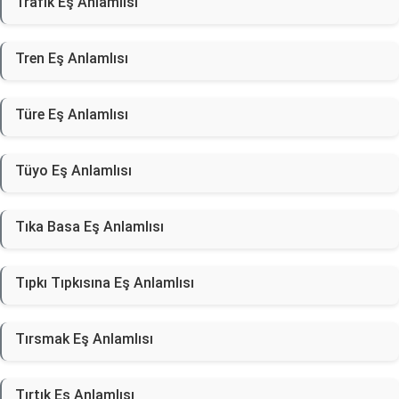
Trafik Eş Anlamlısı
Tren Eş Anlamlısı
Türe Eş Anlamlısı
Tüyo Eş Anlamlısı
Tıka Basa Eş Anlamlısı
Tıpkı Tıpkısına Eş Anlamlısı
Tırsmak Eş Anlamlısı
Tırtık Eş Anlamlısı