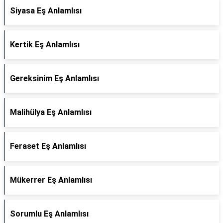
Siyasa Eş Anlamlısı
Kertik Eş Anlamlısı
Gereksinim Eş Anlamlısı
Malihülya Eş Anlamlısı
Feraset Eş Anlamlısı
Mükerrer Eş Anlamlısı
Sorumlu Eş Anlamlısı