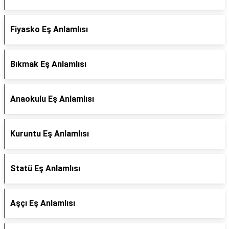
Fiyasko Eş Anlamlısı
Bıkmak Eş Anlamlısı
Anaokulu Eş Anlamlısı
Kuruntu Eş Anlamlısı
Statü Eş Anlamlısı
Aşçı Eş Anlamlısı