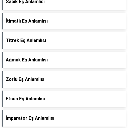
Sabık Eş Anlamlısı
İtimatlı Eş Anlamlısı
Titrek Eş Anlamlısı
Ağmak Eş Anlamlısı
Zorlu Eş Anlamlısı
Efsun Eş Anlamlısı
İmparator Eş Anlamlısı