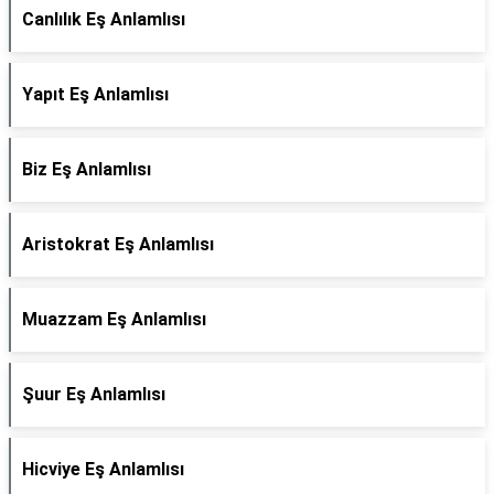
Canlılık Eş Anlamlısı
Yapıt Eş Anlamlısı
Biz Eş Anlamlısı
Aristokrat Eş Anlamlısı
Muazzam Eş Anlamlısı
Şuur Eş Anlamlısı
Hicviye Eş Anlamlısı