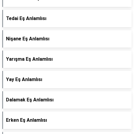
Tedai Eş Anlamlısı
Nişane Eş Anlamlısı
Yarışma Eş Anlamlısı
Yay Eş Anlamlısı
Dalamak Eş Anlamlısı
Erken Eş Anlamlısı