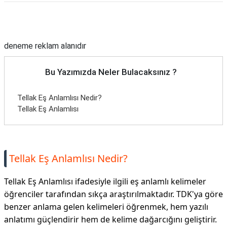
Reklam Alanı
deneme reklam alanıdır
Bu Yazımızda Neler Bulacaksınız ?
Tellak Eş Anlamlısı Nedir?
Tellak Eş Anlamlısı
Tellak Eş Anlamlısı Nedir?
Tellak Eş Anlamlısı ifadesiyle ilgili eş anlamlı kelimeler
öğrenciler tarafından sıkça araştırılmaktadır. TDK'ya göre
benzer anlama gelen kelimeleri öğrenmek, hem yazılı
anlatımı güçlendirir hem de kelime dağarcığını geliştirir.