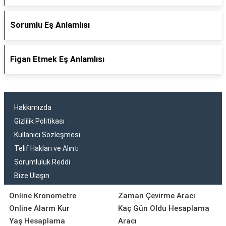
Sorumlu Eş Anlamlısı
Figan Etmek Eş Anlamlısı
Hakkımızda
Gizlilik Politikası
Kullanıcı Sözleşmesi
Telif Hakları ve Alıntı
Sorumluluk Reddi
Bize Ulaşın
Online Kronometre
Zaman Çevirme Aracı
Online Alarm Kur
Kaç Gün Oldu Hesaplama
Yaş Hesaplama
Aracı