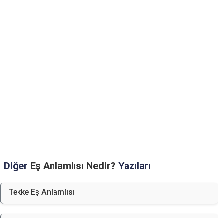
Diğer
Eş Anlamlısı Nedir?
Yazıları
Tekke Eş Anlamlısı