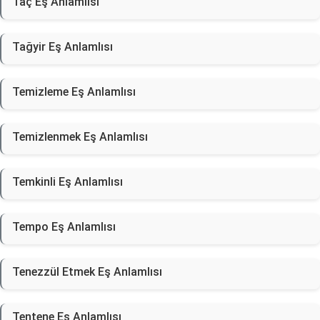
Taç Eş Anlamlısı
Tağyir Eş Anlamlısı
Temizleme Eş Anlamlısı
Temizlenmek Eş Anlamlısı
Temkinli Eş Anlamlısı
Tempo Eş Anlamlısı
Tenezzül Etmek Eş Anlamlısı
Tentene Eş Anlamlısı