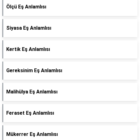
Ölçü Eş Anlamlısı
Siyasa Eş Anlamlısı
Kertik Eş Anlamlısı
Gereksinim Eş Anlamlısı
Malihülya Eş Anlamlısı
Feraset Eş Anlamlısı
Mükerrer Eş Anlamlısı