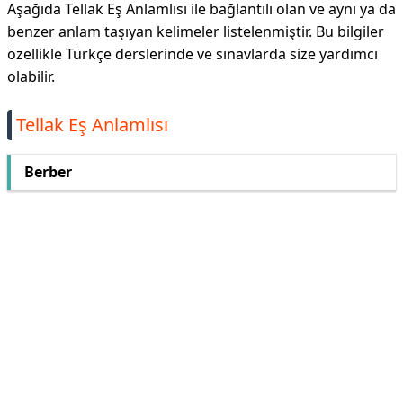
Aşağıda Tellak Eş Anlamlısı ile bağlantılı olan ve aynı ya da
benzer anlam taşıyan kelimeler listelenmiştir. Bu bilgiler
özellikle Türkçe derslerinde ve sınavlarda size yardımcı
olabilir.
Tellak Eş Anlamlısı
Berber
Reklam Alanı