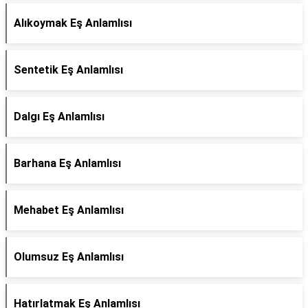
Alıkoymak Eş Anlamlısı
Sentetik Eş Anlamlısı
Dalgı Eş Anlamlısı
Barhana Eş Anlamlısı
Mehabet Eş Anlamlısı
Olumsuz Eş Anlamlısı
Hatırlatmak Eş Anlamlısı