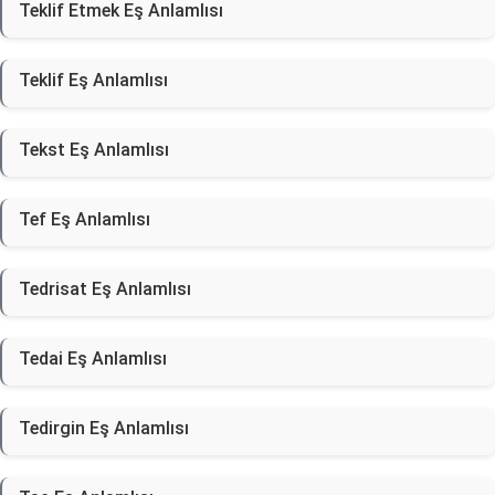
Teklif Etmek Eş Anlamlısı
Teklif Eş Anlamlısı
Tekst Eş Anlamlısı
Tef Eş Anlamlısı
Tedrisat Eş Anlamlısı
Tedai Eş Anlamlısı
Tedirgin Eş Anlamlısı