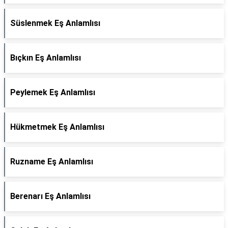
Süslenmek Eş Anlamlısı
Bıçkın Eş Anlamlısı
Peylemek Eş Anlamlısı
Hükmetmek Eş Anlamlısı
Ruzname Eş Anlamlısı
Berenarı Eş Anlamlısı