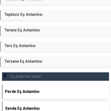
Tepkisiz Eş Anlamlısı
Terane Eş Anlamlısı
Ters Eş Anlamlısı
Tersane Eş Anlamlısı
Eş Anlamlısı Nedir?
Perde Eş Anlamlısı
Sevda Eş Anlamlısı