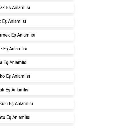
ak Eş Anlamlısı
 Eş Anlamlısı
rmek Eş Anlamlısı
e Eş Anlamlısı
a Eş Anlamlısı
ko Eş Anlamlısı
ak Eş Anlamlısı
ulu Eş Anlamlısı
tu Eş Anlamlısı