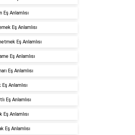
n Eş Anlamlısı
emek Eş Anlamlısı
etmek Eş Anlamlısı
ame Eş Anlamlısı
arı Eş Anlamlısı
 Eş Anlamlısı
tlı Eş Anlamlısı
k Eş Anlamlısı
k Eş Anlamlısı