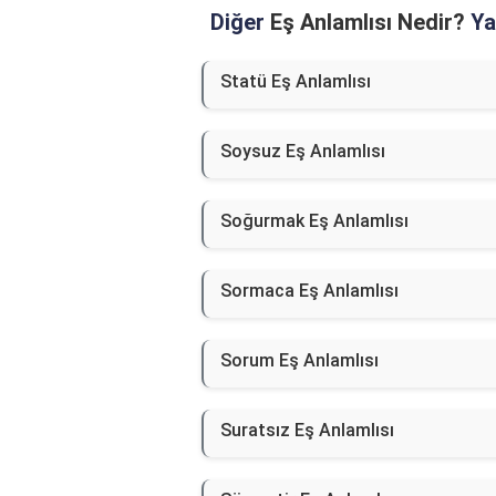
Diğer
Eş Anlamlısı Nedir?
Yaz
Statü Eş Anlamlısı
Soysuz Eş Anlamlısı
Soğurmak Eş Anlamlısı
Sormaca Eş Anlamlısı
Sorum Eş Anlamlısı
Suratsız Eş Anlamlısı