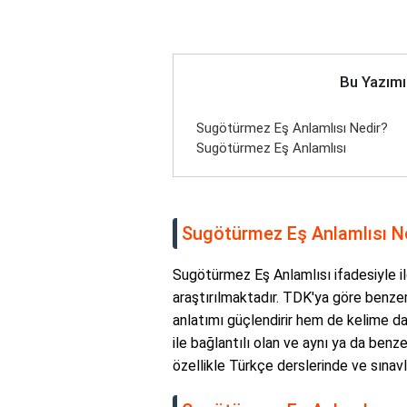
Bu Yazımı
Sugötürmez Eş Anlamlısı Nedir?
Sugötürmez Eş Anlamlısı
Sugötürmez Eş Anlamlısı N
Sugötürmez Eş Anlamlısı ifadesiyle ilg
araştırılmaktadır. TDK'ya göre benze
anlatımı güçlendirir hem de kelime da
ile bağlantılı olan ve aynı ya da benze
özellikle Türkçe derslerinde ve sınavla