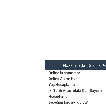
Hakkımızda
Gizlilik P
Online Kronometre
Online Alarm Kur
Yaş Hesaplama
İki Tarih Arasındaki Gün Sayısını
Hesaplama
Bebeğim kaç aylık oldu?