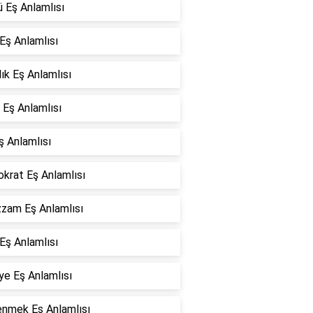
 Eş Anlamlısı
Eş Anlamlısı
lık Eş Anlamlısı
 Eş Anlamlısı
ş Anlamlısı
okrat Eş Anlamlısı
zam Eş Anlamlısı
Eş Anlamlısı
ye Eş Anlamlısı
enmek Eş Anlamlısı