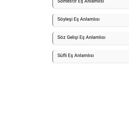
Sömestir Eş Anlamlısı
Söyleşi Eş Anlamlısı
Söz Gelişi Eş Anlamlısı
Süfli Eş Anlamlısı