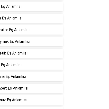
 Eş Anlamlısı
 Eş Anlamlısı
ator Eş Anlamlısı
oymak Eş Anlamlısı
tik Eş Anlamlısı
 Eş Anlamlısı
na Eş Anlamlısı
bet Eş Anlamlısı
suz Eş Anlamlısı