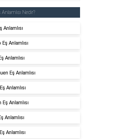
 Anlamlısı Nedir?
ş Anlamlısı
 Eş Anlamlısı
Eş Anlamlısı
uen Eş Anlamlısı
Eş Anlamlısı
n Eş Anlamlısı
ş Anlamlısı
Eş Anlamlısı