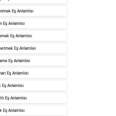
enmek Eş Anlamlısı
n Eş Anlamlısı
emek Eş Anlamlısı
etmek Eş Anlamlısı
ame Eş Anlamlısı
arı Eş Anlamlısı
 Eş Anlamlısı
tlı Eş Anlamlısı
k Eş Anlamlısı