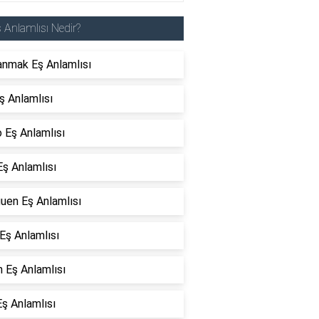
 Anlamlısı Nedir?
anmak Eş Anlamlısı
ş Anlamlısı
 Eş Anlamlısı
Eş Anlamlısı
uen Eş Anlamlısı
Eş Anlamlısı
n Eş Anlamlısı
ş Anlamlısı