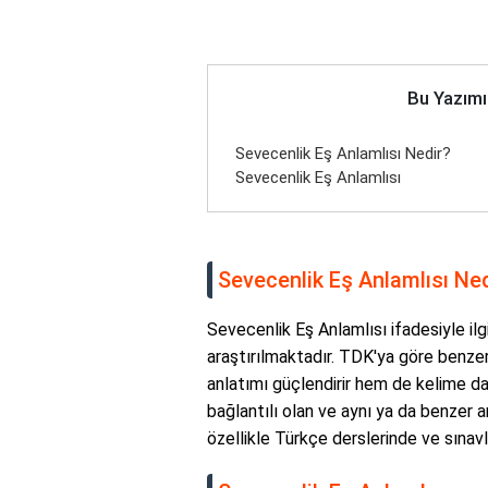
Bu Yazımı
Sevecenlik Eş Anlamlısı Nedir?
Sevecenlik Eş Anlamlısı
Sevecenlik Eş Anlamlısı Ne
Sevecenlik Eş Anlamlısı ifadesiyle ilg
araştırılmaktadır. TDK'ya göre benze
anlatımı güçlendirir hem de kelime dağ
bağlantılı olan ve aynı ya da benzer an
özellikle Türkçe derslerinde ve sınavla