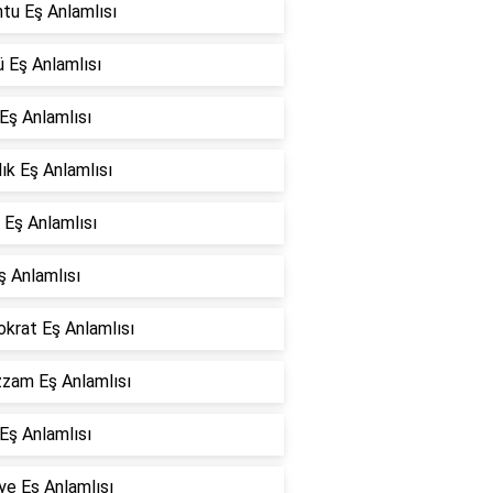
tu Eş Anlamlısı
 Eş Anlamlısı
Eş Anlamlısı
lık Eş Anlamlısı
 Eş Anlamlısı
ş Anlamlısı
okrat Eş Anlamlısı
zam Eş Anlamlısı
Eş Anlamlısı
ye Eş Anlamlısı