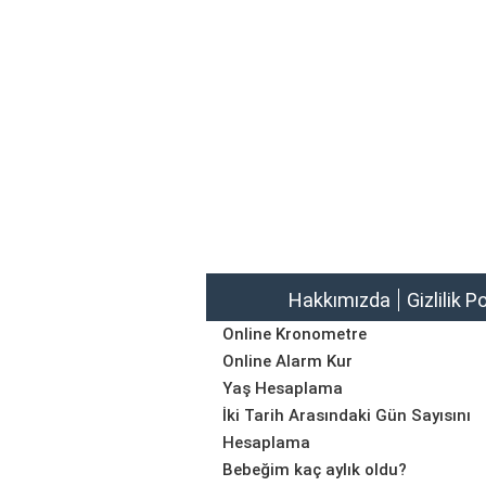
Hakkımızda
Gizlilik P
Online Kronometre
Online Alarm Kur
Yaş Hesaplama
İki Tarih Arasındaki Gün Sayısını
Hesaplama
Bebeğim kaç aylık oldu?