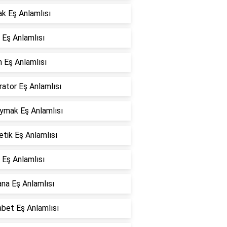
k Eş Anlamlısı
 Eş Anlamlısı
 Eş Anlamlısı
ator Eş Anlamlısı
oymak Eş Anlamlısı
tik Eş Anlamlısı
 Eş Anlamlısı
na Eş Anlamlısı
bet Eş Anlamlısı