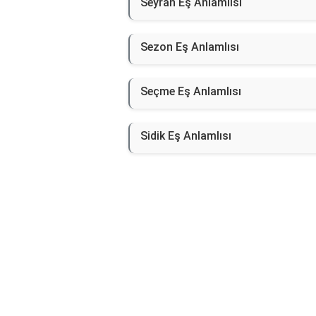
Seyran Eş Anlamlısı
Sezon Eş Anlamlısı
Seçme Eş Anlamlısı
Sidik Eş Anlamlısı