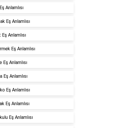
Eş Anlamlısı
ak Eş Anlamlısı
 Eş Anlamlısı
rmek Eş Anlamlısı
e Eş Anlamlısı
a Eş Anlamlısı
ko Eş Anlamlısı
ak Eş Anlamlısı
ulu Eş Anlamlısı