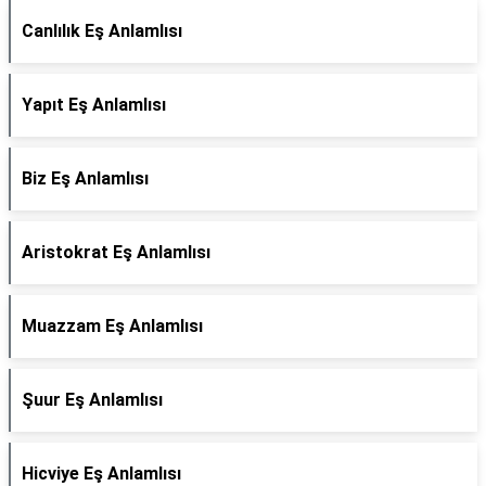
Canlılık Eş Anlamlısı
Yapıt Eş Anlamlısı
Biz Eş Anlamlısı
Aristokrat Eş Anlamlısı
Muazzam Eş Anlamlısı
Şuur Eş Anlamlısı
Hicviye Eş Anlamlısı