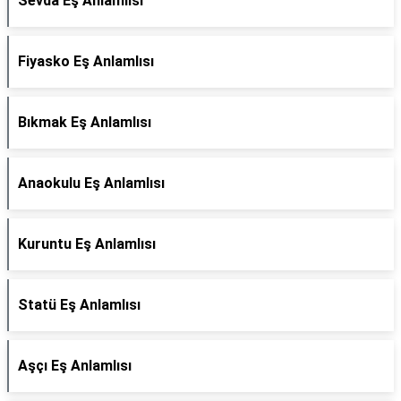
Sevda Eş Anlamlısı
Fiyasko Eş Anlamlısı
Bıkmak Eş Anlamlısı
Anaokulu Eş Anlamlısı
Kuruntu Eş Anlamlısı
Statü Eş Anlamlısı
Aşçı Eş Anlamlısı