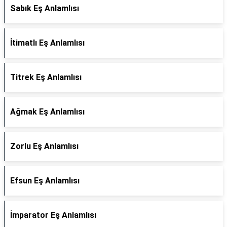
Sabık Eş Anlamlısı
İtimatlı Eş Anlamlısı
Titrek Eş Anlamlısı
Ağmak Eş Anlamlısı
Zorlu Eş Anlamlısı
Efsun Eş Anlamlısı
İmparator Eş Anlamlısı