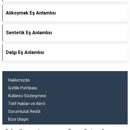
Alıkoymak Eş Anlamlısı
Sentetik Eş Anlamlısı
Dalgı Eş Anlamlısı
Hakkımızda
Gizlilik Politikası
Kullanıcı Sözleşmesi
Telif Hakları ve Alıntı
Sorumluluk Reddi
Bize Ulaşın