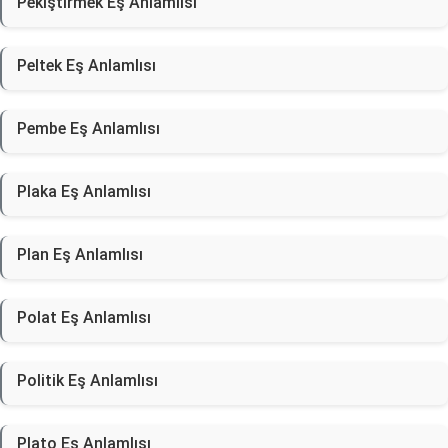
Pekiştirmek Eş Anlamlısı
Peltek Eş Anlamlısı
Pembe Eş Anlamlısı
Plaka Eş Anlamlısı
Plan Eş Anlamlısı
Polat Eş Anlamlısı
Politik Eş Anlamlısı
Plato Eş Anlamlısı