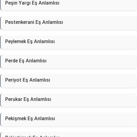
Peşin Yargı Eş Anlamlısı
Pestenkerani Eş Anlamlısı
Peylemek Eş Anlamlısı
Perde Eş Anlamlısı
Periyot Eş Anlamlısı
Perukar Eş Anlamlısı
Pekişmek Eş Anlamlısı