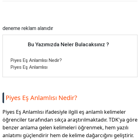
Reklam Alanı
deneme reklam alanıdır
Bu Yazımızda Neler Bulacaksınız ?
Piyes Eş Anlamlısı Nedir?
Piyes Eş Anlamlısı
Piyes Eş Anlamlısı Nedir?
Piyes Eş Anlamlısı ifadesiyle ilgili eş anlamlı kelimeler
öğrenciler tarafından sıkça araştırılmaktadır. TDK'ya göre
benzer anlama gelen kelimeleri öğrenmek, hem yazılı
anlatımı güçlendirir hem de kelime dağarcığını geliştirir.