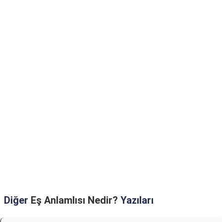
Diğer
Eş Anlamlısı Nedir?
Yazıları