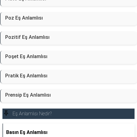
Poz Eş Anlamlısı
Pozitif Eş Anlamlısı
Poşet Eş Anlamlısı
Pratik Eş Anlamlısı
Prensip Eş Anlamlısı
Eş Anlamlısı Nedir?
Basın Eş Anlamlısı