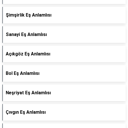
Şimşirlik Eş Anlamlısı
Sanayi Eş Anlamlısı
Açıkgöz Eş Anlamlısı
Bol Eş Anlamlısı
Neşriyat Eş Anlamlısı
Çıvgın Eş Anlamlısı