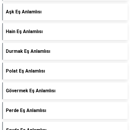
Aşk Eş Anlamlısı
Hain Eş Anlamlısı
Durmak Eş Anlamlısı
Polat Eş Anlamlısı
Gövermek Eş Anlamlısı
Perde Eş Anlamlısı