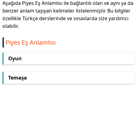
Aşağıda Piyes Eş Anlamlısı ile bağlantılı olan ve aynı ya da
benzer anlam taşıyan kelimeler listelenmiştir. Bu bilgiler
özellikle Türkçe derslerinde ve sınavlarda size yardımcı
olabilir.
Piyes Eş Anlamlısı
Oyun
Temaşa
Reklam Alanı