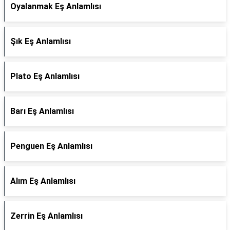
Oyalanmak Eş Anlamlısı
Şık Eş Anlamlısı
Plato Eş Anlamlısı
Barı Eş Anlamlısı
Penguen Eş Anlamlısı
Alım Eş Anlamlısı
Zerrin Eş Anlamlısı