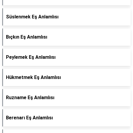
Süslenmek Eş Anlamlısı
Bıçkın Eş Anlamlısı
Peylemek Eş Anlamlısı
Hükmetmek Eş Anlamlısı
Ruzname Eş Anlamlısı
Berenarı Eş Anlamlısı