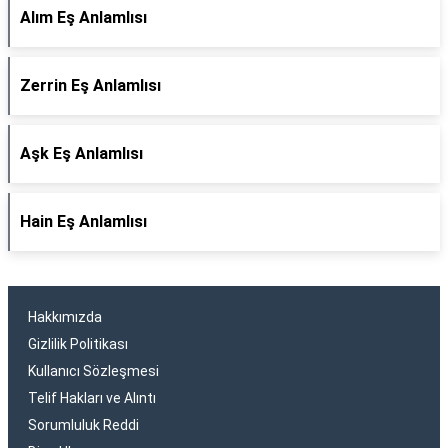
Alım Eş Anlamlısı
Zerrin Eş Anlamlısı
Aşk Eş Anlamlısı
Hain Eş Anlamlısı
Hakkımızda
Gizlilik Politikası
Kullanıcı Sözleşmesi
Telif Hakları ve Alıntı
Sorumluluk Reddi