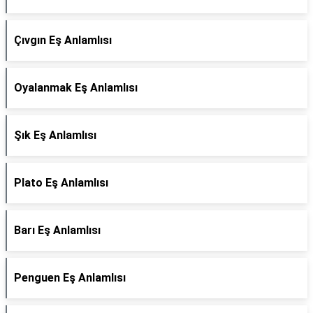
Çıvgın Eş Anlamlısı
Oyalanmak Eş Anlamlısı
Şık Eş Anlamlısı
Plato Eş Anlamlısı
Barı Eş Anlamlısı
Penguen Eş Anlamlısı