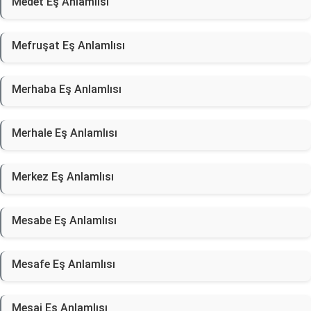
Medet Eş Anlamlısı
Mefruşat Eş Anlamlısı
Merhaba Eş Anlamlısı
Merhale Eş Anlamlısı
Merkez Eş Anlamlısı
Mesabe Eş Anlamlısı
Mesafe Eş Anlamlısı
Mesaj Eş Anlamlısı