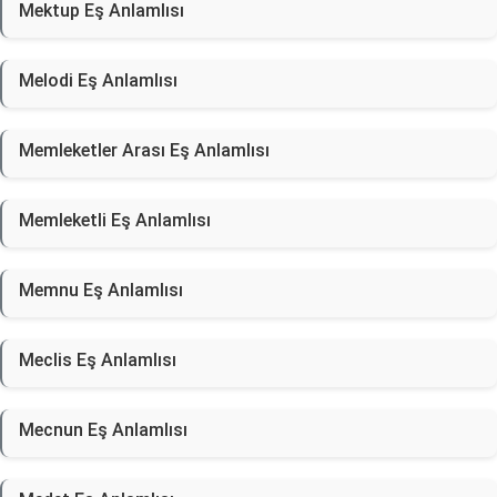
Mektup Eş Anlamlısı
Melodi Eş Anlamlısı
Memleketler Arası Eş Anlamlısı
Memleketli Eş Anlamlısı
Memnu Eş Anlamlısı
Meclis Eş Anlamlısı
Mecnun Eş Anlamlısı