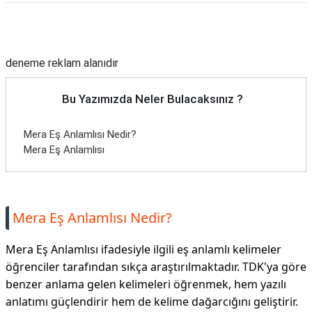
Reklam Alanı
deneme reklam alanıdır
Bu Yazımızda Neler Bulacaksınız ?
Mera Eş Anlamlısı Nedir?
Mera Eş Anlamlısı
Mera Eş Anlamlısı Nedir?
Mera Eş Anlamlısı ifadesiyle ilgili eş anlamlı kelimeler
öğrenciler tarafından sıkça araştırılmaktadır. TDK'ya göre
benzer anlama gelen kelimeleri öğrenmek, hem yazılı
anlatımı güçlendirir hem de kelime dağarcığını geliştirir.