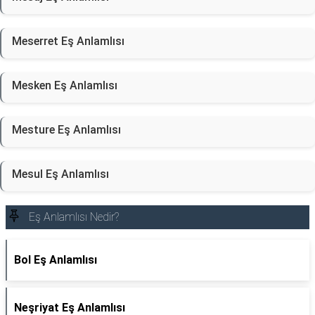
Meserret Eş Anlamlısı
Mesken Eş Anlamlısı
Mesture Eş Anlamlısı
Mesul Eş Anlamlısı
Eş Anlamlısı Nedir?
Bol Eş Anlamlısı
Neşriyat Eş Anlamlısı