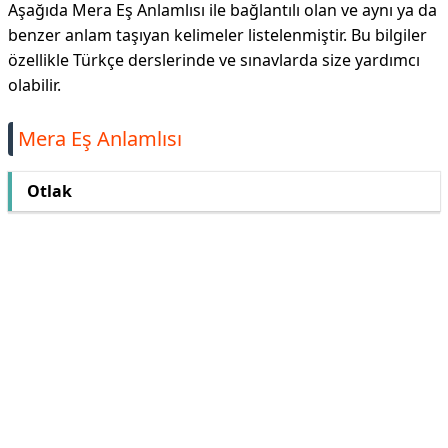
Aşağıda Mera Eş Anlamlısı ile bağlantılı olan ve aynı ya da
benzer anlam taşıyan kelimeler listelenmiştir. Bu bilgiler
özellikle Türkçe derslerinde ve sınavlarda size yardımcı
olabilir.
Mera Eş Anlamlısı
Otlak
Reklam Alanı