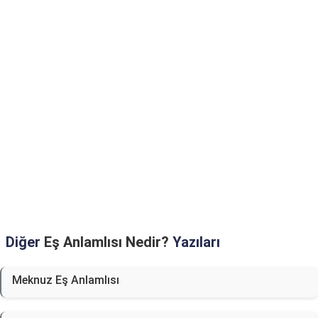
Diğer
Eş Anlamlısı Nedir?
Yazıları
Meknuz Eş Anlamlısı