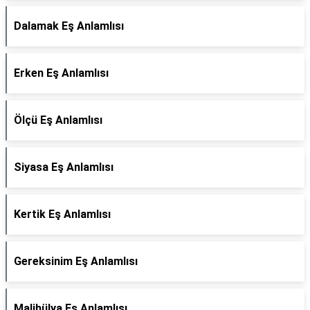
Dalamak Eş Anlamlısı
Erken Eş Anlamlısı
Ölçü Eş Anlamlısı
Siyasa Eş Anlamlısı
Kertik Eş Anlamlısı
Gereksinim Eş Anlamlısı
Malihülya Eş Anlamlısı