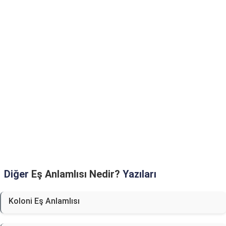
Diğer
Eş Anlamlısı Nedir?
Yazıları
Koloni Eş Anlamlısı