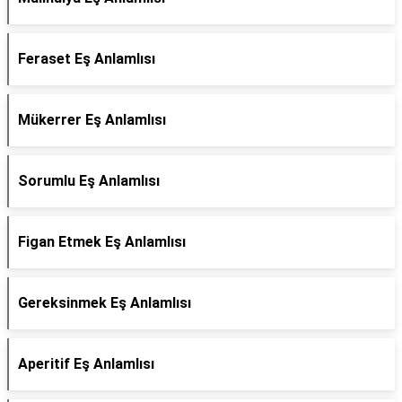
Feraset Eş Anlamlısı
Mükerrer Eş Anlamlısı
Sorumlu Eş Anlamlısı
Figan Etmek Eş Anlamlısı
Gereksinmek Eş Anlamlısı
Aperitif Eş Anlamlısı