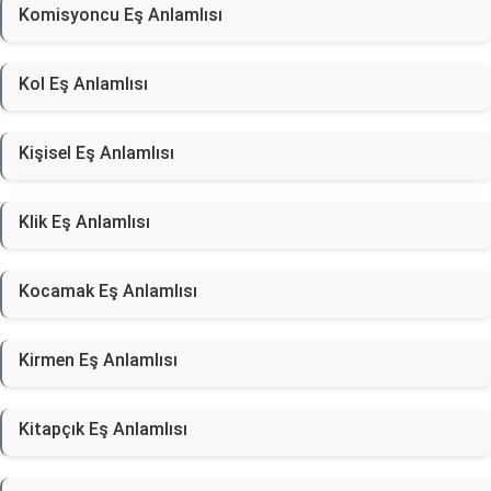
Komisyoncu Eş Anlamlısı
Kol Eş Anlamlısı
Kişisel Eş Anlamlısı
Klik Eş Anlamlısı
Kocamak Eş Anlamlısı
Kirmen Eş Anlamlısı
Kitapçık Eş Anlamlısı