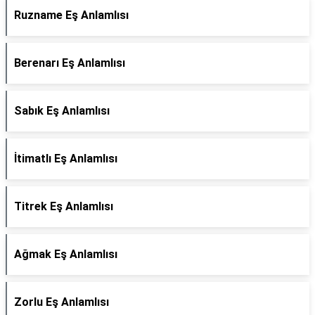
Ruzname Eş Anlamlısı
Berenarı Eş Anlamlısı
Sabık Eş Anlamlısı
İtimatlı Eş Anlamlısı
Titrek Eş Anlamlısı
Ağmak Eş Anlamlısı
Zorlu Eş Anlamlısı