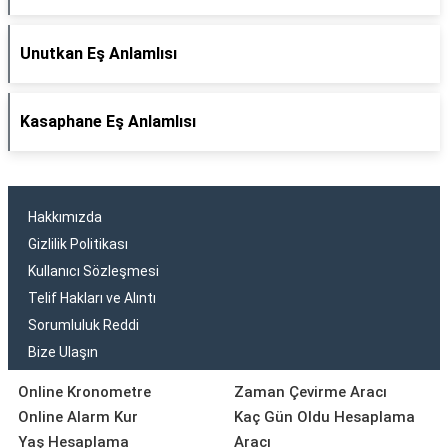
Unutkan Eş Anlamlısı
Kasaphane Eş Anlamlısı
Hakkımızda
Gizlilik Politikası
Kullanıcı Sözleşmesi
Telif Hakları ve Alıntı
Sorumluluk Reddi
Bize Ulaşın
Online Kronometre
Zaman Çevirme Aracı
Online Alarm Kur
Kaç Gün Oldu Hesaplama
Yaş Hesaplama
Aracı