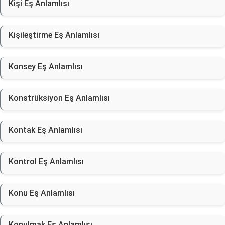
Kişi Eş Anlamlısı
Kişileştirme Eş Anlamlısı
Konsey Eş Anlamlısı
Konstrüksiyon Eş Anlamlısı
Kontak Eş Anlamlısı
Kontrol Eş Anlamlısı
Konu Eş Anlamlısı
Konulmak Eş Anlamlısı