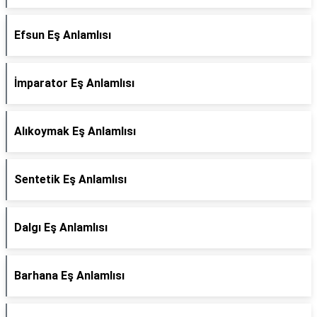
Efsun Eş Anlamlısı
İmparator Eş Anlamlısı
Alıkoymak Eş Anlamlısı
Sentetik Eş Anlamlısı
Dalgı Eş Anlamlısı
Barhana Eş Anlamlısı