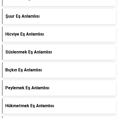
Şuur Eş Anlamlısı
Hicviye Eş Anlamlısı
Süslenmek Eş Anlamlısı
Bıçkın Eş Anlamlısı
Peylemek Eş Anlamlısı
Hükmetmek Eş Anlamlısı