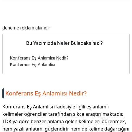
Reklam Alanı
deneme reklam alanıdır
Bu Yazımızda Neler Bulacaksınız ?
Konferans Eş Anlamlısı Nedir?
Konferans Eş Anlamlısı
Konferans Eş Anlamlısı Nedir?
Konferans Eş Anlamlısı ifadesiyle ilgili eş anlamlı
kelimeler öğrenciler tarafından sıkça araştırılmaktadır.
TDK'ya göre benzer anlama gelen kelimeleri öğrenmek,
hem yazılı anlatımı güçlendirir hem de kelime dağarcığını