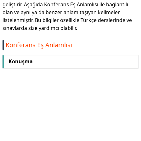
geliştirir. Aşağıda Konferans Eş Anlamlısı ile bağlantılı
olan ve aynı ya da benzer anlam taşıyan kelimeler
listelenmiştir. Bu bilgiler özellikle Türkçe derslerinde ve
sınavlarda size yardımcı olabilir.
Konferans Eş Anlamlısı
Konuşma
Reklam Alanı