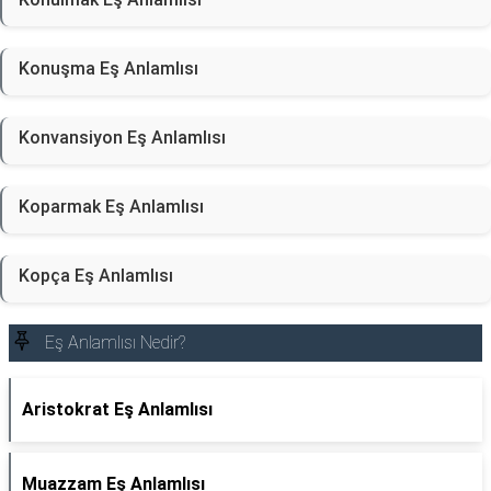
Konuşma Eş Anlamlısı
Konvansiyon Eş Anlamlısı
Koparmak Eş Anlamlısı
Kopça Eş Anlamlısı
Eş Anlamlısı Nedir?
Aristokrat Eş Anlamlısı
Muazzam Eş Anlamlısı