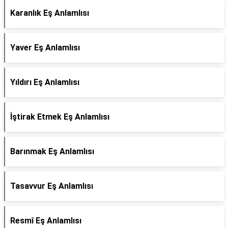
Karanlık Eş Anlamlısı
Yaver Eş Anlamlısı
Yıldırı Eş Anlamlısı
İştirak Etmek Eş Anlamlısı
Barınmak Eş Anlamlısı
Tasavvur Eş Anlamlısı
Resmî Eş Anlamlısı