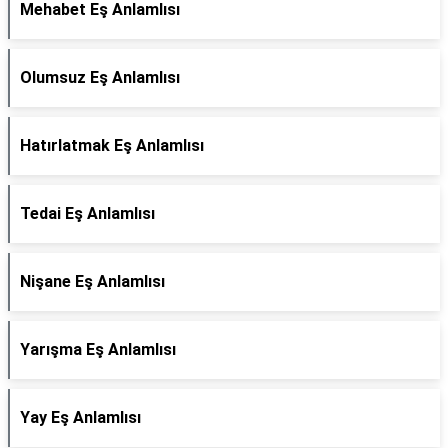
Mehabet Eş Anlamlısı
Olumsuz Eş Anlamlısı
Hatırlatmak Eş Anlamlısı
Tedai Eş Anlamlısı
Nişane Eş Anlamlısı
Yarışma Eş Anlamlısı
Yay Eş Anlamlısı