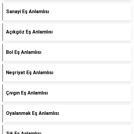
Sanayi Eş Anlamlısı
Açıkgöz Eş Anlamlısı
Bol Eş Anlamlısı
Neşriyat Eş Anlamlısı
Çıvgın Eş Anlamlısı
Oyalanmak Eş Anlamlısı
Şık Eş Anlamlısı