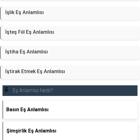
İşlik Eş Anlamlısı
İşteş Fiil Eş Anlamlısı
İştiha Eş Anlamlısı
İştirak Etmek Eş Anlamlısı
Eş Anlamlısı Nedir?
Basın Eş Anlamlısı
Şimşirlik Eş Anlamlısı