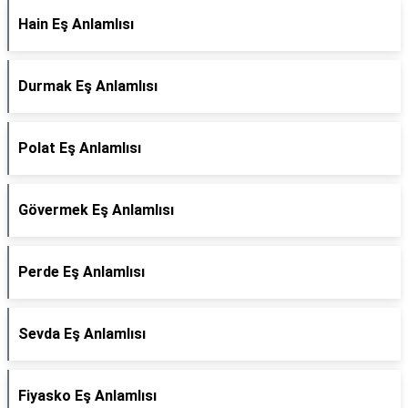
Hain Eş Anlamlısı
Durmak Eş Anlamlısı
Polat Eş Anlamlısı
Gövermek Eş Anlamlısı
Perde Eş Anlamlısı
Sevda Eş Anlamlısı
Fiyasko Eş Anlamlısı