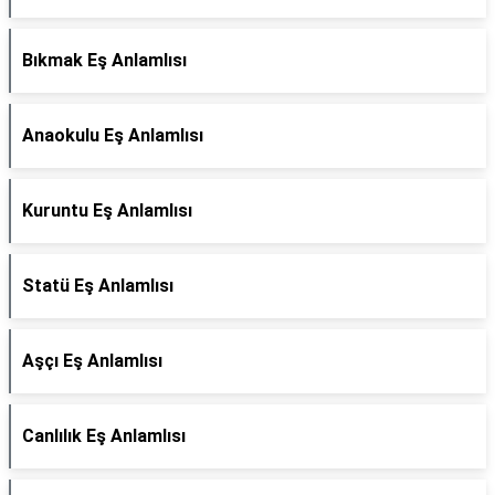
Bıkmak Eş Anlamlısı
Anaokulu Eş Anlamlısı
Kuruntu Eş Anlamlısı
Statü Eş Anlamlısı
Aşçı Eş Anlamlısı
Canlılık Eş Anlamlısı