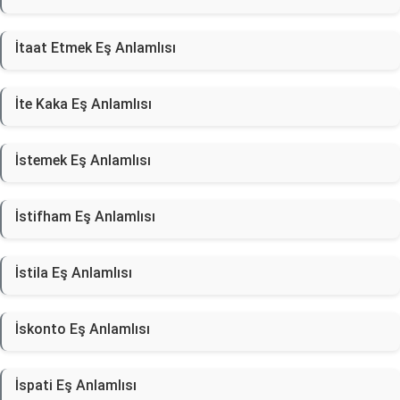
İtaat Etmek Eş Anlamlısı
İte Kaka Eş Anlamlısı
İstemek Eş Anlamlısı
İstifham Eş Anlamlısı
İstila Eş Anlamlısı
İskonto Eş Anlamlısı
İspati Eş Anlamlısı