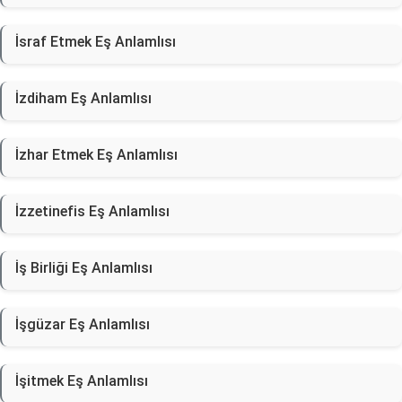
İsraf Etmek Eş Anlamlısı
İzdiham Eş Anlamlısı
İzhar Etmek Eş Anlamlısı
İzzetinefis Eş Anlamlısı
İş Birliği Eş Anlamlısı
İşgüzar Eş Anlamlısı
İşitmek Eş Anlamlısı