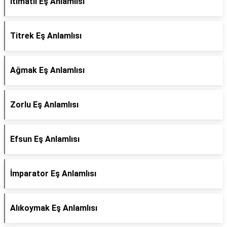
İtimatlı Eş Anlamlısı
Titrek Eş Anlamlısı
Ağmak Eş Anlamlısı
Zorlu Eş Anlamlısı
Efsun Eş Anlamlısı
İmparator Eş Anlamlısı
Alıkoymak Eş Anlamlısı