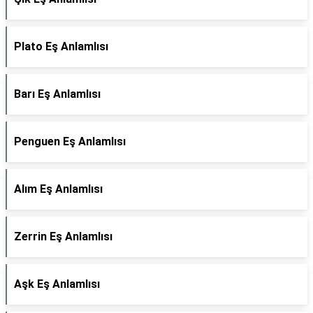
Plato Eş Anlamlısı
Barı Eş Anlamlısı
Penguen Eş Anlamlısı
Alım Eş Anlamlısı
Zerrin Eş Anlamlısı
Aşk Eş Anlamlısı