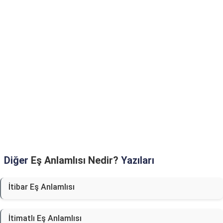
Diğer
Eş Anlamlısı Nedir?
Yazıları
İtibar Eş Anlamlısı
İtimatlı Eş Anlamlısı