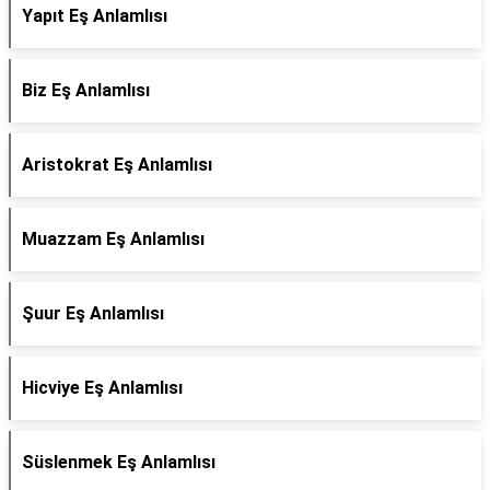
Yapıt Eş Anlamlısı
Biz Eş Anlamlısı
Aristokrat Eş Anlamlısı
Muazzam Eş Anlamlısı
Şuur Eş Anlamlısı
Hicviye Eş Anlamlısı
Süslenmek Eş Anlamlısı