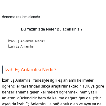
Reklam Alanı
deneme reklam alanıdır
Bu Yazımızda Neler Bulacaksınız ?
İzah Eş Anlamlısı Nedir?
İzah Eş Anlamlısı
İzah Eş Anlamlısı Nedir?
İzah Eş Anlamlısı ifadesiyle ilgili eş anlamlı kelimeler
öğrenciler tarafından sıkça araştırılmaktadır. TDK'ya göre
benzer anlama gelen kelimeleri öğrenmek, hem yazılı
anlatımı güçlendirir hem de kelime dağarcığını geliştirir.
Aşağıda İzah Eş Anlamlısı ile bağlantılı olan ve aynı ya da