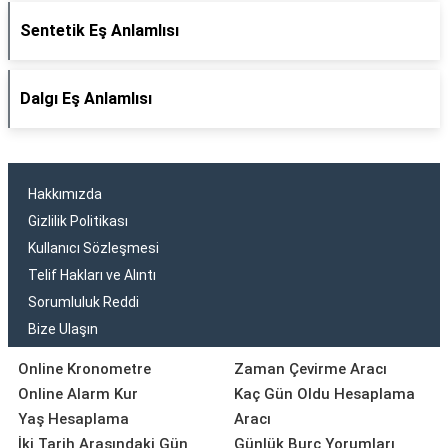
Sentetik Eş Anlamlısı
Dalgı Eş Anlamlısı
Hakkımızda
Gizlilik Politikası
Kullanıcı Sözleşmesi
Telif Hakları ve Alıntı
Sorumluluk Reddi
Bize Ulaşın
Online Kronometre
Zaman Çevirme Aracı
Online Alarm Kur
Kaç Gün Oldu Hesaplama
Yaş Hesaplama
Aracı
İki Tarih Arasındaki Gün
Günlük Burç Yorumları