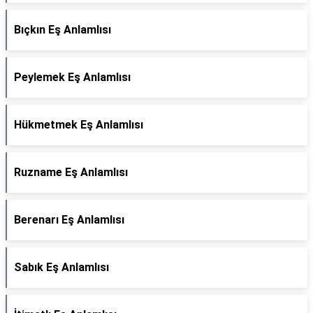
Bıçkın Eş Anlamlısı
Peylemek Eş Anlamlısı
Hükmetmek Eş Anlamlısı
Ruzname Eş Anlamlısı
Berenarı Eş Anlamlısı
Sabık Eş Anlamlısı