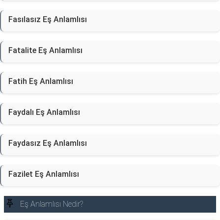
Fasılasız Eş Anlamlısı
Fatalite Eş Anlamlısı
Fatih Eş Anlamlısı
Faydalı Eş Anlamlısı
Faydasız Eş Anlamlısı
Fazilet Eş Anlamlısı
Eş Anlamlısı Nedir?