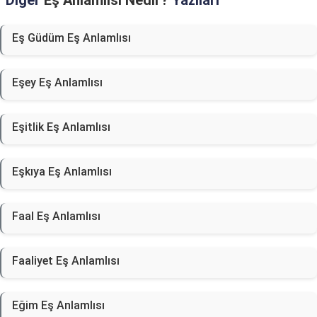
Diğer
Eş Anlamlısı Nedir?
Yazıları
Eş Güdüm Eş Anlamlısı
Eşey Eş Anlamlısı
Eşitlik Eş Anlamlısı
Eşkıya Eş Anlamlısı
Faal Eş Anlamlısı
Faaliyet Eş Anlamlısı
Eğim Eş Anlamlısı