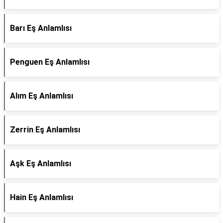
Barı Eş Anlamlısı
Penguen Eş Anlamlısı
Alım Eş Anlamlısı
Zerrin Eş Anlamlısı
Aşk Eş Anlamlısı
Hain Eş Anlamlısı