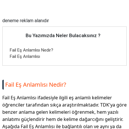
Reklam Alanı
deneme reklam alanıdır
Bu Yazımızda Neler Bulacaksınız ?
Fail Eş Anlamlısı Nedir?
Fail Eş Anlamlısı
Fail Eş Anlamlısı Nedir?
Fail Eş Anlamlısı ifadesiyle ilgili eş anlamlı kelimeler
öğrenciler tarafından sıkça araştırılmaktadır. TDK'ya göre
benzer anlama gelen kelimeleri öğrenmek, hem yazılı
anlatımı güçlendirir hem de kelime dağarcığını geliştirir.
Aşağıda Fail Eş Anlamlısı ile bağlantılı olan ve aynı ya da