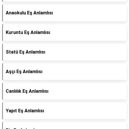
Anaokulu Eş Anlamlısı
Kuruntu Eş Anlamlısı
Statü Eş Anlamlısı
Aşçı Eş Anlamlısı
Canlılık Eş Anlamlısı
Yapıt Eş Anlamlısı