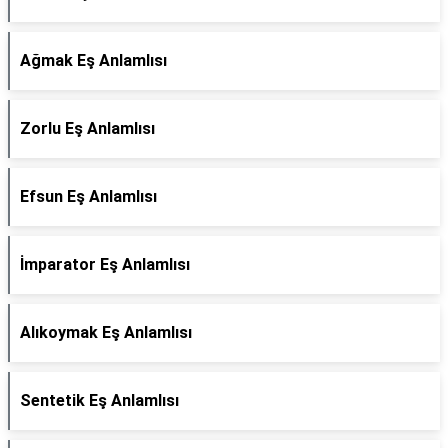
Ağmak Eş Anlamlısı
Zorlu Eş Anlamlısı
Efsun Eş Anlamlısı
İmparator Eş Anlamlısı
Alıkoymak Eş Anlamlısı
Sentetik Eş Anlamlısı