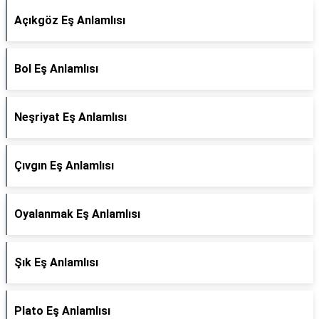
Açıkgöz Eş Anlamlısı
Bol Eş Anlamlısı
Neşriyat Eş Anlamlısı
Çıvgın Eş Anlamlısı
Oyalanmak Eş Anlamlısı
Şık Eş Anlamlısı
Plato Eş Anlamlısı