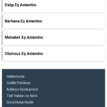
Dalgı Eş Anlamlısı
Barhana Eş Anlamlısı
Mehabet Eş Anlamlısı
Olumsuz Eş Anlamlısı
Hakkımızda
Gizlilik Politikası
Kullanıcı Sözleşmesi
Telif Hakları ve Alıntı
Sorumluluk Reddi