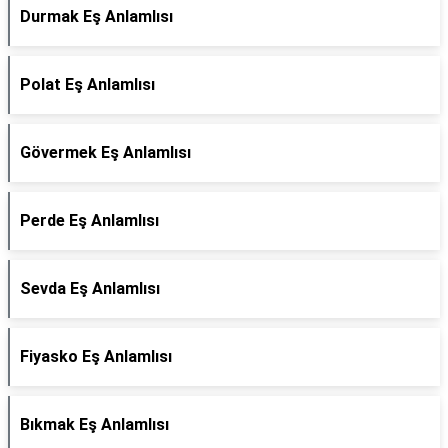
Durmak Eş Anlamlısı
Polat Eş Anlamlısı
Gövermek Eş Anlamlısı
Perde Eş Anlamlısı
Sevda Eş Anlamlısı
Fiyasko Eş Anlamlısı
Bıkmak Eş Anlamlısı