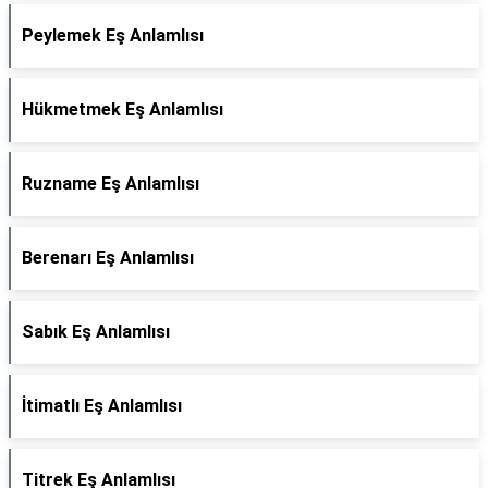
Peylemek Eş Anlamlısı
Hükmetmek Eş Anlamlısı
Ruzname Eş Anlamlısı
Berenarı Eş Anlamlısı
Sabık Eş Anlamlısı
İtimatlı Eş Anlamlısı
Titrek Eş Anlamlısı