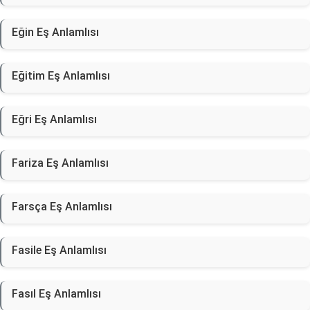
Eğin Eş Anlamlısı
Eğitim Eş Anlamlısı
Eğri Eş Anlamlısı
Fariza Eş Anlamlısı
Farsça Eş Anlamlısı
Fasile Eş Anlamlısı
Fasıl Eş Anlamlısı