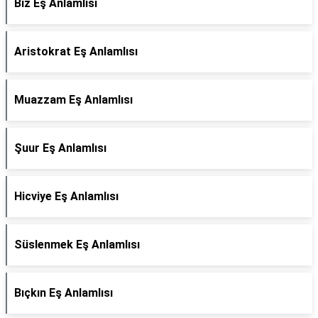
Biz Eş Anlamlısı
Aristokrat Eş Anlamlısı
Muazzam Eş Anlamlısı
Şuur Eş Anlamlısı
Hicviye Eş Anlamlısı
Süslenmek Eş Anlamlısı
Bıçkın Eş Anlamlısı