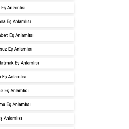
 Eş Anlamlısı
na Eş Anlamlısı
bet Eş Anlamlısı
suz Eş Anlamlısı
latmak Eş Anlamlısı
 Eş Anlamlısı
e Eş Anlamlısı
ma Eş Anlamlısı
ş Anlamlısı