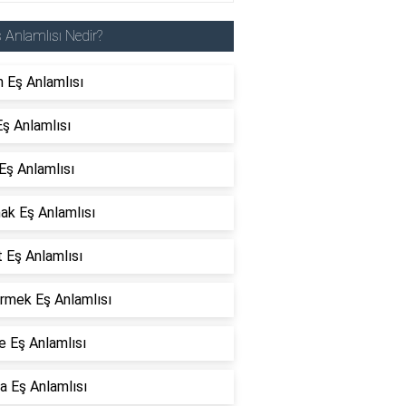
 Anlamlısı Nedir?
n Eş Anlamlısı
ş Anlamlısı
Eş Anlamlısı
ak Eş Anlamlısı
 Eş Anlamlısı
rmek Eş Anlamlısı
e Eş Anlamlısı
a Eş Anlamlısı