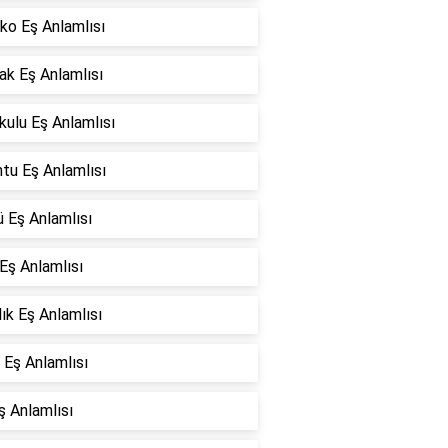
ko Eş Anlamlısı
ak Eş Anlamlısı
ulu Eş Anlamlısı
tu Eş Anlamlısı
 Eş Anlamlısı
Eş Anlamlısı
lık Eş Anlamlısı
 Eş Anlamlısı
ş Anlamlısı