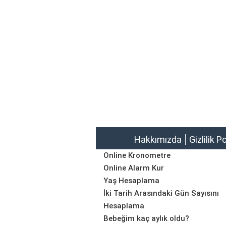
Hakkımızda
Gizlilik P
Online Kronometre
Online Alarm Kur
Yaş Hesaplama
İki Tarih Arasındaki Gün Sayısını
Hesaplama
Bebeğim kaç aylık oldu?