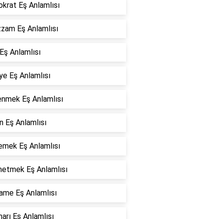
okrat Eş Anlamlısı
zam Eş Anlamlısı
Eş Anlamlısı
ye Eş Anlamlısı
enmek Eş Anlamlısı
n Eş Anlamlısı
emek Eş Anlamlısı
etmek Eş Anlamlısı
ame Eş Anlamlısı
arı Eş Anlamlısı