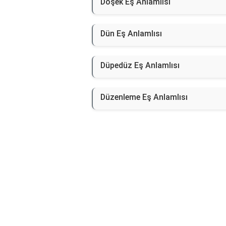
Döşek Eş Anlamlısı
Dün Eş Anlamlısı
Düpedüz Eş Anlamlısı
Düzenleme Eş Anlamlısı