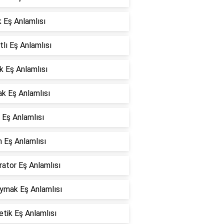
 Eş Anlamlısı
tlı Eş Anlamlısı
k Eş Anlamlısı
k Eş Anlamlısı
 Eş Anlamlısı
 Eş Anlamlısı
ator Eş Anlamlısı
oymak Eş Anlamlısı
tik Eş Anlamlısı