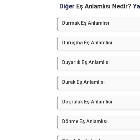
Diğer
Eş Anlamlısı Nedir?
Yaz
Durmak Eş Anlamlısı
Duruşma Eş Anlamlısı
Duyarlık Eş Anlamlısı
Durak Eş Anlamlısı
Doğruluk Eş Anlamlısı
Dönme Eş Anlamlısı