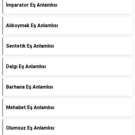
İmparator Eş Anlamlısı
Alıkoymak Eş Anlamlısı
Sentetik Eş Anlamlısı
Dalgı Eş Anlamlısı
Barhana Eş Anlamlısı
Mehabet Eş Anlamlısı
Olumsuz Eş Anlamlısı