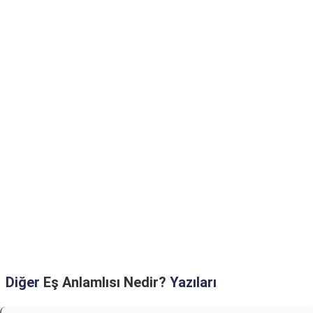
Diğer
Eş Anlamlısı Nedir?
Yazıları