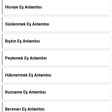
Hicviye Eş Anlamlısı
Süslenmek Eş Anlamlısı
Bıçkın Eş Anlamlısı
Peylemek Eş Anlamlısı
Hükmetmek Eş Anlamlısı
Ruzname Eş Anlamlısı
Berenarı Eş Anlamlısı