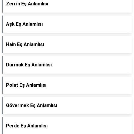
Zerrin Eş Anlamlısı
Aşk Eş Anlamlısı
Hain Eş Anlamlısı
Durmak Eş Anlamlısı
Polat Eş Anlamlısı
Gövermek Eş Anlamlısı
Perde Eş Anlamlısı