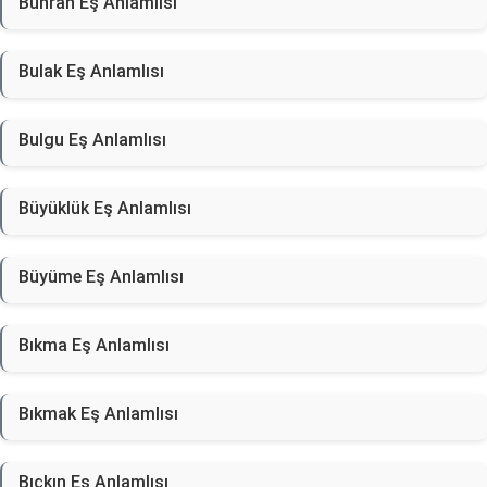
Buhran Eş Anlamlısı
Bulak Eş Anlamlısı
Bulgu Eş Anlamlısı
Büyüklük Eş Anlamlısı
Büyüme Eş Anlamlısı
Bıkma Eş Anlamlısı
Bıkmak Eş Anlamlısı
Bıçkın Eş Anlamlısı