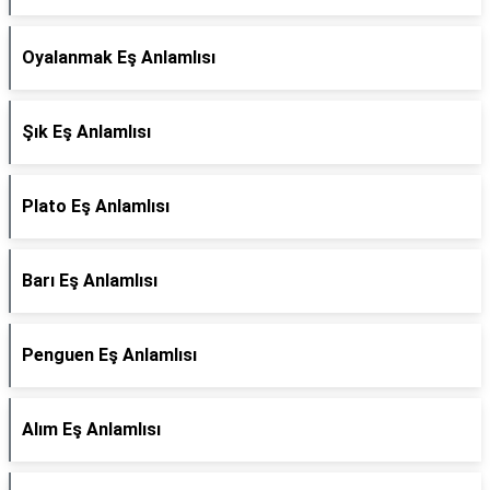
Oyalanmak Eş Anlamlısı
Şık Eş Anlamlısı
Plato Eş Anlamlısı
Barı Eş Anlamlısı
Penguen Eş Anlamlısı
Alım Eş Anlamlısı