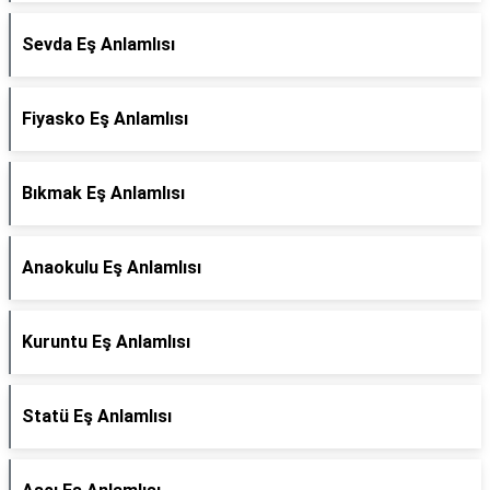
Sevda Eş Anlamlısı
Fiyasko Eş Anlamlısı
Bıkmak Eş Anlamlısı
Anaokulu Eş Anlamlısı
Kuruntu Eş Anlamlısı
Statü Eş Anlamlısı