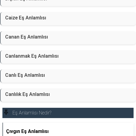
Caize Eş Anlamlısı
Canan Eş Anlamlısı
Canlanmak Eş Anlamlısı
Canlı Eş Anlamlısı
Canlılık Eş Anlamlısı
Eş Anlamlısı Nedir?
Çıvgın Eş Anlamlısı