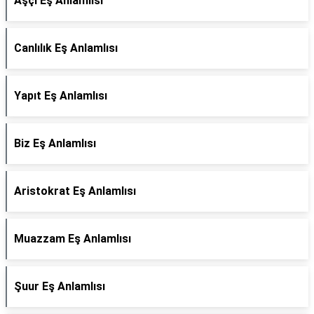
Aşçı Eş Anlamlısı
Canlılık Eş Anlamlısı
Yapıt Eş Anlamlısı
Biz Eş Anlamlısı
Aristokrat Eş Anlamlısı
Muazzam Eş Anlamlısı
Şuur Eş Anlamlısı