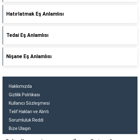
Hatırlatmak Eş Anlamlısı
Tedai Eş Anlamlısı
Nişane Eş Anlamlısı
Hakkımızda
Gizlilik Politikası
Kullanıcı Sözleşmesi
Telif Hakları ve Alıntı
Sorumluluk Reddi
Bize Ulaşın