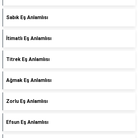
Sabık Eş Anlamlısı
İtimatlı Eş Anlamlısı
Titrek Eş Anlamlısı
Ağmak Eş Anlamlısı
Zorlu Eş Anlamlısı
Efsun Eş Anlamlısı