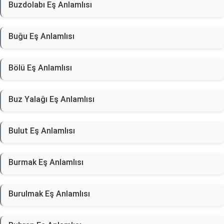
Buzdolabı Eş Anlamlısı
Buğu Eş Anlamlısı
Bölü Eş Anlamlısı
Buz Yalağı Eş Anlamlısı
Bulut Eş Anlamlısı
Burmak Eş Anlamlısı
Burulmak Eş Anlamlısı