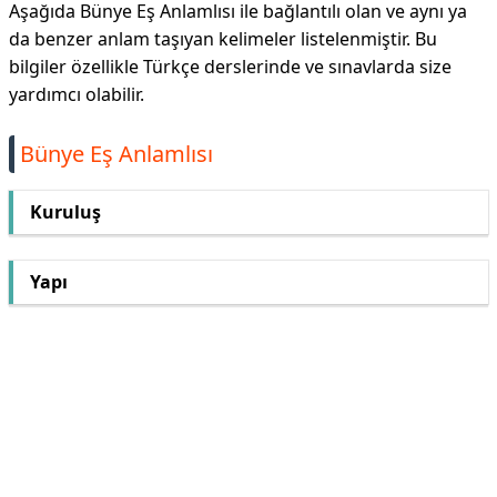
Aşağıda Bünye Eş Anlamlısı ile bağlantılı olan ve aynı ya
da benzer anlam taşıyan kelimeler listelenmiştir. Bu
bilgiler özellikle Türkçe derslerinde ve sınavlarda size
yardımcı olabilir.
Bünye Eş Anlamlısı
Kuruluş
Yapı
Reklam Alanı