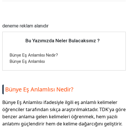
Reklam Alanı
deneme reklam alanıdır
Bu Yazımızda Neler Bulacaksınız ?
Bünye Eş Anlamlısı Nedir?
Bünye Eş Anlamlısı
Bünye Eş Anlamlısı Nedir?
Bünye Eş Anlamlısı ifadesiyle ilgili eş anlamlı kelimeler
öğrenciler tarafından sıkça araştırılmaktadır. TDK'ya göre
benzer anlama gelen kelimeleri öğrenmek, hem yazılı
anlatımı güçlendirir hem de kelime dağarcığını geliştirir.