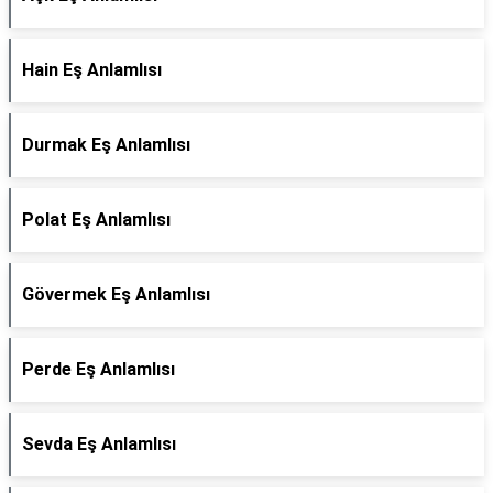
Hain Eş Anlamlısı
Durmak Eş Anlamlısı
Polat Eş Anlamlısı
Gövermek Eş Anlamlısı
Perde Eş Anlamlısı
Sevda Eş Anlamlısı