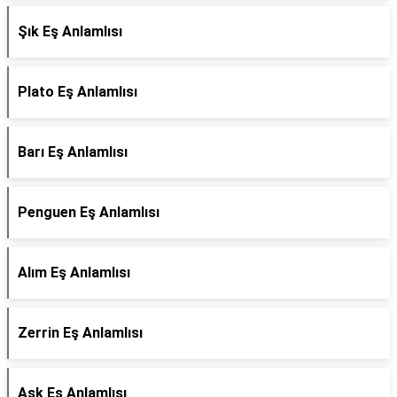
Şık Eş Anlamlısı
Plato Eş Anlamlısı
Barı Eş Anlamlısı
Penguen Eş Anlamlısı
Alım Eş Anlamlısı
Zerrin Eş Anlamlısı
Aşk Eş Anlamlısı