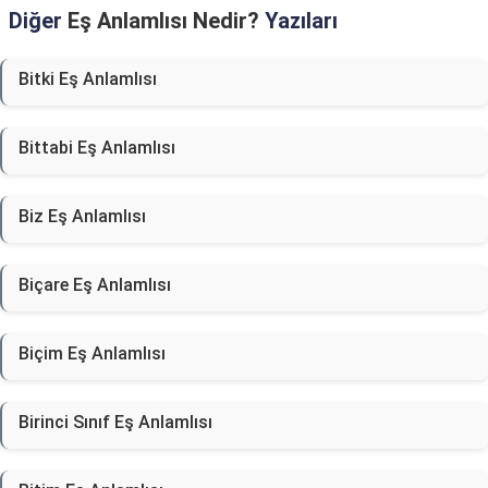
Diğer
Eş Anlamlısı Nedir?
Yazıları
Bitki Eş Anlamlısı
Bittabi Eş Anlamlısı
Biz Eş Anlamlısı
Biçare Eş Anlamlısı
Biçim Eş Anlamlısı
Birinci Sınıf Eş Anlamlısı