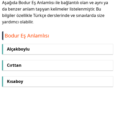
Aşağıda Bodur Eş Anlamlısı ile bağlantılı olan ve aynı ya
da benzer anlam taşıyan kelimeler listelenmiştir. Bu
bilgiler özellikle Türkçe derslerinde ve sınavlarda size
yardımcı olabilir.
Bodur Eş Anlamlısı
Alçakboylu
Cırttan
Kısaboy
Reklam Alanı