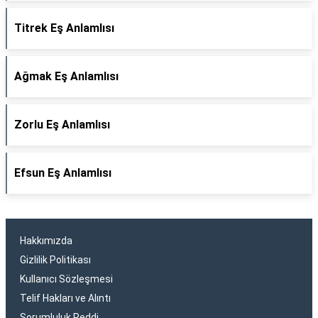
Titrek Eş Anlamlısı
Ağmak Eş Anlamlısı
Zorlu Eş Anlamlısı
Efsun Eş Anlamlısı
Hakkımızda
Gizlilik Politikası
Kullanıcı Sözleşmesi
Telif Hakları ve Alıntı
Sorumluluk Reddi