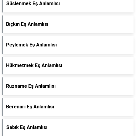
Süslenmek Eş Anlamlısı
Bıçkın Eş Anlamlısı
Peylemek Eş Anlamlısı
Hükmetmek Eş Anlamlısı
Ruzname Eş Anlamlısı
Berenarı Eş Anlamlısı
Sabık Eş Anlamlısı