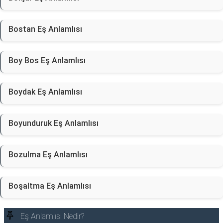
Bostan Eş Anlamlısı
Boy Bos Eş Anlamlısı
Boydak Eş Anlamlısı
Boyunduruk Eş Anlamlısı
Bozulma Eş Anlamlısı
Boşaltma Eş Anlamlısı
Eş Anlamlısı Nedir?