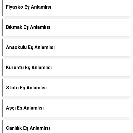
Fiyasko Eş Anlamlısı
Bıkmak Eş Anlamlısı
Anaokulu Eş Anlamlısı
Kuruntu Eş Anlamlısı
Statü Eş Anlamlısı
Aşçı Eş Anlamlısı
Canlılık Eş Anlamlısı