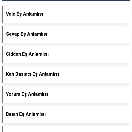
Vale Eş Anlamlısı
Sevap Eş Anlamlısı
Cidden Eş Anlamlısı
Kan Basıncı Eş Anlamlısı
Yorum Eş Anlamlısı
Basın Eş Anlamlısı