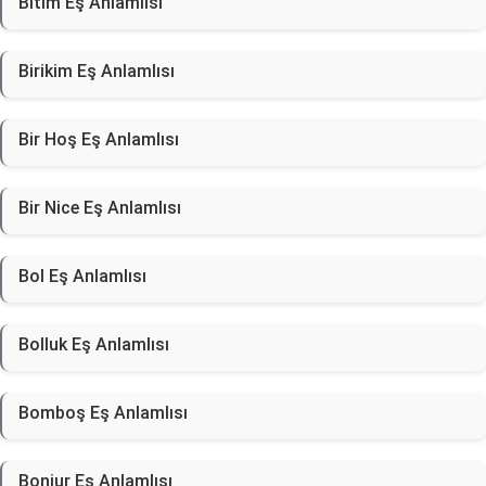
Bitim Eş Anlamlısı
Birikim Eş Anlamlısı
Bir Hoş Eş Anlamlısı
Bir Nice Eş Anlamlısı
Bol Eş Anlamlısı
Bolluk Eş Anlamlısı
Bomboş Eş Anlamlısı
Bonjur Eş Anlamlısı