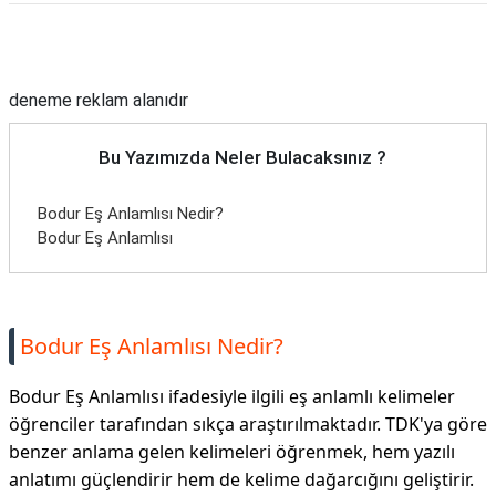
Reklam Alanı
deneme reklam alanıdır
Bu Yazımızda Neler Bulacaksınız ?
Bodur Eş Anlamlısı Nedir?
Bodur Eş Anlamlısı
Bodur Eş Anlamlısı Nedir?
Bodur Eş Anlamlısı ifadesiyle ilgili eş anlamlı kelimeler
öğrenciler tarafından sıkça araştırılmaktadır. TDK'ya göre
benzer anlama gelen kelimeleri öğrenmek, hem yazılı
anlatımı güçlendirir hem de kelime dağarcığını geliştirir.