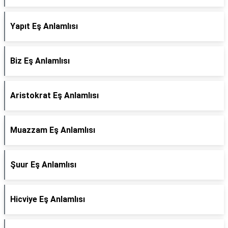
Yapıt Eş Anlamlısı
Biz Eş Anlamlısı
Aristokrat Eş Anlamlısı
Muazzam Eş Anlamlısı
Şuur Eş Anlamlısı
Hicviye Eş Anlamlısı