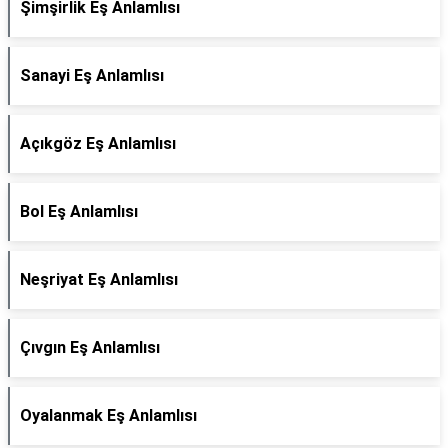
Şimşirlik Eş Anlamlısı
Sanayi Eş Anlamlısı
Açıkgöz Eş Anlamlısı
Bol Eş Anlamlısı
Neşriyat Eş Anlamlısı
Çıvgın Eş Anlamlısı
Oyalanmak Eş Anlamlısı