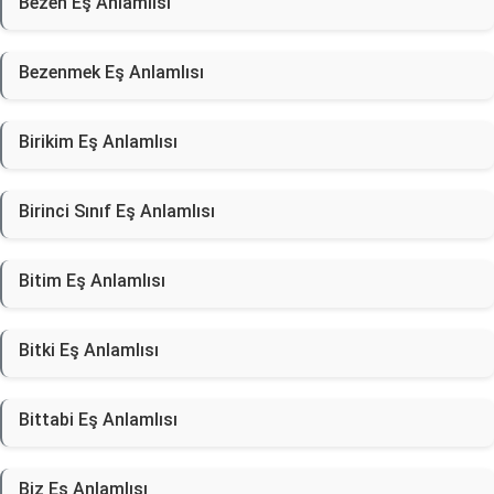
Bezen Eş Anlamlısı
Bezenmek Eş Anlamlısı
Birikim Eş Anlamlısı
Birinci Sınıf Eş Anlamlısı
Bitim Eş Anlamlısı
Bitki Eş Anlamlısı
Bittabi Eş Anlamlısı
Biz Eş Anlamlısı