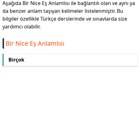
Aşağıda Bir Nice Eş Anlamlısı ile bağlantılı olan ve aynı ya
da benzer anlam taşıyan kelimeler listelenmiştir. Bu
bilgiler özellikle Türkçe derslerinde ve sınavlarda size
yardımcı olabilir.
Bir Nice Eş Anlamlısı
Birçok
Reklam Alanı