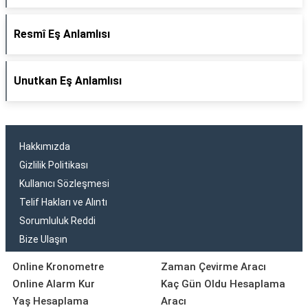
Resmî Eş Anlamlısı
Unutkan Eş Anlamlısı
Hakkımızda
Gizlilik Politikası
Kullanıcı Sözleşmesi
Telif Hakları ve Alıntı
Sorumluluk Reddi
Bize Ulaşın
Online Kronometre
Zaman Çevirme Aracı
Online Alarm Kur
Kaç Gün Oldu Hesaplama
Yaş Hesaplama
Aracı