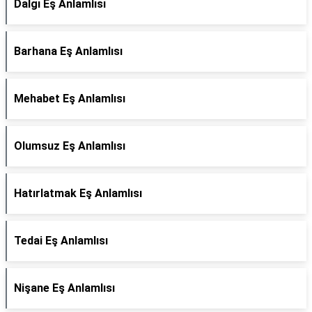
Dalgı Eş Anlamlısı
Barhana Eş Anlamlısı
Mehabet Eş Anlamlısı
Olumsuz Eş Anlamlısı
Hatırlatmak Eş Anlamlısı
Tedai Eş Anlamlısı
Nişane Eş Anlamlısı