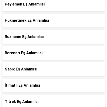
Peylemek Eş Anlamlısı
Hükmetmek Eş Anlamlısı
Ruzname Eş Anlamlısı
Berenarı Eş Anlamlısı
Sabık Eş Anlamlısı
İtimatlı Eş Anlamlısı
Titrek Eş Anlamlısı