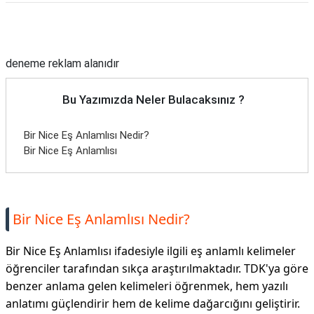
Reklam Alanı
deneme reklam alanıdır
Bu Yazımızda Neler Bulacaksınız ?
Bir Nice Eş Anlamlısı Nedir?
Bir Nice Eş Anlamlısı
Bir Nice Eş Anlamlısı Nedir?
Bir Nice Eş Anlamlısı ifadesiyle ilgili eş anlamlı kelimeler
öğrenciler tarafından sıkça araştırılmaktadır. TDK'ya göre
benzer anlama gelen kelimeleri öğrenmek, hem yazılı
anlatımı güçlendirir hem de kelime dağarcığını geliştirir.