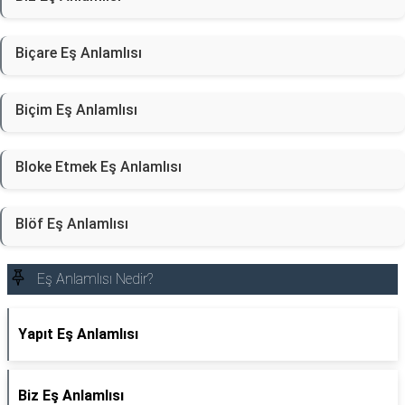
Biçare Eş Anlamlısı
Biçim Eş Anlamlısı
Bloke Etmek Eş Anlamlısı
Blöf Eş Anlamlısı
Eş Anlamlısı Nedir?
Yapıt Eş Anlamlısı
Biz Eş Anlamlısı