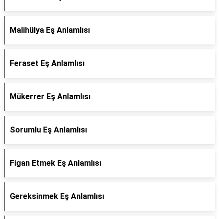
Malihülya Eş Anlamlısı
Feraset Eş Anlamlısı
Mükerrer Eş Anlamlısı
Sorumlu Eş Anlamlısı
Figan Etmek Eş Anlamlısı
Gereksinmek Eş Anlamlısı