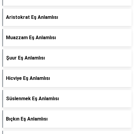
Aristokrat Eş Anlamlısı
Muazzam Eş Anlamlısı
Şuur Eş Anlamlısı
Hicviye Eş Anlamlısı
Süslenmek Eş Anlamlısı
Bıçkın Eş Anlamlısı