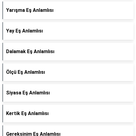
Yarışma Eş Anlamlısı
Yay Eş Anlamlısı
Dalamak Eş Anlamlısı
Ölçü Eş Anlamlısı
Siyasa Eş Anlamlısı
Kertik Eş Anlamlısı
Gereksinim Eş Anlamlısı