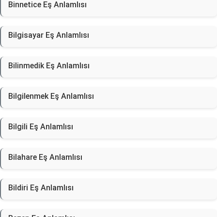
Binnetice Eş Anlamlısı
Bilgisayar Eş Anlamlısı
Bilinmedik Eş Anlamlısı
Bilgilenmek Eş Anlamlısı
Bilgili Eş Anlamlısı
Bilahare Eş Anlamlısı
Bildiri Eş Anlamlısı