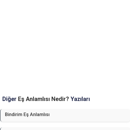
Diğer
Eş Anlamlısı Nedir?
Yazıları
Bindirim Eş Anlamlısı