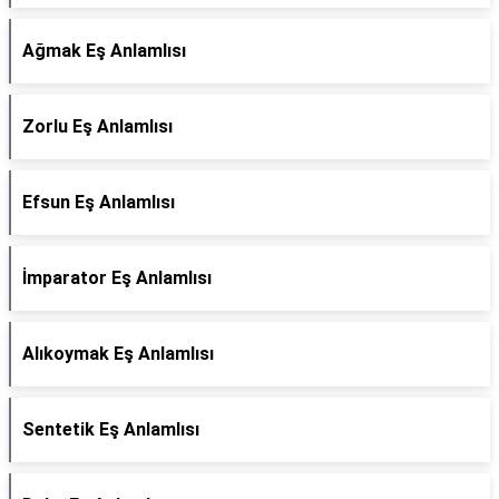
Ağmak Eş Anlamlısı
Zorlu Eş Anlamlısı
Efsun Eş Anlamlısı
İmparator Eş Anlamlısı
Alıkoymak Eş Anlamlısı
Sentetik Eş Anlamlısı