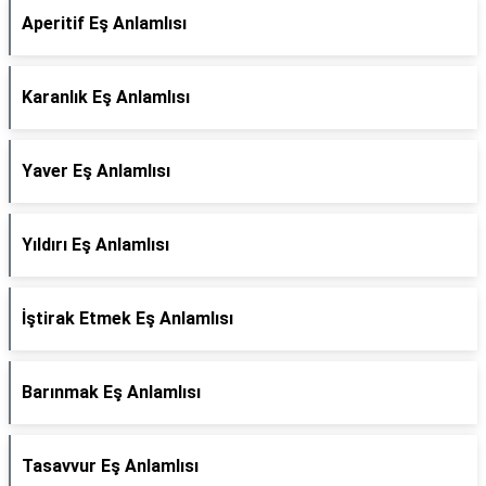
Aperitif Eş Anlamlısı
Karanlık Eş Anlamlısı
Yaver Eş Anlamlısı
Yıldırı Eş Anlamlısı
İştirak Etmek Eş Anlamlısı
Barınmak Eş Anlamlısı
Tasavvur Eş Anlamlısı