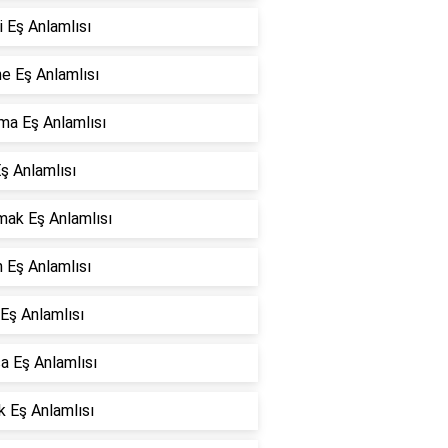
 Eş Anlamlısı
e Eş Anlamlısı
ma Eş Anlamlısı
ş Anlamlısı
mak Eş Anlamlısı
 Eş Anlamlısı
Eş Anlamlısı
a Eş Anlamlısı
k Eş Anlamlısı