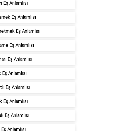
n Eş Anlamlısı
emek Eş Anlamlısı
etmek Eş Anlamlısı
ame Eş Anlamlısı
arı Eş Anlamlısı
 Eş Anlamlısı
tlı Eş Anlamlısı
k Eş Anlamlısı
k Eş Anlamlısı
 Eş Anlamlısı