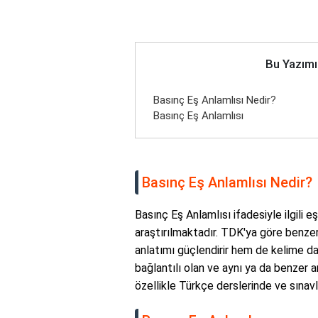
Bu Yazımı
Basınç Eş Anlamlısı Nedir?
Basınç Eş Anlamlısı
Basınç Eş Anlamlısı Nedir?
Basınç Eş Anlamlısı ifadesiyle ilgili 
araştırılmaktadır. TDK'ya göre benze
anlatımı güçlendirir hem de kelime dağ
bağlantılı olan ve aynı ya da benzer an
özellikle Türkçe derslerinde ve sınavla