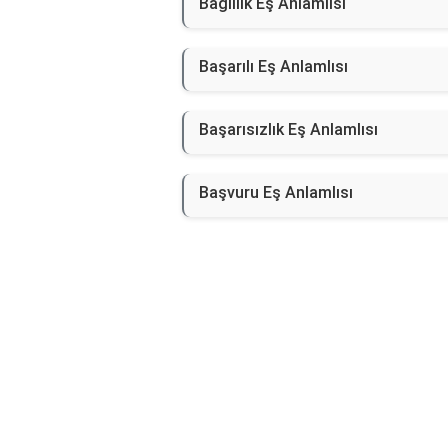
Bağlılık Eş Anlamlısı
Başarılı Eş Anlamlısı
Başarısızlık Eş Anlamlısı
Başvuru Eş Anlamlısı