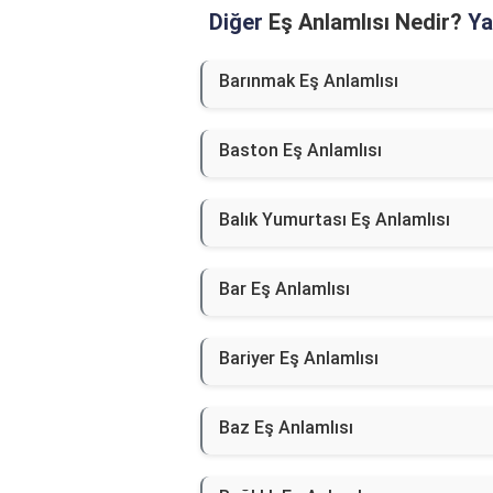
Diğer
Eş Anlamlısı Nedir?
Yaz
Barınmak Eş Anlamlısı
Baston Eş Anlamlısı
Balık Yumurtası Eş Anlamlısı
Bar Eş Anlamlısı
Bariyer Eş Anlamlısı
Baz Eş Anlamlısı