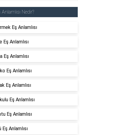
 Anlamlısı Nedir?
rmek Eş Anlamlısı
e Eş Anlamlısı
a Eş Anlamlısı
ko Eş Anlamlısı
ak Eş Anlamlısı
ulu Eş Anlamlısı
tu Eş Anlamlısı
 Eş Anlamlısı