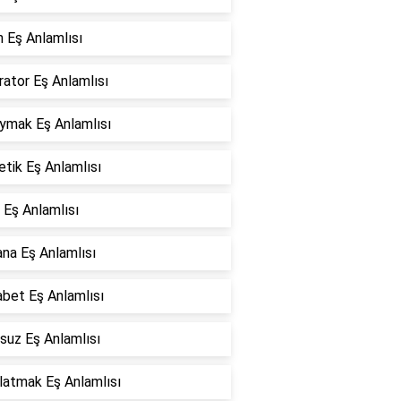
 Eş Anlamlısı
ator Eş Anlamlısı
oymak Eş Anlamlısı
tik Eş Anlamlısı
 Eş Anlamlısı
na Eş Anlamlısı
bet Eş Anlamlısı
suz Eş Anlamlısı
latmak Eş Anlamlısı