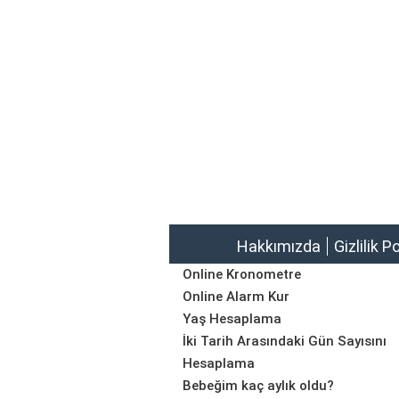
Hakkımızda
Gizlilik P
Online Kronometre
Online Alarm Kur
Yaş Hesaplama
İki Tarih Arasındaki Gün Sayısını
Hesaplama
Bebeğim kaç aylık oldu?