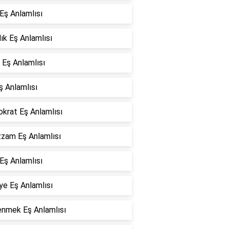
Eş Anlamlısı
lık Eş Anlamlısı
 Eş Anlamlısı
ş Anlamlısı
okrat Eş Anlamlısı
zam Eş Anlamlısı
Eş Anlamlısı
ye Eş Anlamlısı
enmek Eş Anlamlısı