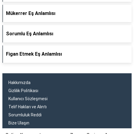
Mükerrer Eş Anlamlısı
Sorumlu Eş Anlamlısı
Figan Etmek Eş Anlamlısı
Hakkımızda
Gizlilik Politikası
Kullanıcı Sözleşmesi
Telif Hakları ve Alıntı
Sorumluluk Reddi
Bize Ulaşın