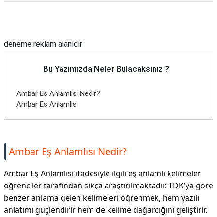
Reklam Alanı
deneme reklam alanıdır
Bu Yazımızda Neler Bulacaksınız ?
Ambar Eş Anlamlısı Nedir?
Ambar Eş Anlamlısı
Ambar Eş Anlamlısı Nedir?
Ambar Eş Anlamlısı ifadesiyle ilgili eş anlamlı kelimeler
öğrenciler tarafından sıkça araştırılmaktadır. TDK'ya göre
benzer anlama gelen kelimeleri öğrenmek, hem yazılı
anlatımı güçlendirir hem de kelime dağarcığını geliştirir.