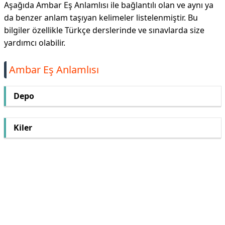
Aşağıda Ambar Eş Anlamlısı ile bağlantılı olan ve aynı ya
da benzer anlam taşıyan kelimeler listelenmiştir. Bu
bilgiler özellikle Türkçe derslerinde ve sınavlarda size
yardımcı olabilir.
Ambar Eş Anlamlısı
Depo
Kiler
Reklam Alanı