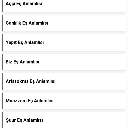
Aşçı Eş Anlamlısı
Canlılık Eş Anlamlısı
Yapıt Eş Anlamlısı
Biz Eş Anlamlısı
Aristokrat Eş Anlamlısı
Muazzam Eş Anlamlısı
Şuur Eş Anlamlısı