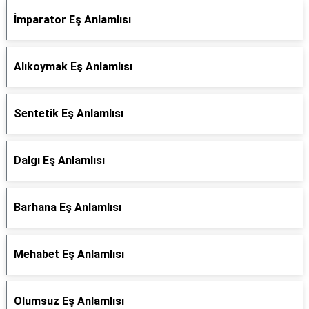
İmparator Eş Anlamlısı
Alıkoymak Eş Anlamlısı
Sentetik Eş Anlamlısı
Dalgı Eş Anlamlısı
Barhana Eş Anlamlısı
Mehabet Eş Anlamlısı
Olumsuz Eş Anlamlısı