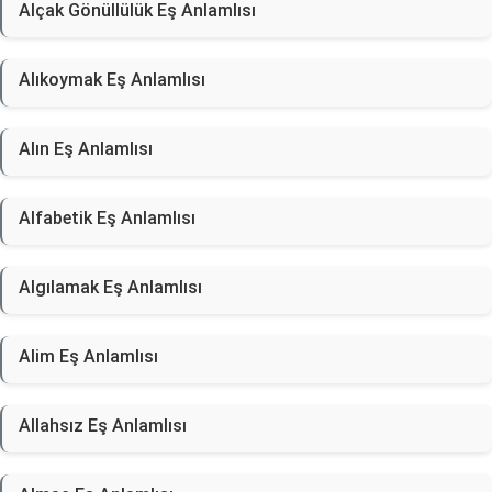
Alçak Gönüllülük Eş Anlamlısı
Alıkoymak Eş Anlamlısı
Alın Eş Anlamlısı
Alfabetik Eş Anlamlısı
Algılamak Eş Anlamlısı
Alim Eş Anlamlısı
Allahsız Eş Anlamlısı