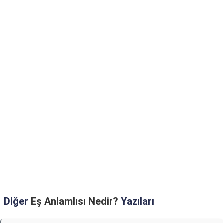
Diğer
Eş Anlamlısı Nedir?
Yazıları