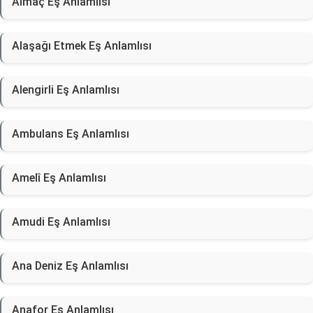
Almaç Eş Anlamlısı
Alaşağı Etmek Eş Anlamlısı
Alengirli Eş Anlamlısı
Ambulans Eş Anlamlısı
Amelî Eş Anlamlısı
Amudi Eş Anlamlısı
Ana Deniz Eş Anlamlısı
Anafor Eş Anlamlısı