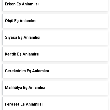
Erken Eş Anlamlısı
Ölçü Eş Anlamlısı
Siyasa Eş Anlamlısı
Kertik Eş Anlamlısı
Gereksinim Eş Anlamlısı
Malihülya Eş Anlamlısı
Feraset Eş Anlamlısı