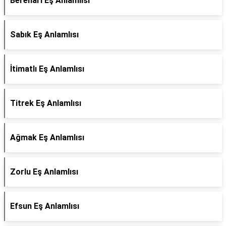
Berenarı Eş Anlamlısı
Sabık Eş Anlamlısı
İtimatlı Eş Anlamlısı
Titrek Eş Anlamlısı
Ağmak Eş Anlamlısı
Zorlu Eş Anlamlısı
Efsun Eş Anlamlısı