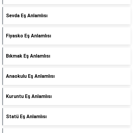
Sevda Eş Anlamlısı
Fiyasko Eş Anlamlısı
Bıkmak Eş Anlamlısı
Anaokulu Eş Anlamlısı
Kuruntu Eş Anlamlısı
Statü Eş Anlamlısı