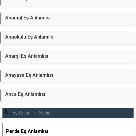
Anamal Eş Anlamlısı
Anaokulu Eş Anlamlısı
Anarşi Eş Anlamlısı
Anayasa Eş Anlamlısı
Anca Eş Anlamlısı
Eş Anlamlısı Nedir?
Perde Eş Anlamlısı