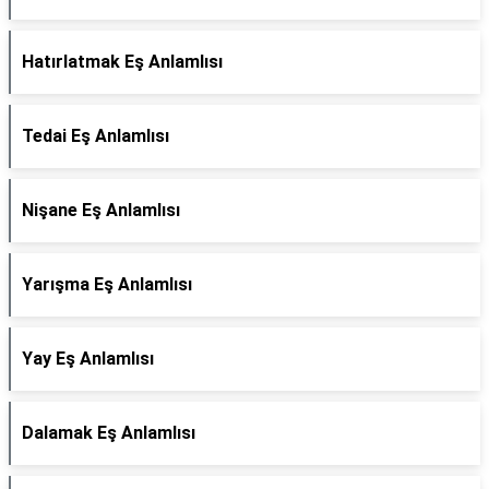
Hatırlatmak Eş Anlamlısı
Tedai Eş Anlamlısı
Nişane Eş Anlamlısı
Yarışma Eş Anlamlısı
Yay Eş Anlamlısı
Dalamak Eş Anlamlısı